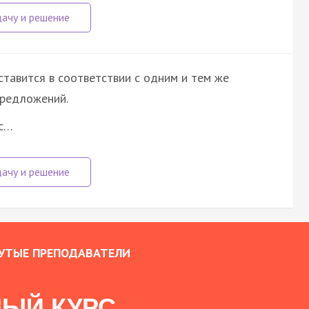
ставится в соответствии с одним и тем же
предложений.
ос…
УТЫЕ ПРЕПОДАВАТЕЛИ
ЫЙ КУРС