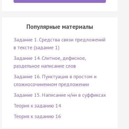
Популярные материалы
Задание 1. Средства связи предложений
в тексте (задание 1)
Задание 14. Слитное, дефисное,
раздельное написание слов
Задание 16. Пунктуация в простом и
сложносочиненном предложении
Задание 15. Написание н/нн в суффиксах
Теория к заданию 14
Теория к заданию 16