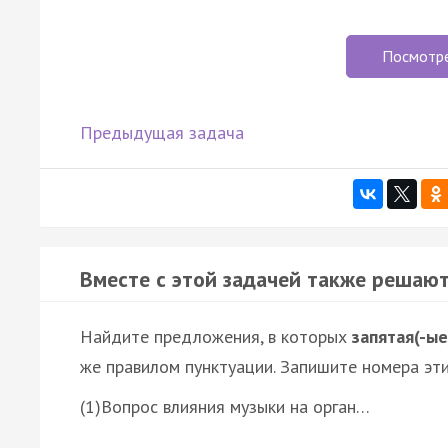
Посмотр
Предыдущая задача
Вместе с этой задачей также решают
Найдите предложения, в которых
запятая(-ые
же правилом пунктуации. Запишите номера эт
(1)Вопрос влияния музыки на орган…