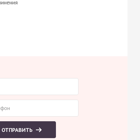
чинения
ОТПРАВИТЬ