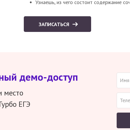
Узнаешь, из чего состоит содержание со
ЗАПИСАТЬСЯ
тный демо-доступ
и место
Турбо ЕГЭ