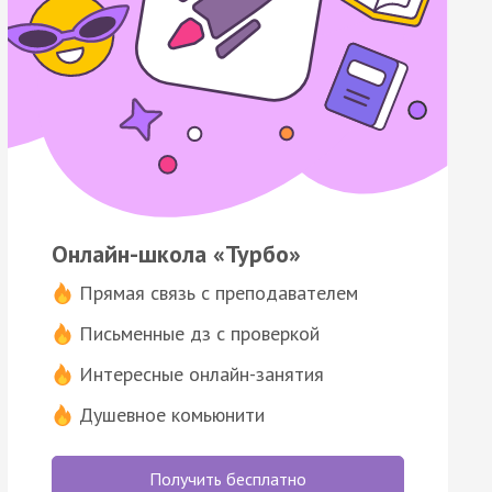
Онлайн-школа «Турбо»
Прямая связь с преподавателем
Письменные дз с проверкой
Интересные онлайн-занятия
Душевное комьюнити
Получить бесплатно