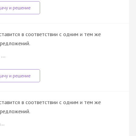
ставится в соответствии с одним и тем же
предложений.
ы …
ставится в соответствии с одним и тем же
предложений.
р…