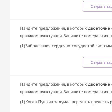
Найдите предложения, в которых
двоеточие
правилом пунктуации. Запишите номера этих 
(1)Заболевания сердечно-сосудистой систем
Найдите предложения, в которых
двоеточие
правилом пунктуации. Запишите номера этих 
(1)Когда Пушкин задумал передать прелесть 