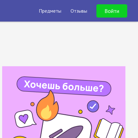
Войти
Предметы
Отзывы