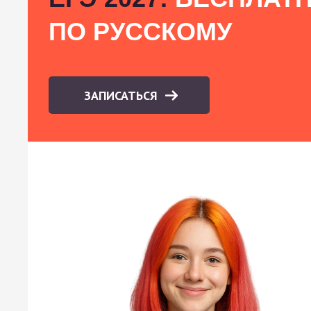
ПО РУССКОМУ
ЗАПИСАТЬСЯ