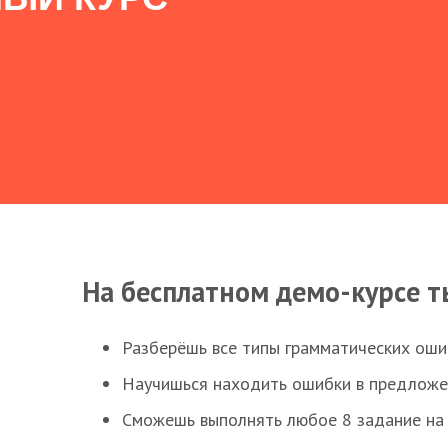
На бесплатном демо-курсе т
Разберёшь все типы грамматических ошиб
Научишься находить ошибки в предложе
Сможешь выполнять любое 8 задание на 