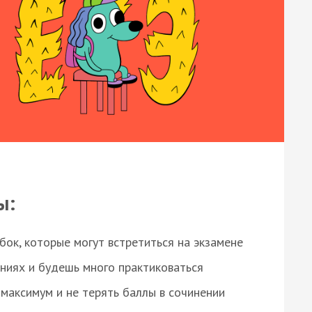
ы:
ок, которые могут встретиться на экзамене
ниях и будешь много практиковаться
максимум и не терять баллы в сочинении