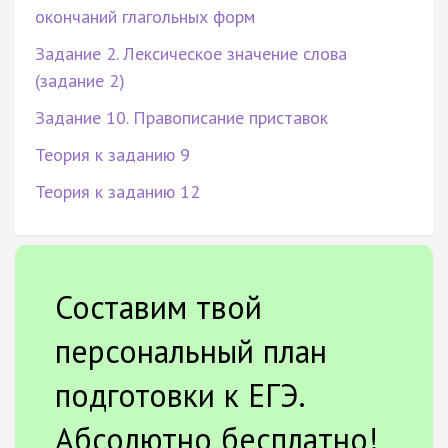
окончаний глагольных форм
Задание 2. Лексическое значение слова
(задание 2)
Задание 10. Правописание приставок
Теория к заданию 9
Теория к заданию 12
Составим твой
персональный план
подготовки к ЕГЭ.
Абсолютно бесплатно!