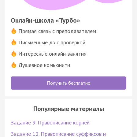
Онлайн-школа «Турбо»
Прямая связь с преподавателем
Письменные дз с проверкой
Интересные онлайн-занятия
Душевное комьюнити
Получить бесплатно
Популярные материалы
Задание 9. Правописание корней
Задание 12. Правописание суффиксов и