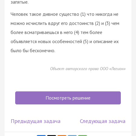
запятые.
Человек такое дивное существо (1) что никогда не
можно исчислить вдруг его достоинств (2) и (3) чем
более всматриваешься в него (4) тем более
объявляется новых особенностей (5) и описание их
было бы бесконечно.
Объект авторского права ООО «Легион»
Посмотреть решение
Предыдущая задача
Следующая задача