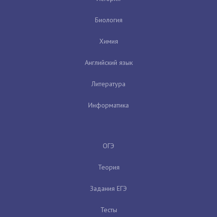
Биология
Химия
Английский язык
Литература
Информатика
ОГЭ
Теория
Задания ЕГЭ
Тесты