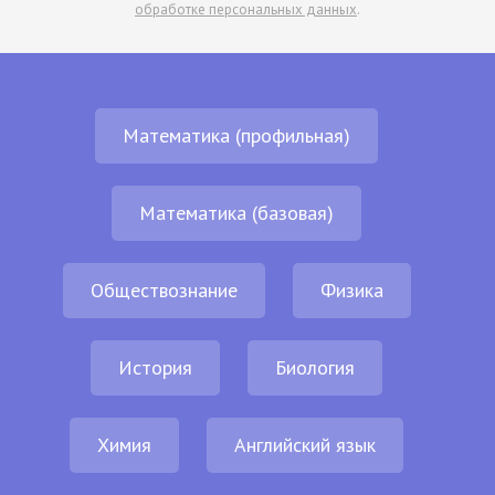
обработке персональных данных
.
Математика (профильная)
Математика (базовая)
Обществознание
Физика
История
Биология
Химия
Английский язык