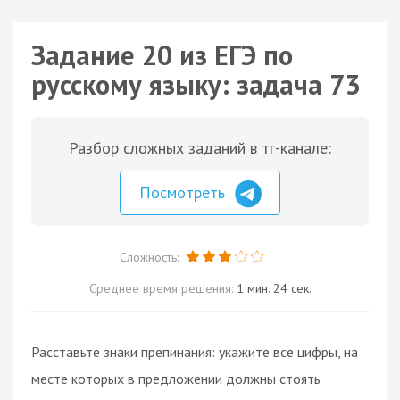
Задание 20 из ЕГЭ по
русскому языку: задача 73
Разбор сложных заданий в тг-канале:
Посмотреть
Сложность:
Среднее время решения:
1 мин. 24 сек.
Расставьте знаки препинания: укажите все цифры, на
месте которых в предложении должны стоять