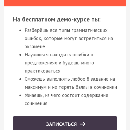
На бесплатном демо-курсе ты:
Разберёшь все типы грамматических
ошибок, которые могут встретиться на
экзамене
Научишься находить ошибки в
предложениях и будешь много
практиковаться
Сможешь выполнять любое 8 задание на
максимум и не терять баллы в сочинении
Узнаешь, из чего состоит содержание
сочинения
ЗАПИСАТЬСЯ