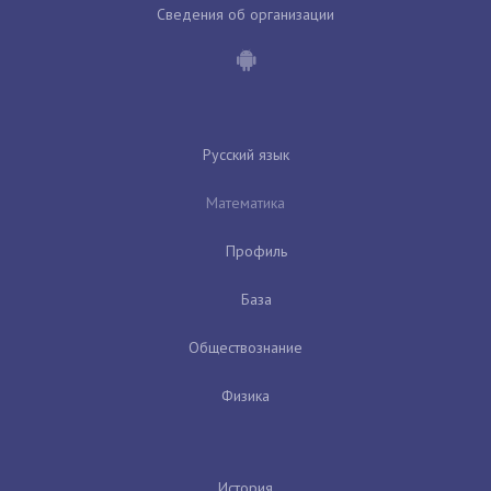
Сведения об организации
Русский язык
Математика
Профиль
База
Обществознание
Физика
История