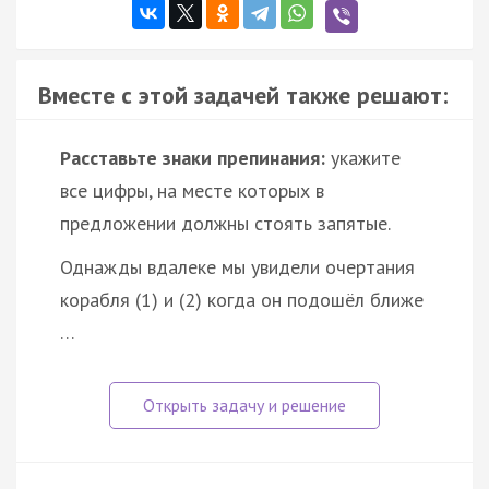
Вместе с этой задачей также решают:
Расставьте знаки препинания:
укажите
все цифры, на месте которых в
предложении должны стоять запятые.
Однажды вдалеке мы увидели очертания
корабля (1) и (2) когда он подошёл ближе
…