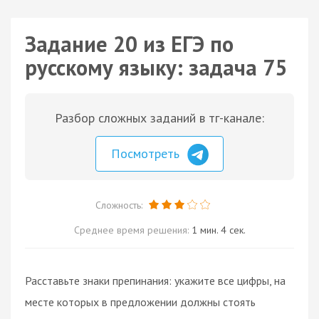
Задание 20 из ЕГЭ по
русскому языку: задача 75
Разбор сложных заданий в тг-канале:
Посмотреть
Сложность:
Среднее время решения:
1 мин. 4 сек.
Расставьте знаки препинания: укажите все цифры, на
месте которых в предложении должны стоять