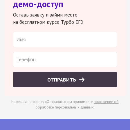
демо-доступ
Оставь заявку и займи место
на бесплатном курсе Турбо ЕГЭ
ОТПРАВИТЬ
Нажимая на кнопку «Отправить», вы принимаете
положение об
обработке персональных данных
.