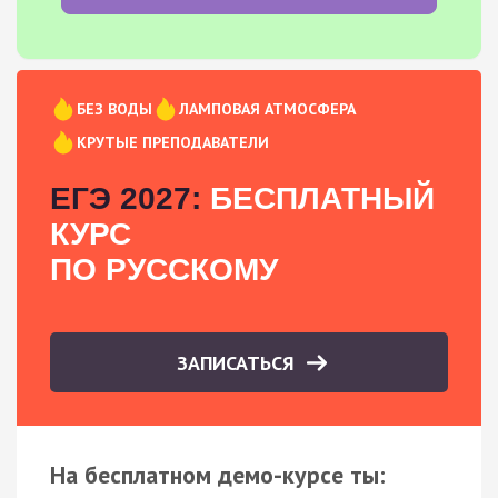
БЕЗ ВОДЫ
ЛАМПОВАЯ АТМОСФЕРА
КРУТЫЕ ПРЕПОДАВАТЕЛИ
ЕГЭ 2027:
БЕСПЛАТНЫЙ
КУРС
ПО РУССКОМУ
ЗАПИСАТЬСЯ
На бесплатном демо-курсе ты: