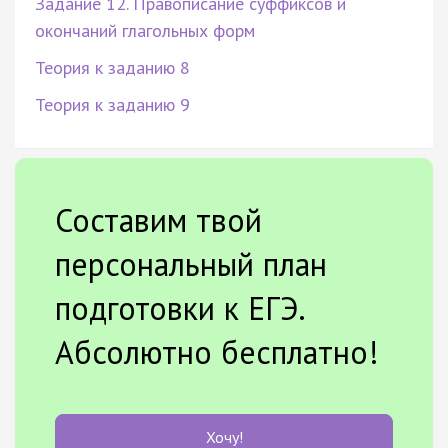
Задание 12. Правописание суффиксов и
окончаний глагольных форм
Теория к заданию 8
Теория к заданию 9
Составим твой
персональный план
подготовки к ЕГЭ.
Абсолютно бесплатно!
Хочу!