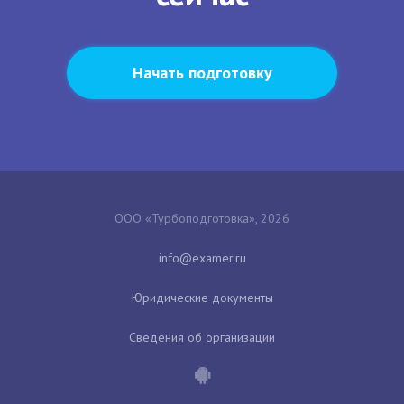
Начать подготовку
ООО «Турбоподготовка», 2026
Юридические документы
Сведения об организации