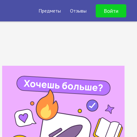
Войти
Предметы
Отзывы