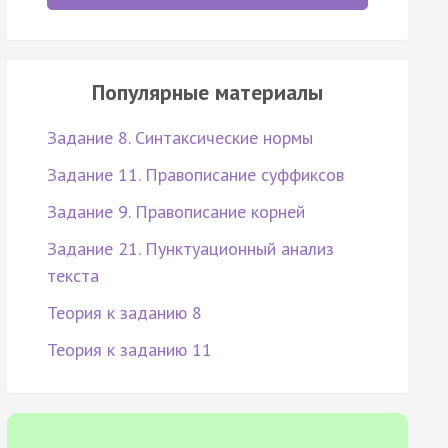
Популярные материалы
Задание 8. Синтаксические нормы
Задание 11. Правописание суффиксов
Задание 9. Правописание корней
Задание 21. Пунктуационный анализ
текста
Теория к заданию 8
Теория к заданию 11