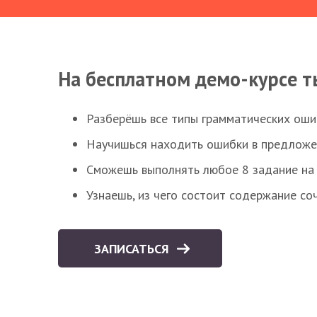
На бесплатном демо-курсе т
Разберёшь все типы грамматических ошиб
Научишься находить ошибки в предложе
Сможешь выполнять любое 8 задание на 
Узнаешь, из чего состоит содержание со
ЗАПИСАТЬСЯ