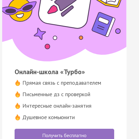
Онлайн-школа «Турбо»
Прямая связь с преподавателем
Письменные дз с проверкой
Интересные онлайн-занятия
Душевное комьюнити
Получить бесплатно