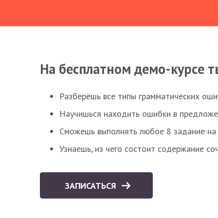
На бесплатном демо-курсе т
Разберёшь все типы грамматических ошиб
Научишься находить ошибки в предложе
Сможешь выполнять любое 8 задание на 
Узнаешь, из чего состоит содержание со
ЗАПИСАТЬСЯ