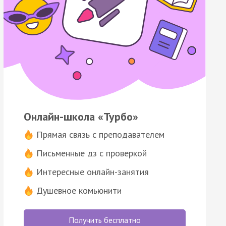
Онлайн-школа «Турбо»
Прямая связь с преподавателем
Письменные дз с проверкой
Интересные онлайн-занятия
Душевное комьюнити
Получить бесплатно