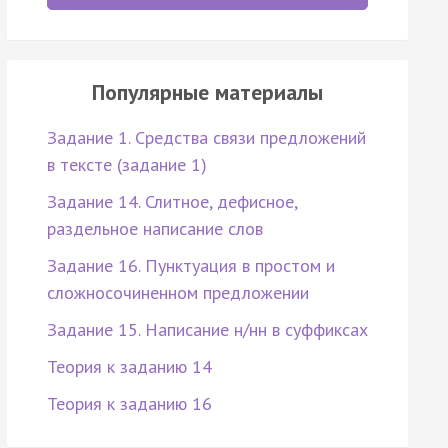
Популярные материалы
Задание 1. Средства связи предложений
в тексте (задание 1)
Задание 14. Слитное, дефисное,
раздельное написание слов
Задание 16. Пунктуация в простом и
сложносочиненном предложении
Задание 15. Написание н/нн в суффиксах
Теория к заданию 14
Теория к заданию 16