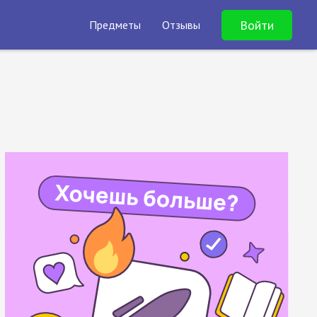
Войти
Предметы
Отзывы