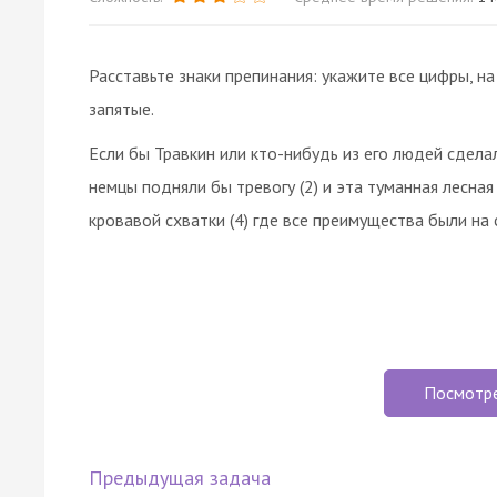
Расставьте знаки препинания: укажите все цифры, 
запятые.
Если бы Травкин или кто-нибудь из его людей сдела
немцы подняли бы тревогу (2) и эта туманная лесная
кровавой схватки (4) где все преимущества были на
Посмотр
Предыдущая задача