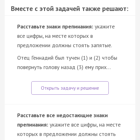
Вместе с этой задачей также решают:
Расставьте знаки препинания:
укажите
все цифры, на месте которых в
предложении должны стоять запятые.
Отец Геннадий был тучен (1) и (2) чтобы
повернуть голову назад (3) ему прих…
Расставьте все недостающие знаки
препинания:
укажите все цифры, на месте
которых в предложении должны стоять