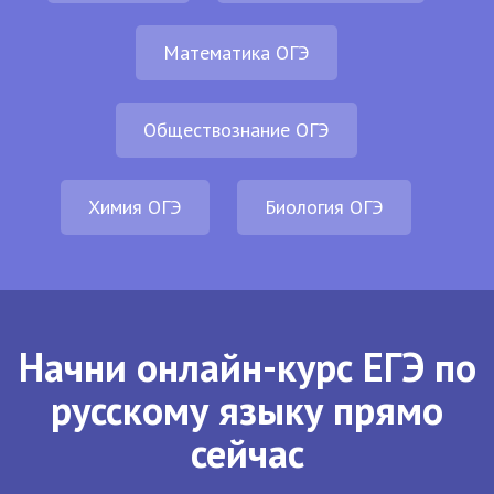
Математика ОГЭ
Обществознание ОГЭ
Химия ОГЭ
Биология ОГЭ
Начни онлайн-курс ЕГЭ по
русскому языку прямо
сейчас