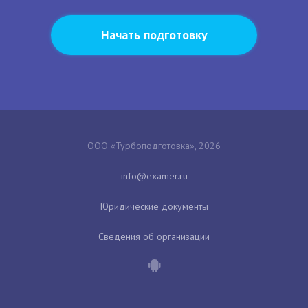
Начать подготовку
ООО «Турбоподготовка», 2026
Юридические документы
Сведения об организации