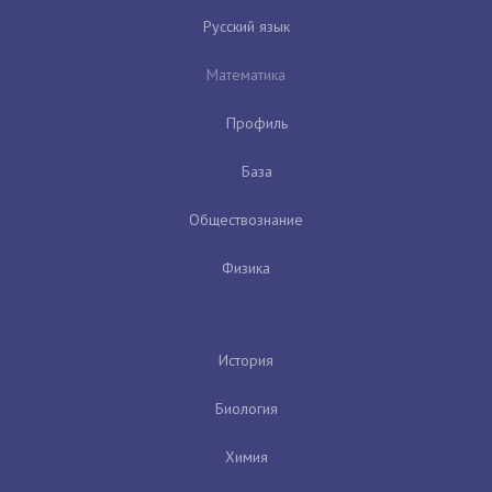
Русский язык
Математика
Профиль
База
Обществознание
Физика
История
Биология
Химия