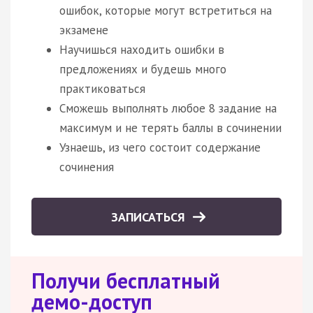
ошибок, которые могут встретиться на
экзамене
Научишься находить ошибки в
предложениях и будешь много
практиковаться
Сможешь выполнять любое 8 задание на
максимум и не терять баллы в сочинении
Узнаешь, из чего состоит содержание
сочинения
ЗАПИСАТЬСЯ
Получи бесплатный
демо-доступ