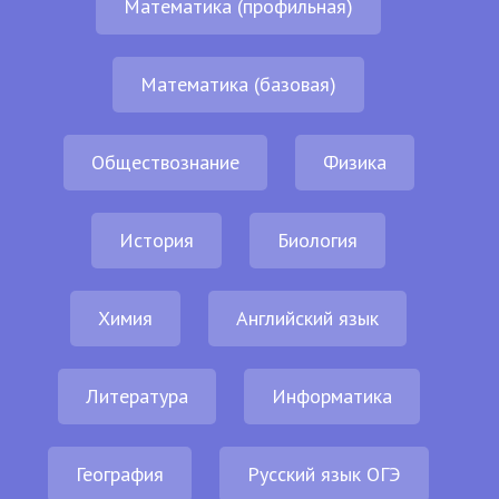
Математика (профильная)
Математика (базовая)
Обществознание
Физика
История
Биология
Химия
Английский язык
Литература
Информатика
География
Русский язык ОГЭ