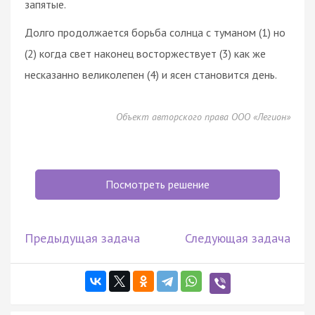
запятые.
Долго продолжается борьба солнца с туманом (1) но
(2) когда свет наконец восторжествует (3) как же
несказанно великолепен (4) и ясен становится день.
Объект авторского права ООО «Легион»
Посмотреть решение
Предыдущая задача
Следующая задача