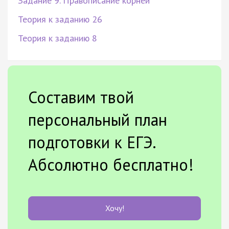
Задание 9. Правописание корней
Теория к заданию 26
Теория к заданию 8
Составим твой
персональный план
подготовки к ЕГЭ.
Абсолютно бесплатно!
Хочу!