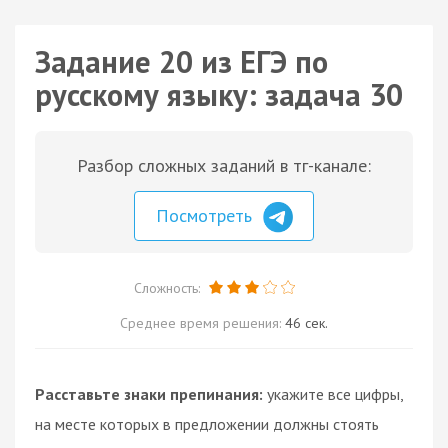
Задание 20 из ЕГЭ по
русскому языку: задача 30
Разбор сложных заданий в тг-канале:
Посмотреть
Сложность:
Среднее время решения:
46 сек.
Расставьте знаки препинания:
укажите все цифры,
на месте которых в предложении должны стоять