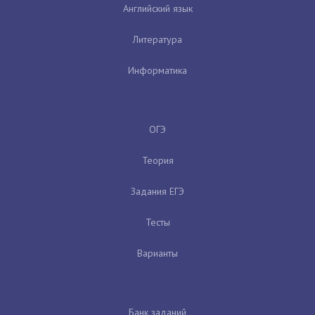
Английский язык
Литература
Информатика
ОГЭ
Теория
Задания ЕГЭ
Тесты
Варианты
Банк заданий