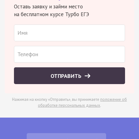
Оставь заявку и займи место
на бесплатном курсе Турбо ЕГЭ
ОТПРАВИТЬ
Нажимая на кнопку «Отправить», вы принимаете
положение об
обработке персональных данных
.