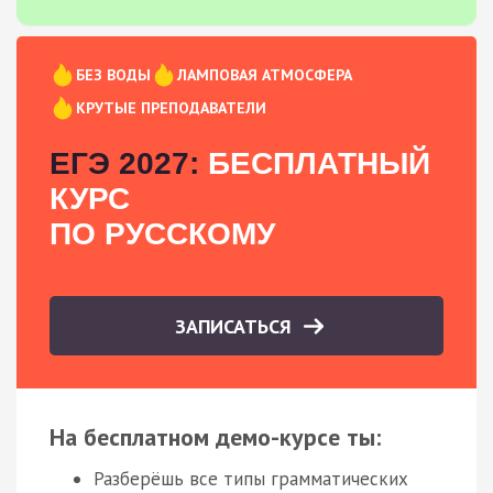
БЕЗ ВОДЫ
ЛАМПОВАЯ АТМОСФЕРА
КРУТЫЕ ПРЕПОДАВАТЕЛИ
ЕГЭ 2027:
БЕСПЛАТНЫЙ
КУРС
ПО РУССКОМУ
ЗАПИСАТЬСЯ
На бесплатном демо-курсе ты:
Разберёшь все типы грамматических