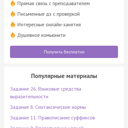
Прямая связь с преподавателем
Письменные дз с проверкой
Интересные онлайн-занятия
Душевное комьюнити
Получить бесплатно
Популярные материалы
Задание 26. Языковые средства
выразительности
Задание 8. Синтаксические нормы
Задание 11. Правописание суффиксов