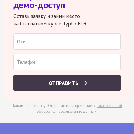
демо-доступ
Оставь заявку и займи место
на бесплатном курсе Турбо ЕГЭ
ОТПРАВИТЬ
Нажимая на кнопку «Отправить», вы принимаете
положение об
обработке персональных данных
.