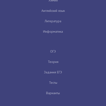
Химия
Английский язык
Литература
Информатика
ОГЭ
Теория
Задания ЕГЭ
Тесты
Варианты