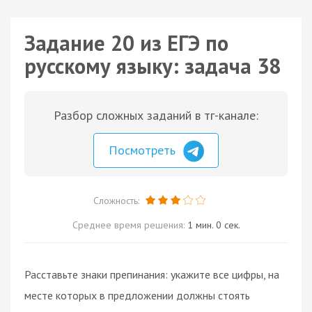
Задание 20 из ЕГЭ по
русскому языку: задача 38
Разбор сложных заданий в тг-канале:
Посмотреть
Сложность:
Среднее время решения:
1 мин. 0 сек.
Расставьте знаки препинания: укажите все цифры, на
месте которых в предложении должны стоять