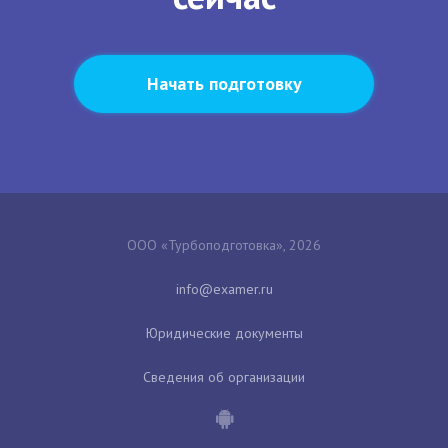
Начать подготовку
ООО «Турбоподготовка», 2026
Юридические документы
Сведения об организации