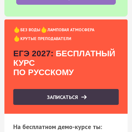
БЕЗ ВОДЫ
ЛАМПОВАЯ АТМОСФЕРА
КРУТЫЕ ПРЕПОДАВАТЕЛИ
ЕГЭ 2027:
БЕСПЛАТНЫЙ
КУРС
ПО РУССКОМУ
ЗАПИСАТЬСЯ
На бесплатном демо-курсе ты: