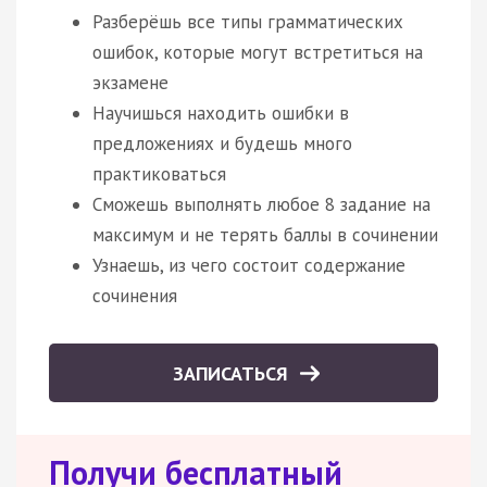
Разберёшь все типы грамматических
ошибок, которые могут встретиться на
экзамене
Научишься находить ошибки в
предложениях и будешь много
практиковаться
Сможешь выполнять любое 8 задание на
максимум и не терять баллы в сочинении
Узнаешь, из чего состоит содержание
сочинения
ЗАПИСАТЬСЯ
Получи бесплатный