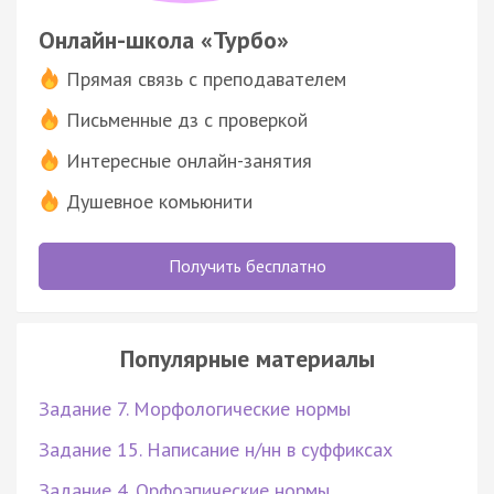
Онлайн-школа «Турбо»
Прямая связь с преподавателем
Письменные дз с проверкой
Интересные онлайн-занятия
Душевное комьюнити
Получить бесплатно
Популярные материалы
Задание 7. Морфологические нормы
Задание 15. Написание н/нн в суффиксах
Задание 4. Орфоэпические нормы