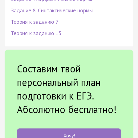
Задание 8. Синтаксические нормы
Теория к заданию 7
Теория к заданию 15
Составим твой
персональный план
подготовки к ЕГЭ.
Абсолютно бесплатно!
Хочу!