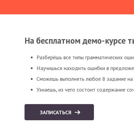
На бесплатном демо-курсе т
Разберёшь все типы грамматических ошиб
Научишься находить ошибки в предложе
Сможешь выполнять любое 8 задание на 
Узнаешь, из чего состоит содержание со
ЗАПИСАТЬСЯ