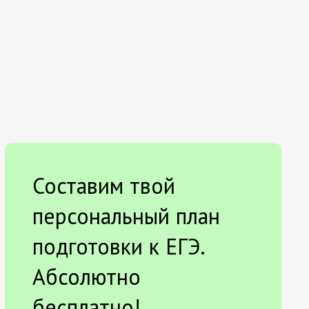
Составим твой
персональный план
подготовки к ЕГЭ.
Абсолютно
бесплатно!