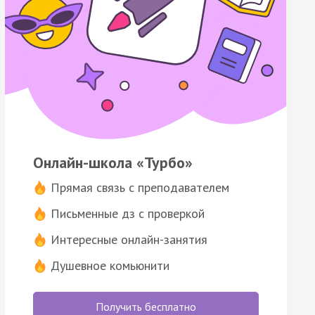
Онлайн-школа «Турбо»
Прямая связь с преподавателем
Письменные дз с проверкой
Интересные онлайн-занятия
Душевное комьюнити
Получить бесплатно