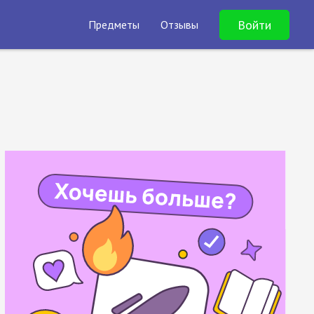
Войти
Предметы
Отзывы