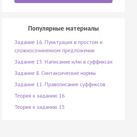
Популярные материалы
Задание 16. Пунктуация в простом и
сложносочиненном предложении
Задание 15. Написание н/нн в суффиксах
Задание 8. Синтаксические нормы
Задание 11. Правописание суффиксов
Теория к заданию 16
Теория к заданию 15