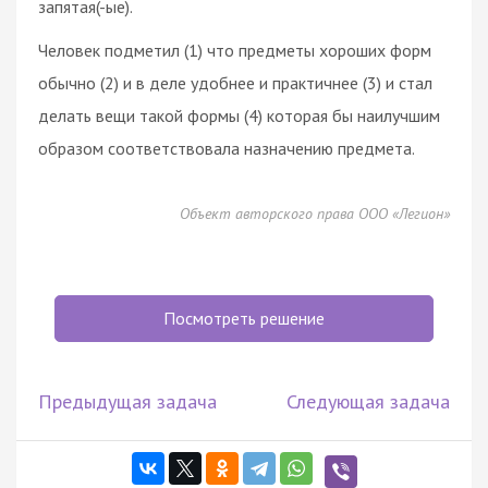
запятая(-ые).
Человек подметил (1) что предметы хороших форм
обычно (2) и в деле удобнее и практичнее (3) и стал
делать вещи такой формы (4) которая бы наилучшим
образом соответствовала назначению предмета.
Объект авторского права ООО «Легион»
Посмотреть решение
Предыдущая задача
Следующая задача