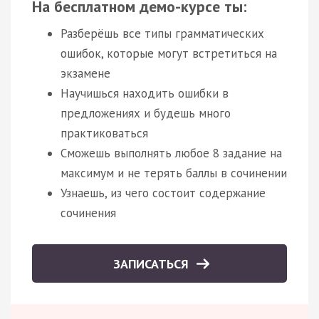
На бесплатном демо-курсе ты:
Разберёшь все типы грамматических
ошибок, которые могут встретиться на
экзамене
Научишься находить ошибки в
предложениях и будешь много
практиковаться
Сможешь выполнять любое 8 задание на
максимум и не терять баллы в сочинении
Узнаешь, из чего состоит содержание
сочинения
ЗАПИСАТЬСЯ