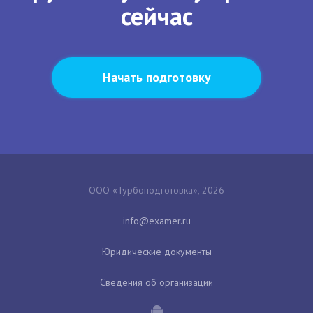
сейчас
Начать подготовку
ООО «Турбоподготовка», 2026
Юридические документы
Сведения об организации