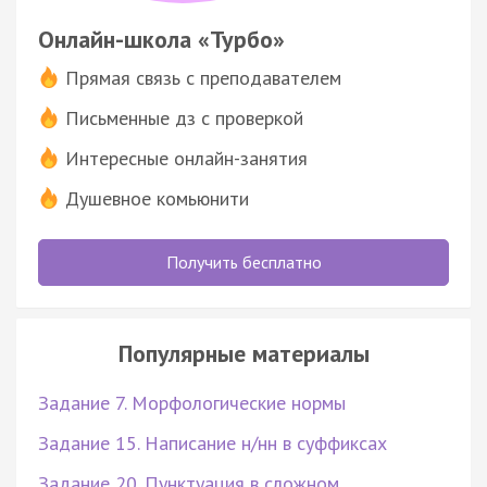
Онлайн-школа «Турбо»
Прямая связь с преподавателем
Письменные дз с проверкой
Интересные онлайн-занятия
Душевное комьюнити
Получить бесплатно
Популярные материалы
Задание 7. Морфологические нормы
Задание 15. Написание н/нн в суффиксах
Задание 20. Пунктуация в сложном