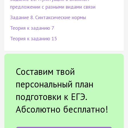
предложении с разными видами связи
Задание 8. Синтаксические нормы
Теория к заданию 7
Теория к заданию 15
Составим твой
персональный план
подготовки к ЕГЭ.
Абсолютно бесплатно!