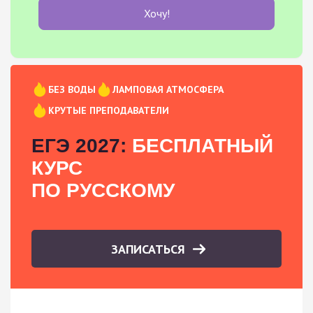
Хочу!
БЕЗ ВОДЫ
ЛАМПОВАЯ АТМОСФЕРА
КРУТЫЕ ПРЕПОДАВАТЕЛИ
ЕГЭ 2027:
БЕСПЛАТНЫЙ
КУРС
ПО РУССКОМУ
ЗАПИСАТЬСЯ