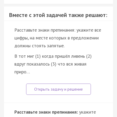
Вместе с этой задачей также решают:
Расставьте знаки препинания: укажите все
цифры, на месте которых в предложении
должны стоять запятые.
В тот миг (1) когда пришёл ливень (2)
вдруг показалось (3) что вся живая
приро…
Расставьте знаки препинания:
укажите