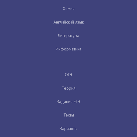
Химия
Английский язык
Литература
Информатика
ОГЭ
Теория
Задания ЕГЭ
Тесты
Варианты