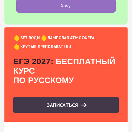
Хочу!
БЕЗ ВОДЫ
ЛАМПОВАЯ АТМОСФЕРА
КРУТЫЕ ПРЕПОДАВАТЕЛИ
ЕГЭ 2027:
БЕСПЛАТНЫЙ
КУРС
ПО РУССКОМУ
ЗАПИСАТЬСЯ