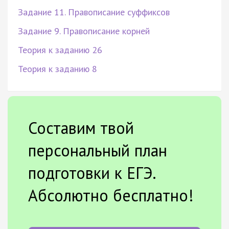
Задание 11. Правописание суффиксов
Задание 9. Правописание корней
Теория к заданию 26
Теория к заданию 8
Составим твой
персональный план
подготовки к ЕГЭ.
Абсолютно бесплатно!