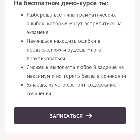
На бесплатном демо-курсе ты:
Разберёшь все типы грамматических
ошибок, которые могут встретиться на
экзамене
Научишься находить ошибки в
предложениях и будешь много
практиковаться
Сможешь выполнять любое 8 задание на
максимум и не терять баллы в сочинении
Узнаешь, из чего состоит содержание
сочинения
ЗАПИСАТЬСЯ