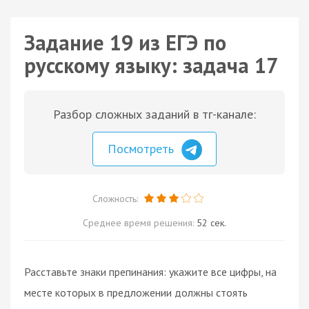
Задание 19 из ЕГЭ по
русскому языку: задача 17
Разбор сложных заданий в тг-канале:
Посмотреть
Сложность:
Среднее время решения:
52 сек.
Расставьте знаки препинания: укажите все цифры, на
месте которых в предложении должны стоять