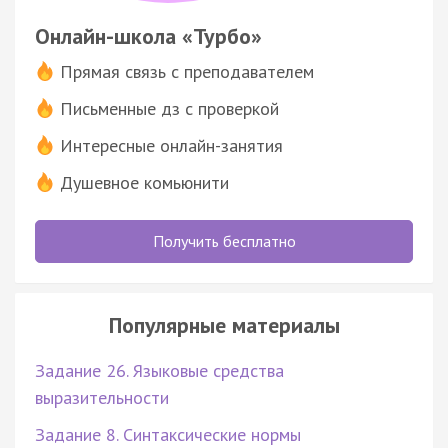
Онлайн-школа «Турбо»
Прямая связь с преподавателем
Письменные дз с проверкой
Интересные онлайн-занятия
Душевное комьюнити
Получить бесплатно
Популярные материалы
Задание 26. Языковые средства
выразительности
Задание 8. Синтаксические нормы