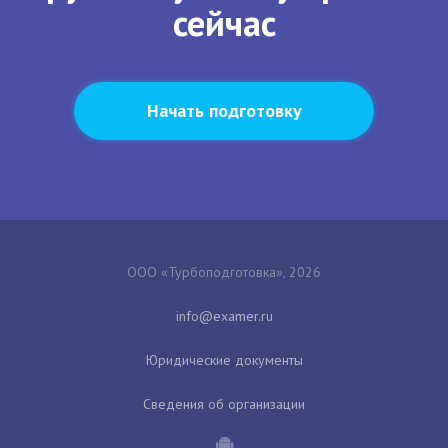
сейчас
Начать подготовку
ООО «Турбоподготовка», 2026
Юридические документы
Сведения об организации