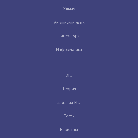
Химия
Английский язык
Литература
Информатика
ОГЭ
Теория
Задания ЕГЭ
Тесты
Варианты