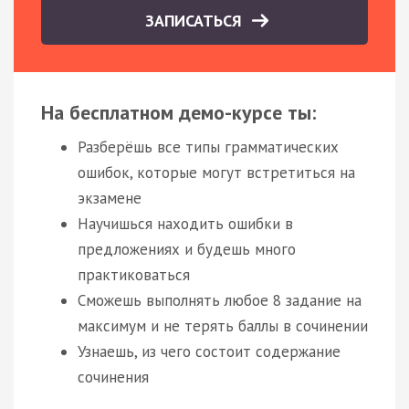
ЗАПИСАТЬСЯ
На бесплатном демо-курсе ты:
Разберёшь все типы грамматических
ошибок, которые могут встретиться на
экзамене
Научишься находить ошибки в
предложениях и будешь много
практиковаться
Сможешь выполнять любое 8 задание на
максимум и не терять баллы в сочинении
Узнаешь, из чего состоит содержание
сочинения