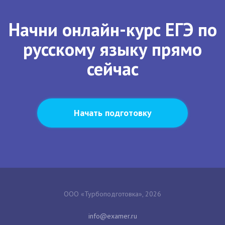
Начни онлайн-курс ЕГЭ по
русскому языку прямо
сейчас
Начать подготовку
ООО «Турбоподготовка», 2026