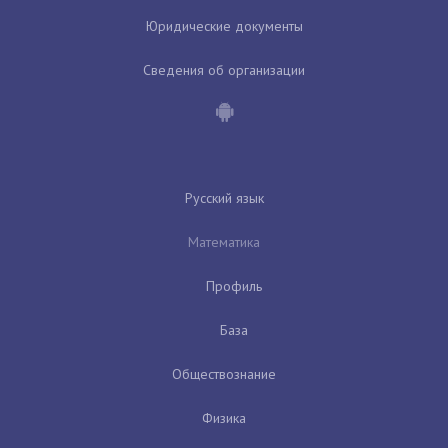
Юридические документы
Сведения об организации
Русский язык
Математика
Профиль
База
Обществознание
Физика