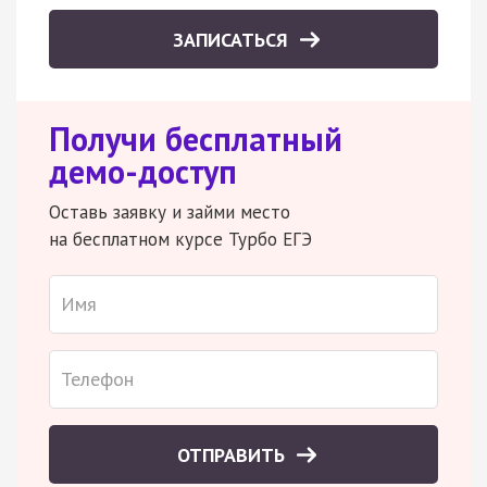
ЗАПИСАТЬСЯ
Получи бесплатный
демо-доступ
Оставь заявку и займи место
на бесплатном курсе Турбо ЕГЭ
ОТПРАВИТЬ