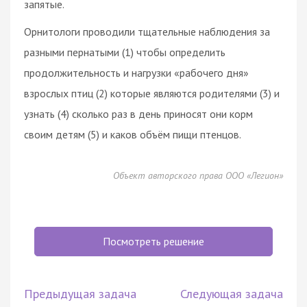
запятые.
Орнитологи проводили тщательные наблюдения за
разными пернатыми (1) чтобы определить
продолжительность и нагрузки «рабочего дня»
взрослых птиц (2) которые являются родителями (3) и
узнать (4) сколько раз в день приносят они корм
своим детям (5) и каков объём пищи птенцов.
Объект авторского права ООО «Легион»
Посмотреть решение
Предыдущая задача
Следующая задача