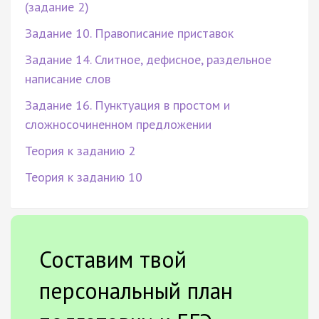
(задание 2)
Задание 10. Правописание приставок
Задание 14. Слитное, дефисное, раздельное
написание слов
Задание 16. Пунктуация в простом и
сложносочиненном предложении
Теория к заданию 2
Теория к заданию 10
Составим твой
персональный план