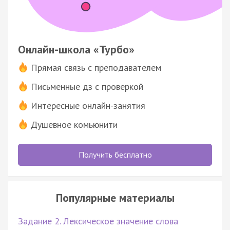
Онлайн-школа «Турбо»
Прямая связь с преподавателем
Письменные дз с проверкой
Интересные онлайн-занятия
Душевное комьюнити
Получить бесплатно
Популярные материалы
Задание 2. Лексическое значение слова