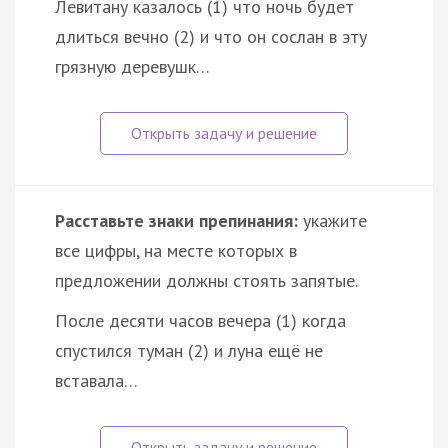
Левитану казалось (1) что ночь будет
длиться вечно (2) и что он сослан в эту
грязную деревушк…
Расставьте знаки препинания:
укажите
все цифры, на месте которых в
предложении должны стоять запятые.
После десяти часов вечера (1) когда
спустился туман (2) и луна ещё не
вставала…