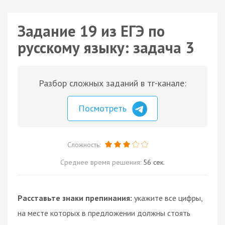
Задание 19 из ЕГЭ по
русскому языку: задача 3
Разбор сложных заданий в тг-канале:
Посмотреть
Сложность:
Среднее время решения:
56 сек.
Расставьте знаки препинания:
укажите все цифры,
на месте которых в предложении должны стоять