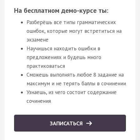
На бесплатном демо-курсе ты:
Разберёшь все типы грамматических
ошибок, которые могут встретиться на
экзамене
Научишься находить ошибки в
предложениях и будешь много
практиковаться
Сможешь выполнять любое 8 задание на
максимум и не терять баллы в сочинении
Узнаешь, из чего состоит содержание
сочинения
ЗАПИСАТЬСЯ