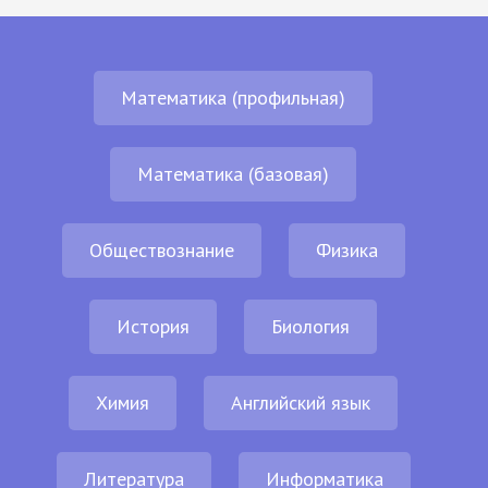
Математика (профильная)
Математика (базовая)
Обществознание
Физика
История
Биология
Химия
Английский язык
Литература
Информатика