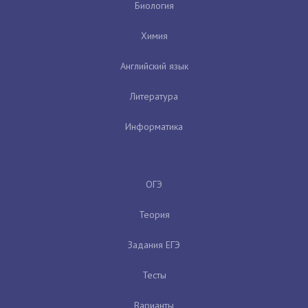
Биология
Химия
Английский язык
Литература
Информатика
ОГЭ
Теория
Задания ЕГЭ
Тесты
Варианты