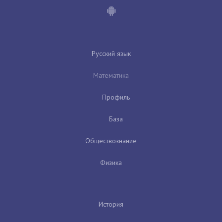
Русский язык
Математика
Профиль
База
Обществознание
Физика
История