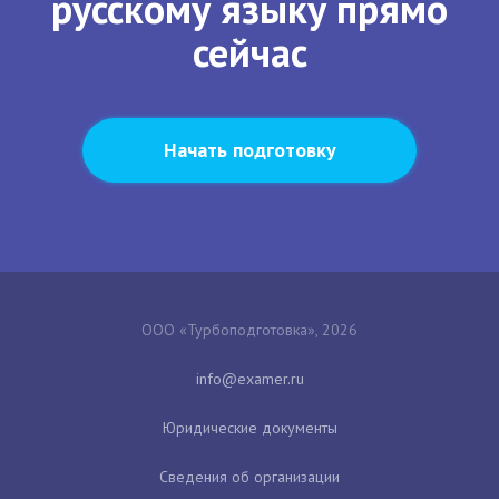
русскому языку прямо
сейчас
Начать подготовку
ООО «Турбоподготовка», 2026
Юридические документы
Сведения об организации