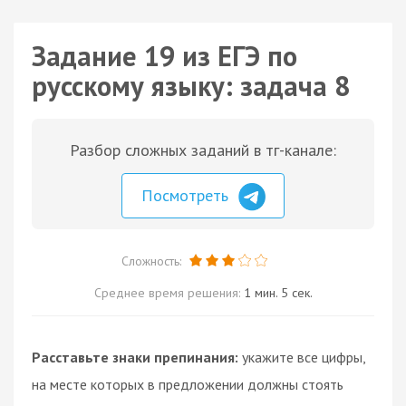
Задание 19 из ЕГЭ по
русскому языку: задача 8
Разбор сложных заданий в тг-канале:
Посмотреть
Сложность:
Среднее время решения:
1 мин. 5 сек.
Расставьте знаки препинания:
укажите все цифры,
на месте которых в предложении должны стоять