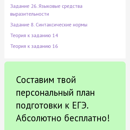
Задание 26. Языковые средства
выразительности
Задание 8. Синтаксические нормы
Теория к заданию 14
Теория к заданию 16
Составим твой
персональный план
подготовки к ЕГЭ.
Абсолютно бесплатно!