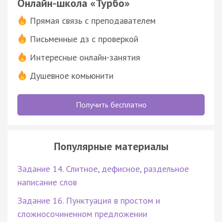
Онлайн-школа «Турбо»
Прямая связь с преподавателем
Письменные дз с проверкой
Интересные онлайн-занятия
Душевное комьюнити
Получить бесплатно
Популярные материалы
Задание 14. Слитное, дефисное, раздельное
написание слов
Задание 16. Пунктуация в простом и
сложносочиненном предложении