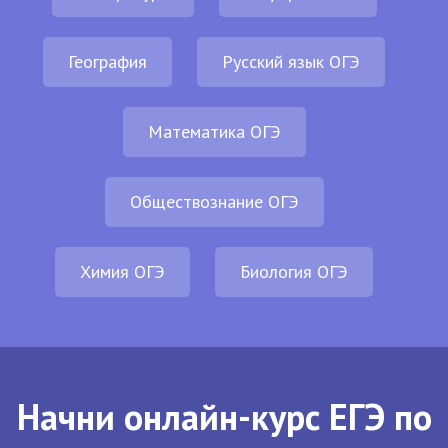
География
Русский язык ОГЭ
Математика ОГЭ
Обществознание ОГЭ
Химия ОГЭ
Биология ОГЭ
Начни онлайн-курс ЕГЭ по