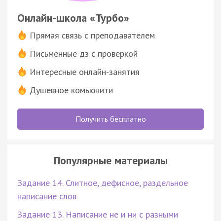
Онлайн-школа «Турбо»
Прямая связь с преподавателем
Письменные дз с проверкой
Интересные онлайн-занятия
Душевное комьюнити
Получить бесплатно
Популярные материалы
Задание 14. Слитное, дефисное, раздельное
написание слов
Задание 13. Написание не и ни с разными