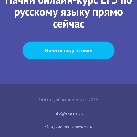
русскому языку прямо
сейчас
Начать подготовку
ООО «Турбоподготовка», 2026
Юридические документы