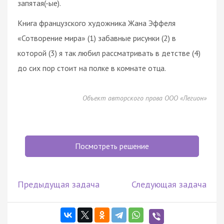
запятая(-ые).
Книга французского художника Жана Эффеля
«Сотворение мира» (1) забавные рисунки (2) в
которой (3) я так любил рассматривать в детстве (4)
до сих пор стоит на полке в комнате отца.
Объект авторского права ООО «Легион»
Посмотреть решение
Предыдущая задача
Следующая задача