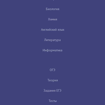
Биология
Химия
Английский язык
Литература
Информатика
ОГЭ
Теория
Задания ЕГЭ
Тесты