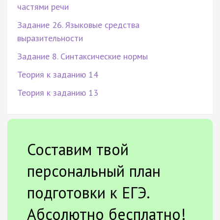
частями речи
Задание 26. Языковые средства
выразительности
Задание 8. Синтаксические нормы
Теория к заданию 14
Теория к заданию 13
Составим твой
персональный план
подготовки к ЕГЭ.
Абсолютно бесплатно!