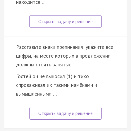
находится…
Расставьте знаки препинания: укажите все
цифры, на месте которых в предложении
должны стоять запятые.
Гостей он не выносил (1) и тихо
спроваживал их такими намёками и
вымышленными …