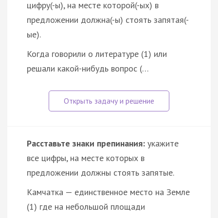
цифру(-ы), на месте которой(-ых) в
предложении должна(-ы) стоять запятая(-
ые).
Когда говорили о литературе (1) или
решали какой-нибудь вопрос (…
Расставьте знаки препинания:
укажите
все цифры, на месте которых в
предложении должны стоять запятые.
Камчатка — единственное место на Земле
(1) где на небольшой площади