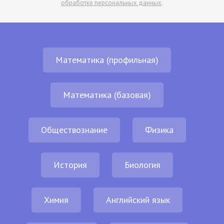
обработке персональных данных
.
Математика (профильная)
Математика (базовая)
Обществознание
Физика
История
Биология
Химия
Английский язык