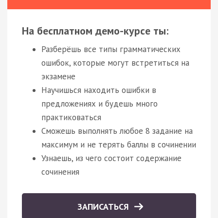
На бесплатном демо-курсе ты:
Разберёшь все типы грамматических
ошибок, которые могут встретиться на
экзамене
Научишься находить ошибки в
предложениях и будешь много
практиковаться
Сможешь выполнять любое 8 задание на
максимум и не терять баллы в сочинении
Узнаешь, из чего состоит содержание
сочинения
ЗАПИСАТЬСЯ