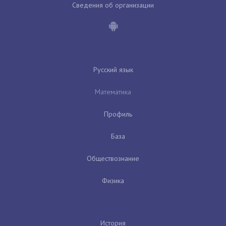
Сведения об организации
Русский язык
Математика
Профиль
База
Обществознание
Физика
История