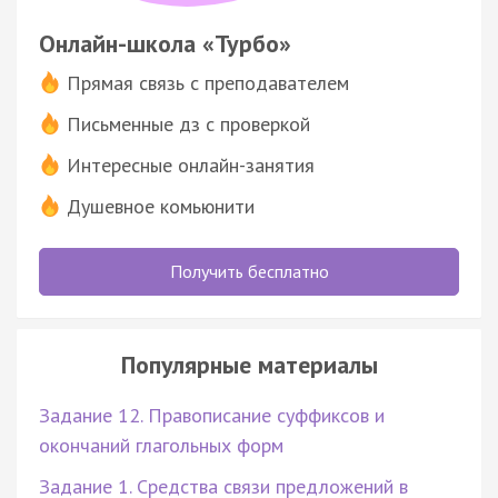
Онлайн-школа «Турбо»
Прямая связь с преподавателем
Письменные дз с проверкой
Интересные онлайн-занятия
Душевное комьюнити
Получить бесплатно
Популярные материалы
Задание 12. Правописание суффиксов и
окончаний глагольных форм
Задание 1. Средства связи предложений в