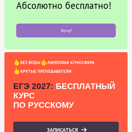
Абсолютно бесплатно!
Хочу!
БЕЗ ВОДЫ
ЛАМПОВАЯ АТМОСФЕРА
КРУТЫЕ ПРЕПОДАВАТЕЛИ
ЕГЭ 2027:
БЕСПЛАТНЫЙ
КУРС
ПО РУССКОМУ
ЗАПИСАТЬСЯ