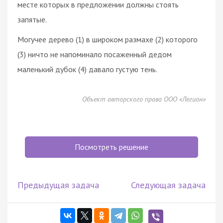
месте которых в предложении должны стоять
запятые.
Могучее дерево (1) в широком размахе (2) которого
(3) ничто не напоминало посаженный дедом
маленький дубок (4) давало густую тень.
Объект авторского права ООО «Легион»
Посмотреть решение
Предыдущая задача
Следующая задача