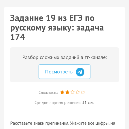
Задание 19 из ЕГЭ по
русскому языку: задача
174
Разбор сложных заданий в тг-канале:
Посмотреть
Сложность:
Среднее время решения:
31 сек.
Расставьте знаки препинания. Укажите все цифры, на