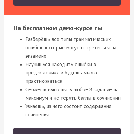
На бесплатном демо-курсе ты:
Разберёшь все типы грамматических
ошибок, которые могут встретиться на
экзамене
Научишься находить ошибки в
предложениях и будешь много
практиковаться
Сможешь выполнять любое 8 задание на
максимум и не терять баллы в сочинении
Узнаешь, из чего состоит содержание
сочинения