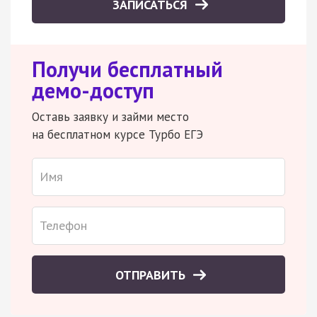
ЗАПИСАТЬСЯ
Получи бесплатный
демо-доступ
Оставь заявку и займи место
на бесплатном курсе Турбо ЕГЭ
ОТПРАВИТЬ