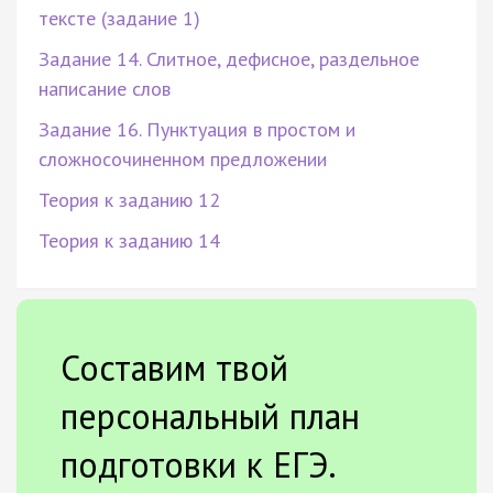
тексте (задание 1)
Задание 14. Слитное, дефисное, раздельное
написание слов
Задание 16. Пунктуация в простом и
сложносочиненном предложении
Теория к заданию 12
Теория к заданию 14
Составим твой
персональный план
подготовки к ЕГЭ.