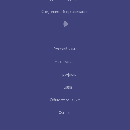
Сведения об организации
Русский язык
Математика
Профиль
База
Обществознание
Физика