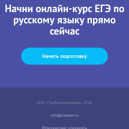
Начни онлайн-курс ЕГЭ по
русскому языку прямо
сейчас
Начать подготовку
ООО «Турбоподготовка», 2026
Юридические документы