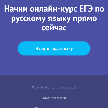
Начни онлайн-курс ЕГЭ по
русскому языку прямо
сейчас
Начать подготовку
ООО «Турбоподготовка», 2026