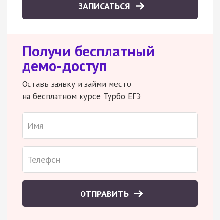
ЗАПИСАТЬСЯ
Получи бесплатный
демо-доступ
Оставь заявку и займи место
на бесплатном курсе Турбо ЕГЭ
ОТПРАВИТЬ