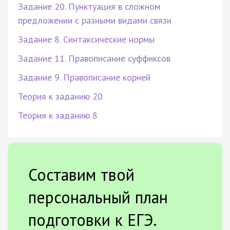
Задание 20. Пунктуация в сложном
предложении с разными видами связи
Задание 8. Синтаксические нормы
Задание 11. Правописание суффиксов
Задание 9. Правописание корней
Теория к заданию 20
Теория к заданию 8
Составим твой
персональный план
подготовки к ЕГЭ.