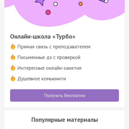
Онлайн-школа «Турбо»
Прямая связь с преподавателем
Письменные дз с проверкой
Интересные онлайн-занятия
Душевное комьюнити
Получить бесплатно
Популярные материалы