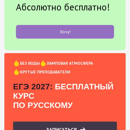
Абсолютно бесплатно!
Хочу!
БЕЗ ВОДЫ
ЛАМПОВАЯ АТМОСФЕРА
КРУТЫЕ ПРЕПОДАВАТЕЛИ
ЕГЭ 2027:
БЕСПЛАТНЫЙ
КУРС
ПО РУССКОМУ
ЗАПИСАТЬСЯ