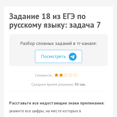
Задание 18 из ЕГЭ по
русскому языку: задача 7
Разбор сложных заданий в тг-канале:
Посмотреть
Сложность:
Среднее время решения:
30 сек.
Расставьте все недостающие знаки препинания:
укажите все цифры, на месте которых в