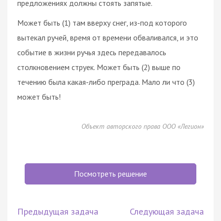
предложениях должны стоять запятые.
Может быть (1) там вверху снег, из-под которого
вытекал ручей, время от времени обваливался, и это
событие в жизни ручья здесь передавалось
столкновением струек. Может быть (2) выше по
течению была какая-либо преграда. Мало ли что (3)
может быть!
Объект авторского права ООО «Легион»
Посмотреть решение
Предыдущая задача
Следующая задача