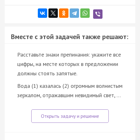
Вместе с этой задачей также решают:
Расставьте знаки препинания: укажите все
цифры, на месте которых в предложении
должны стоять запятые.
Вода (1) казалась (2) огромным волнистым
зеркалом, отражавшим невидимый свет, …