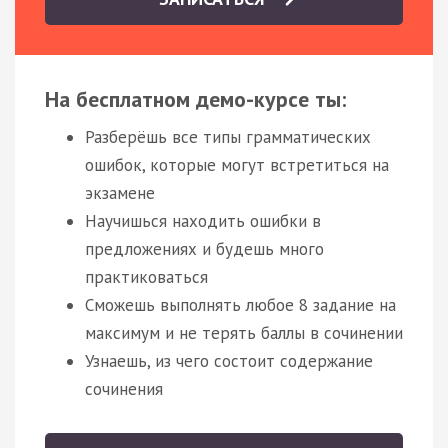
На бесплатном демо-курсе ты:
Разберёшь все типы грамматических
ошибок, которые могут встретиться на
экзамене
Научишься находить ошибки в
предложениях и будешь много
практиковаться
Сможешь выполнять любое 8 задание на
максимум и не терять баллы в сочинении
Узнаешь, из чего состоит содержание
сочинения