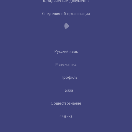
Юридические документы
Сведения об организации
Русский язык
Математика
Профиль
База
Обществознание
Физика