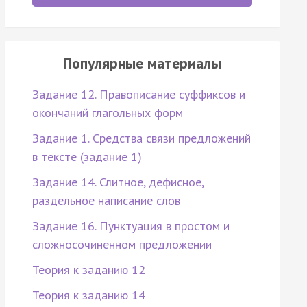
Популярные материалы
Задание 12. Правописание суффиксов и
окончаний глагольных форм
Задание 1. Средства связи предложений
в тексте (задание 1)
Задание 14. Слитное, дефисное,
раздельное написание слов
Задание 16. Пунктуация в простом и
сложносочиненном предложении
Теория к заданию 12
Теория к заданию 14