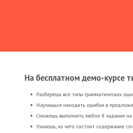
На бесплатном демо-курсе т
Разберёшь все типы грамматических ошиб
Научишься находить ошибки в предложе
Сможешь выполнять любое 8 задание на 
Узнаешь, из чего состоит содержание со