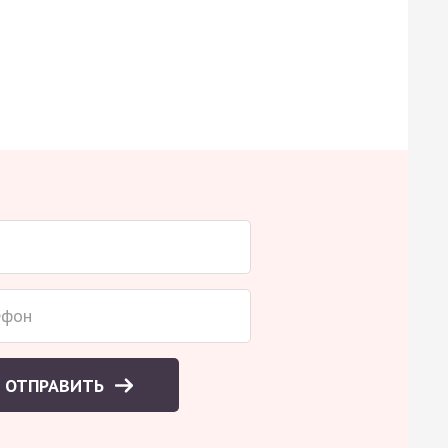
ОТПРАВИТЬ