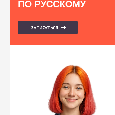
ПО РУССКОМУ
ЗАПИСАТЬСЯ