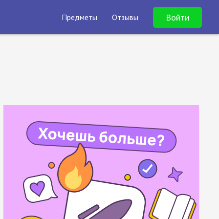
Войти
Предметы
Отзывы