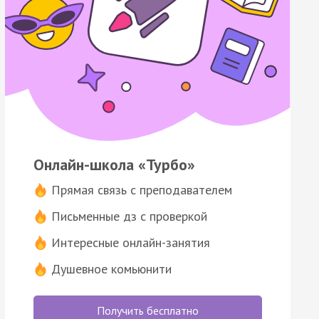
Онлайн-школа «Турбо»
Прямая связь с преподавателем
Письменные дз с проверкой
Интересные онлайн-занятия
Душевное комьюнити
Получить бесплатно