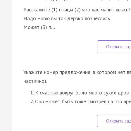
Расскажите (1) птицы (2) что вас манит ввысь?
Надо мною вы так дерзко вознеслись.
Может (3) п…
Укажите номер предложения, в котором нет в
частично).
К счастью вокруг было много сухих дров.
Она может быть тоже смотрела в это вр