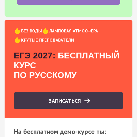
БЕЗ ВОДЫ
ЛАМПОВАЯ АТМОСФЕРА
КРУТЫЕ ПРЕПОДАВАТЕЛИ
ЕГЭ 2027:
БЕСПЛАТНЫЙ
КУРС
ПО РУССКОМУ
ЗАПИСАТЬСЯ
На бесплатном демо-курсе ты: