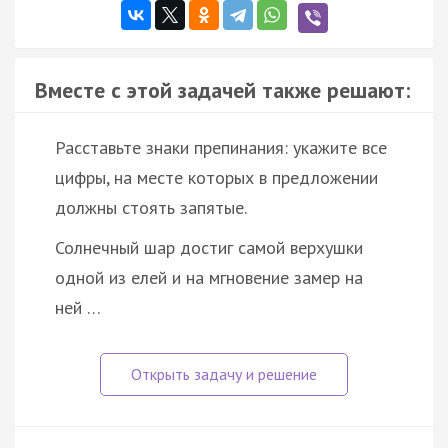
Вместе с этой задачей также решают:
Расставьте знаки препинания: укажите все
цифры, на месте которых в предложении
должны стоять запятые.
Солнечный шар достиг самой верхушки
одной из елей и на мгновение замер на
ней …