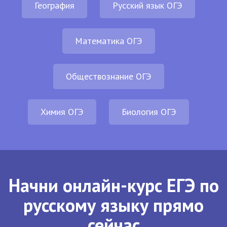
География
Русский язык ОГЭ
Математика ОГЭ
Обществознание ОГЭ
Химия ОГЭ
Биология ОГЭ
Начни онлайн-курс ЕГЭ по
русскому языку прямо
сейчас