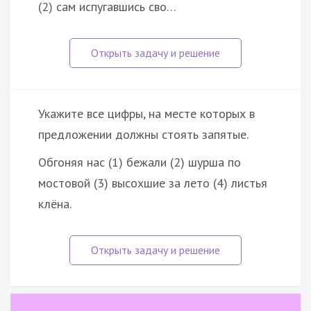
(2) сам испугавшись сво…
Укажите все цифры, на месте которых в
предложении должны стоять запятые.
Обгоняя нас (1) бежали (2) шурша по
мостовой (3) высохшие за лето (4) листья
клёна.