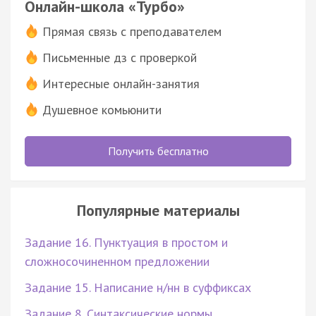
Онлайн-школа «Турбо»
Прямая связь с преподавателем
Письменные дз с проверкой
Интересные онлайн-занятия
Душевное комьюнити
Получить бесплатно
Популярные материалы
Задание 16. Пунктуация в простом и
сложносочиненном предложении
Задание 15. Написание н/нн в суффиксах
Задание 8. Синтаксические нормы