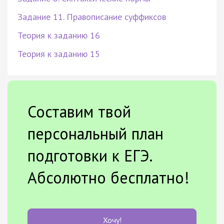
Задание 11. Правописание суффиксов
Теория к заданию 16
Теория к заданию 15
Составим твой
персональный план
подготовки к ЕГЭ.
Абсолютно бесплатно!
Хочу!