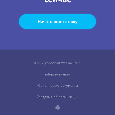
Начать подготовку
ООО «Турбоподготовка», 2026
Юридические документы
Сведения об организации