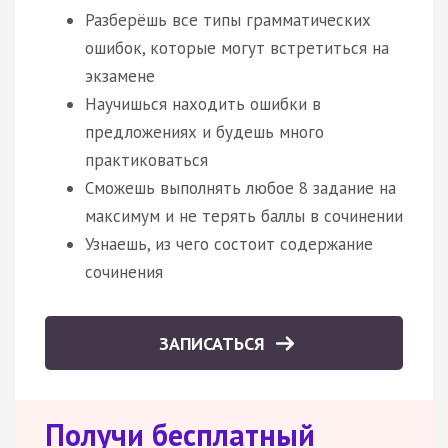
Разберёшь все типы грамматических
ошибок, которые могут встретиться на
экзамене
Научишься находить ошибки в
предложениях и будешь много
практиковаться
Сможешь выполнять любое 8 задание на
максимум и не терять баллы в сочинении
Узнаешь, из чего состоит содержание
сочинения
ЗАПИСАТЬСЯ
Получи бесплатный