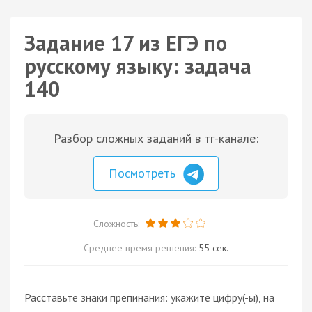
Задание 17 из ЕГЭ по
русскому языку: задача
140
Разбор сложных заданий в тг-канале:
Посмотреть
Сложность:
Среднее время решения:
55 сек.
Расставьте знаки препинания: укажите цифру(-ы), на