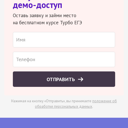
демо-доступ
Оставь заявку и займи место
на бесплатном курсе Турбо ЕГЭ
ОТПРАВИТЬ
Нажимая на кнопку «Отправить», вы принимаете
положение об
обработке персональных данных
.