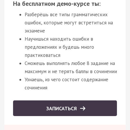
На бесплатном демо-курсе ты:
Разберёшь все типы грамматических
ошибок, которые могут встретиться на
экзамене
Научишься находить ошибки в
предложениях и будешь много
практиковаться
Сможешь выполнять любое 8 задание на
максимум и не терять баллы в сочинении
Узнаешь, из чего состоит содержание
сочинения
ЗАПИСАТЬСЯ