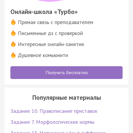
Онлайн-школа «Турбо»
Прямая связь с преподавателем
Письменные дз с проверкой
Интересные онлайн-занятия
Душевное комьюнити
Получить бесплатно
Популярные материалы
Задание 10. Правописание приставок
Задание 7. Морфологические нормы
Задание 15. Написание н/нн в суффиксах