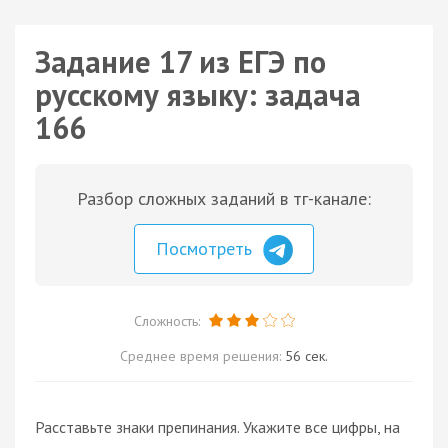
Задание 17 из ЕГЭ по
русскому языку: задача
166
Разбор сложных заданий в тг-канале:
Посмотреть
Сложность:
Среднее время решения:
56 сек.
Расставьте знаки препинания. Укажите все цифры, на