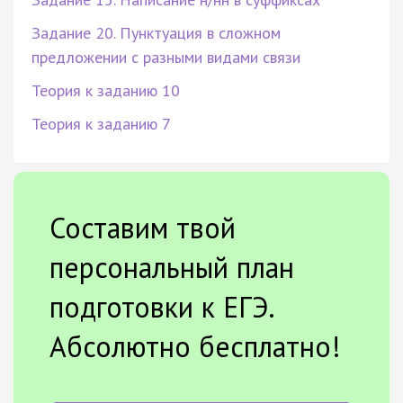
Задание 20. Пунктуация в сложном
предложении с разными видами связи
Теория к заданию 10
Теория к заданию 7
Составим твой
персональный план
подготовки к ЕГЭ.
Абсолютно бесплатно!