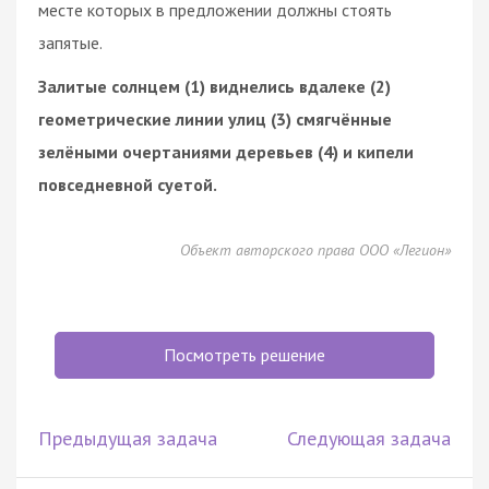
месте которых в предложении должны стоять
запятые.
Залитые солнцем (1) виднелись вдалеке (2)
геометрические линии улиц (3) смягчённые
зелёными очертаниями деревьев (4) и кипели
повседневной суетой.
Объект авторского права ООО «Легион»
Посмотреть решение
Предыдущая задача
Следующая задача