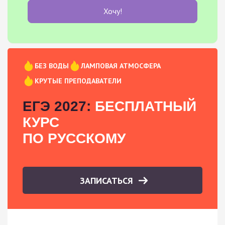
Хочу!
БЕЗ ВОДЫ
ЛАМПОВАЯ АТМОСФЕРА
КРУТЫЕ ПРЕПОДАВАТЕЛИ
ЕГЭ 2027:
БЕСПЛАТНЫЙ
КУРС
ПО РУССКОМУ
ЗАПИСАТЬСЯ