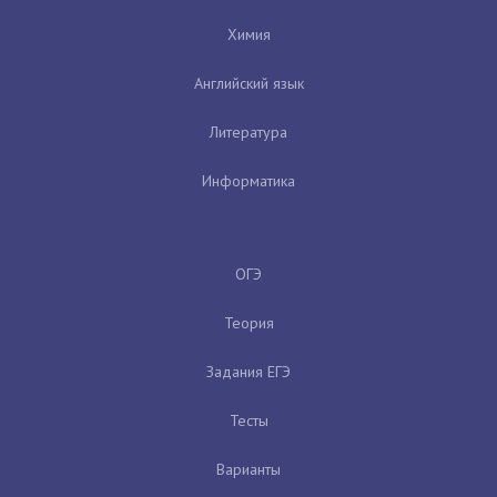
Химия
Английский язык
Литература
Информатика
ОГЭ
Теория
Задания ЕГЭ
Тесты
Варианты