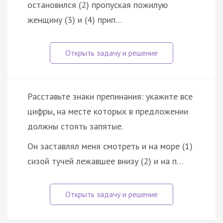
остановился (2) пропуская пожилую
женщину (3) и (4) прип…
Расставьте знаки препинания: укажите все
цифры, на месте которых в предложении
должны стоять запятые.
Он заставлял меня смотреть и на море (1)
сизой тучей лежавшее внизу (2) и на п…