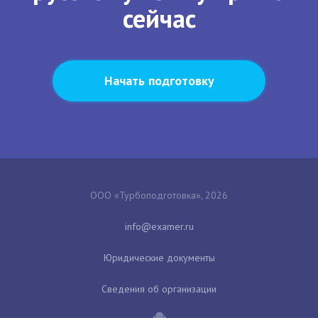
сейчас
Начать подготовку
ООО «Турбоподготовка», 2026
Юридические документы
Сведения об организации