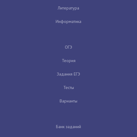
Литература
Информатика
ОГЭ
Теория
Задания ЕГЭ
Тесты
Варианты
Банк заданий