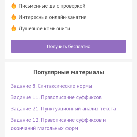
Письменные дз с проверкой
Интересные онлайн-занятия
Душевное комьюнити
Получить бесплатно
Популярные материалы
Задание 8. Синтаксические нормы
Задание 11. Правописание суффиксов
Задание 21. Пунктуационный анализ текста
Задание 12. Правописание суффиксов и
окончаний глагольных форм