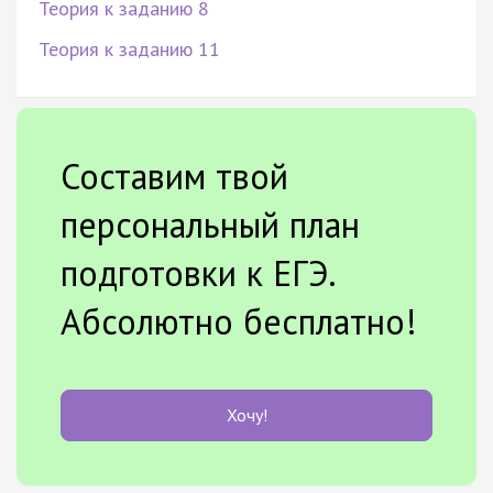
Теория к заданию 8
Теория к заданию 11
Составим твой
персональный план
подготовки к ЕГЭ.
Абсолютно бесплатно!
Хочу!