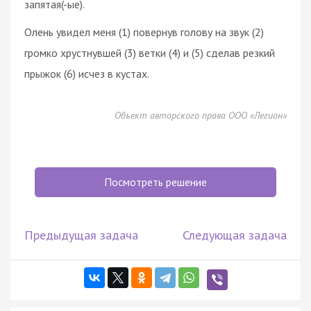
запятая(-ые).
Олень увидел меня (1) повернув голову на звук (2)
громко хрустнувшей (3) ветки (4) и (5) сделав резкий
прыжок (6) исчез в кустах.
Объект авторского права ООО «Легион»
Посмотреть решение
Предыдущая задача
Следующая задача