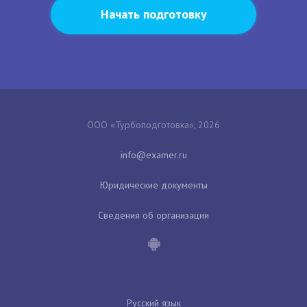
Начать подготовку
ООО «Турбоподготовка», 2026
Юридические документы
Сведения об организации
Русский язык