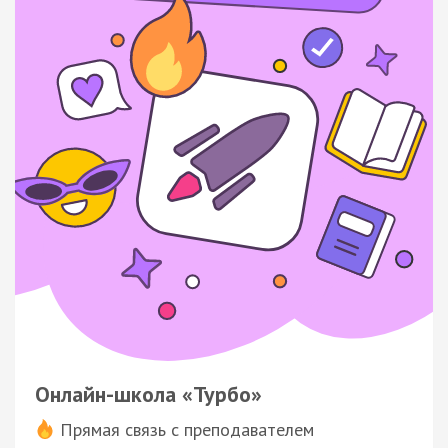
Онлайн-школа «Турбо»
Прямая связь с преподавателем