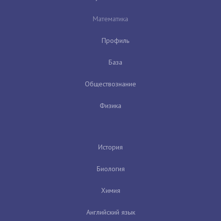
Математика
Профиль
База
Обществознание
Физика
История
Биология
Химия
Английский язык