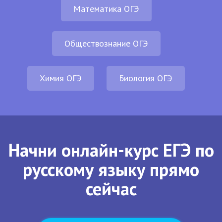
Математика ОГЭ
Обществознание ОГЭ
Химия ОГЭ
Биология ОГЭ
Начни онлайн-курс ЕГЭ по
русскому языку прямо
сейчас