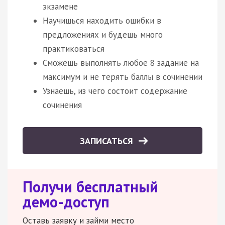
экзамене
Научишься находить ошибки в
предложениях и будешь много
практиковаться
Сможешь выполнять любое 8 задание на
максимум и не терять баллы в сочинении
Узнаешь, из чего состоит содержание
сочинения
ЗАПИСАТЬСЯ
Получи бесплатный
демо-доступ
Оставь заявку и займи место