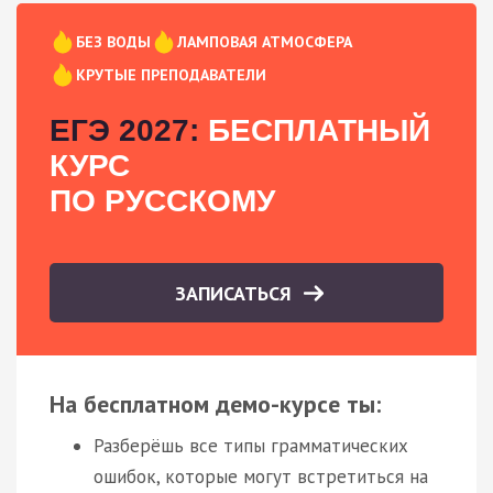
БЕЗ ВОДЫ
ЛАМПОВАЯ АТМОСФЕРА
КРУТЫЕ ПРЕПОДАВАТЕЛИ
ЕГЭ 2027:
БЕСПЛАТНЫЙ
КУРС
ПО РУССКОМУ
ЗАПИСАТЬСЯ
На бесплатном демо-курсе ты:
Разберёшь все типы грамматических
ошибок, которые могут встретиться на