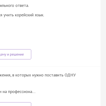
ильного ответа.
 учить корейский язык.
ожения, в которых нужно поставить ОДНУ
 и на профессиона…