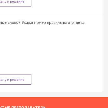
ое слово? Укажи номер правильного ответа.
УТЫЕ ПРЕПОДАВАТЕЛИ