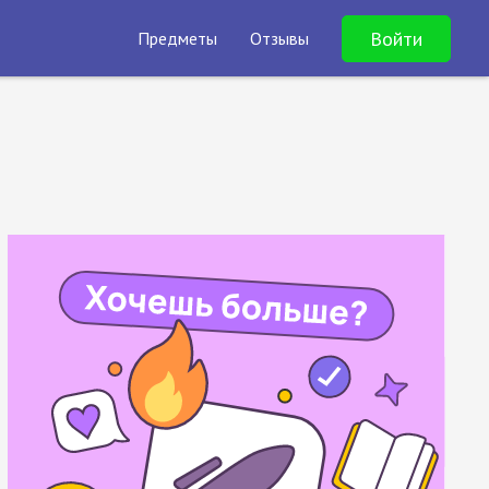
Войти
Предметы
Отзывы