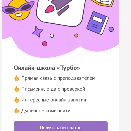
Онлайн-школа «Турбо»
Прямая связь с преподавателем
Письменные дз с проверкой
Интересные онлайн-занятия
Душевное комьюнити
Получить бесплатно