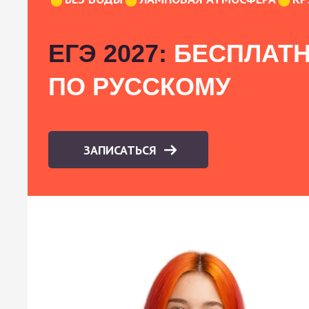
ЕГЭ 2027:
БЕСПЛАТН
ПО РУССКОМУ
ЗАПИСАТЬСЯ