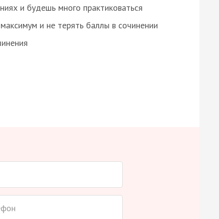
ниях и будешь много практиковаться
максимум и не терять баллы в сочинении
чинения