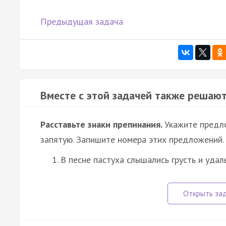
Предыдущая задача
Вместе с этой задачей также решают
Расставьте знаки препинания.
Укажите предл
запятую. Запишите номера этих предложений.
В песне пастуха слышались грусть и уда