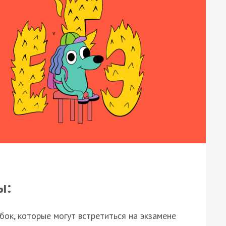
ы:
ок, которые могут встретиться на экзамене