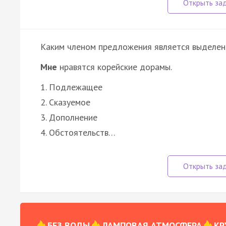
Каким членом предложения является выделенн
Мне
нравятся корейские дорамы.
1. Подлежащее
2. Сказуемое
3. Дополнение
4. Обстоятельств…
БЕЗ ВОДЫ
ЛАМПОВАЯ АТМОСФЕРА
КР