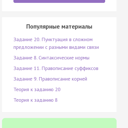
Популярные материалы
Задание 20. Пунктуация в сложном
предложении с разными видами связи
Задание 8. Синтаксические нормы
Задание 11. Правописание суффиксов
Задание 9. Правописание корней
Теория к заданию 20
Теория к заданию 8