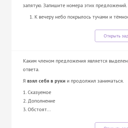
запятую. Запишите номера этих предложений.
К вечеру небо покрылось тучами и тёмн
Каким членом предложения является выделен
ответа.
Я
взял себя в руки
и продолжил заниматься.
1. Сказуемое
2. Дополнение
3. Обстоят…