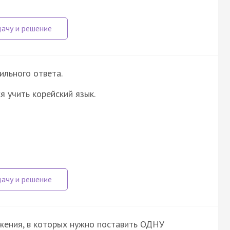
ильного ответа.
 учить корейский язык.
ожения, в которых нужно поставить ОДНУ