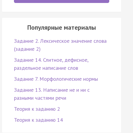
Популярные материалы
Задание 2. Лексическое значение слова
(задание 2)
Задание 14. Слитное, дефисное,
раздельное написание слов
Задание 7. Морфологические нормы
Задание 13. Написание не и ни с
разными частями речи
Теория к заданию 2
Теория к заданию 14