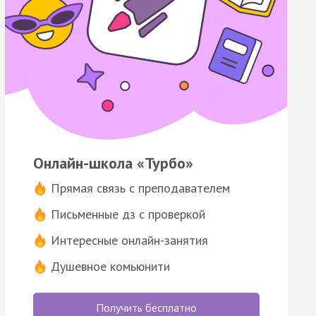
Онлайн-школа «Турбо»
Прямая связь с преподавателем
Письменные дз с проверкой
Интересные онлайн-занятия
Душевное комьюнити
Получить бесплатно