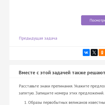
Посмотр
Предыдущая задача
Вместе с этой задачей также решают
Расставьте знаки препинания. Укажите предл
запятую. Запишите номера этих предложений.
Образы первобытных великанов известны