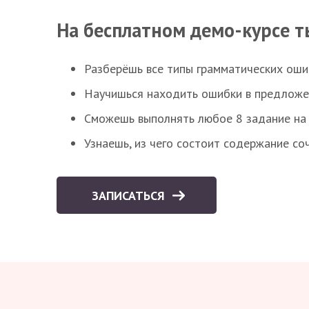
На бесплатном демо-курсе т
Разберёшь все типы грамматических ошиб
Научишься находить ошибки в предложе
Сможешь выполнять любое 8 задание на 
Узнаешь, из чего состоит содержание со
ЗАПИСАТЬСЯ