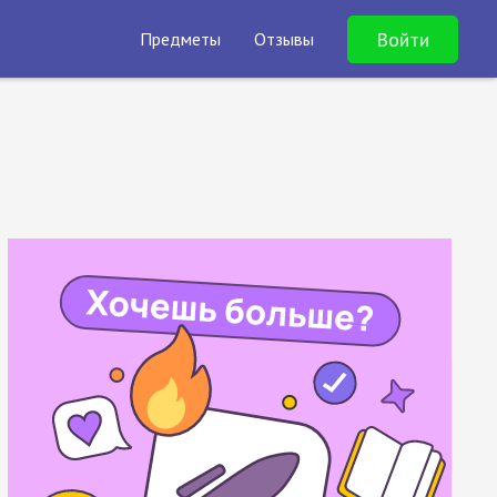
Войти
Предметы
Отзывы