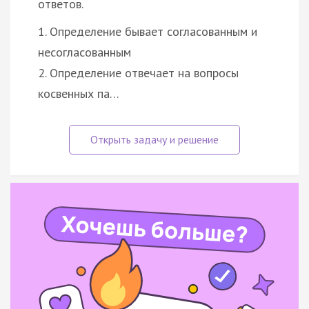
ответов.
1. Определение бывает согласованным и
несогласованным
2. Определение отвечает на вопросы
косвенных па…