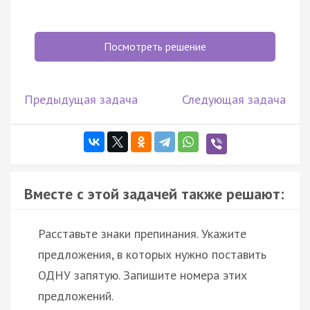
Посмотреть решение
Предыдущая задача
Следующая задача
Вместе с этой задачей также решают:
Расставьте знаки препинания. Укажите
предложения, в которых нужно поставить
ОДНУ запятую. Запишите номера этих
предложений.