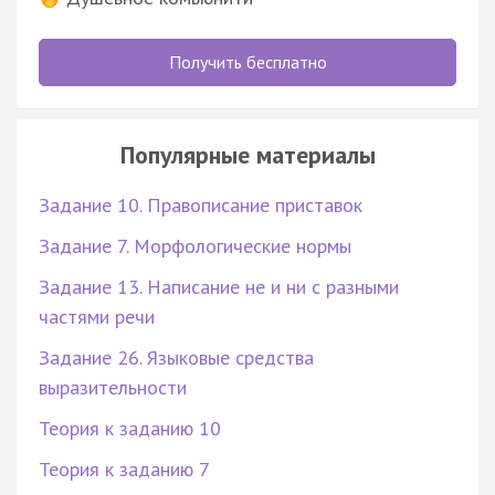
Получить бесплатно
Популярные материалы
Задание 10. Правописание приставок
Задание 7. Морфологические нормы
Задание 13. Написание не и ни с разными
частями речи
Задание 26. Языковые средства
выразительности
Теория к заданию 10
Теория к заданию 7