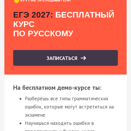
ЕГЭ 2027:
БЕСПЛАТНЫЙ
КУРС
ПО РУССКОМУ
ЗАПИСАТЬСЯ
На бесплатном демо-курсе ты:
Разберёшь все типы грамматических
ошибок, которые могут встретиться на
экзамене
Научишься находить ошибки в