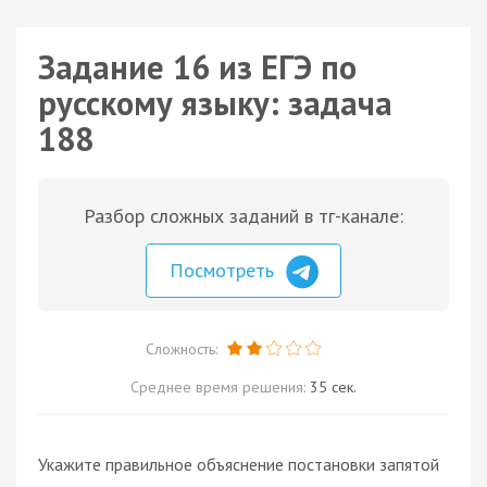
Задание 16 из ЕГЭ по
русскому языку: задача
188
Разбор сложных заданий в тг-канале:
Посмотреть
Сложность:
Среднее время решения:
35 сек.
Укажите правильное объяснение постановки запятой