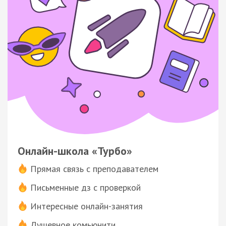
Онлайн-школа «Турбо»
Прямая связь с преподавателем
Письменные дз с проверкой
Интересные онлайн-занятия
Душевное комьюнити