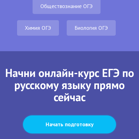
Обществознание ОГЭ
Химия ОГЭ
Биология ОГЭ
Начни онлайн-курс ЕГЭ по
русскому языку прямо
сейчас
Начать подготовку