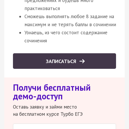
предложениях и будешь много
практиковаться
Сможешь выполнять любое 8 задание на
максимум и не терять баллы в сочинении
Узнаешь, из чего состоит содержание
сочинения
ЗАПИСАТЬСЯ
Получи бесплатный
демо-доступ
Оставь заявку и займи место
на бесплатном курсе Турбо ЕГЭ