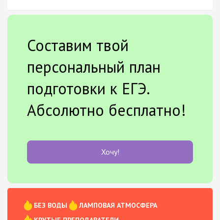
Составим твой
персональный план
подготовки к ЕГЭ.
Абсолютно бесплатно!
Хочу!
БЕЗ ВОДЫ
ЛАМПОВАЯ АТМОСФЕРА
КРУТЫЕ ПРЕПОДАВАТЕЛИ