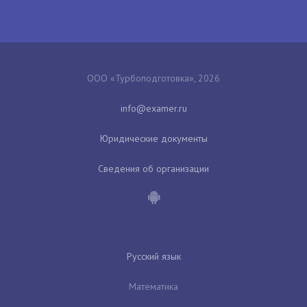
ООО «Турбоподготовка», 2026
Юридические документы
Сведения об организации
Русский язык
Математика