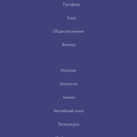
Профиль
База
Обществознание
Физика
История
Биология
Химия
Английский язык
Литература