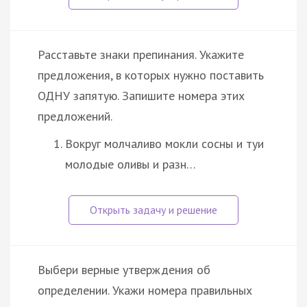
Расставьте знаки препинания. Укажите
предложения, в которых нужно поставить
ОДНУ запятую. Запишите номера этих
предложений.
Вокруг молчаливо мокли сосны и туи
молодые оливы и разн…
Выбери верные утверждения об
определении. Укажи номера правильных