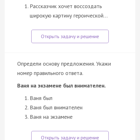
Рассказчик хочет воссоздать
широкую картину героической…
Определи основу предложения. Укажи
номер правильного ответа.
Ваня на экзамене был внимателен.
Ваня был
Ваня был внимателен
Ваня на экзамене