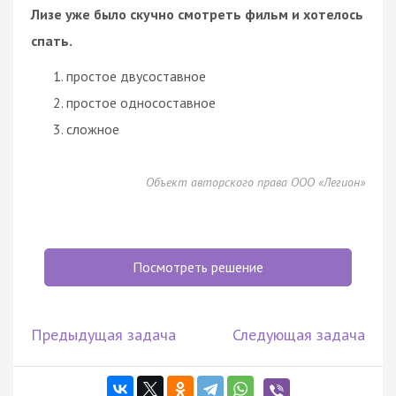
Лизе уже было скучно смотреть фильм и хотелось
спать.
простое двусоставное
простое односоставное
сложное
Объект авторского права ООО «Легион»
Посмотреть решение
Предыдущая задача
Следующая задача