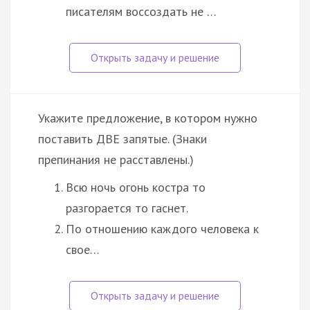
писателям воссоздать не …
Укажите предложение, в котором нужно
поставить ДВЕ запятые. (Знаки
препинания не расставлены.)
Всю ночь огонь костра то
разгорается то гаснет.
По отношению каждого человека к
свое…