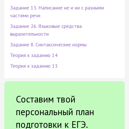
Задание 13. Написание не и ни с разными
частями речи
Задание 26. Языковые средства
выразительности
Задание 8. Синтаксические нормы
Теория к заданию 14
Теория к заданию 13
Составим твой
персональный план
подготовки к ЕГЭ.