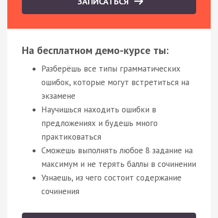
ЗАПИСАТЬСЯ
На бесплатном демо-курсе ты:
Разберёшь все типы грамматических
ошибок, которые могут встретиться на
экзамене
Научишься находить ошибки в
предложениях и будешь много
практиковаться
Сможешь выполнять любое 8 задание на
максимум и не терять баллы в сочинении
Узнаешь, из чего состоит содержание
сочинения