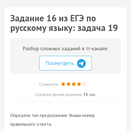
Задание 16 из ЕГЭ по
русскому языку: задача 19
Разбор сложных заданий в тг-канале:
Посмотреть
Сложность:
Среднее время решения:
38 сек.
Определи тип предложения. Укажи номер
правильного ответа.