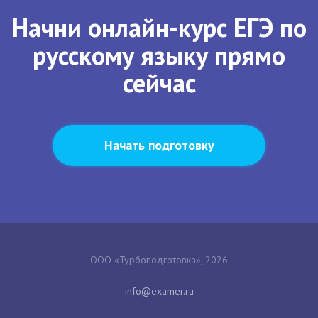
Начни онлайн-курс ЕГЭ по
русскому языку прямо
сейчас
Начать подготовку
ООО «Турбоподготовка», 2026