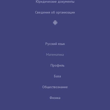
Юридические документы
Сведения об организации
Русский язык
Математика
Профиль
База
Обществознание
Физика