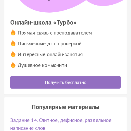
Онлайн-школа «Турбо»
Прямая связь с преподавателем
Письменные дз с проверкой
Интересные онлайн-занятия
Душевное комьюнити
Получить бесплатно
Популярные материалы
Задание 14. Слитное, дефисное, раздельное
написание слов