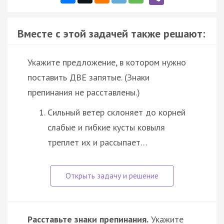
Вместе с этой задачей также решают:
Укажите предложение, в котором нужно
поставить ДВЕ запятые. (Знаки
препинания не расставлены.)
Сильный ветер склоняет до корней
слабые и гибкие кусты ковыля
треплет их и рассыпает…
Расставьте знаки препинания.
Укажите