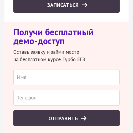
ЗАПИСАТЬСЯ
Получи бесплатный
демо-доступ
Оставь заявку и займи место
на бесплатном курсе Турбо ЕГЭ
ОТПРАВИТЬ