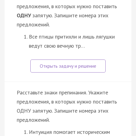
предложения, в которых нужно поставить
ОДНУ
запятую. Запишите номера этих
предложений.
Все птицы притихли и лишь лягушки
ведут свою вечную тр…
Расставьте знаки препинания. Укажите
предложения, в которых нужно поставить
ОДНУ запятую. Запишите номера этих
предложений.
Интуиция помогает историческим