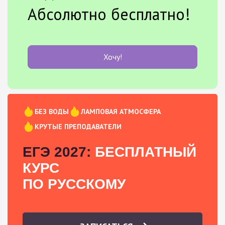
Абсолютно бесплатно!
Хочу!
БЕЗ ВОДЫ
ЛАМПОВАЯ АТМОСФЕРА
КРУТЫЕ ПРЕПОДАВАТЕЛИ
ЕГЭ 2027:
БЕСПЛАТНЫЙ
КУРС
ПО РУССКОМУ