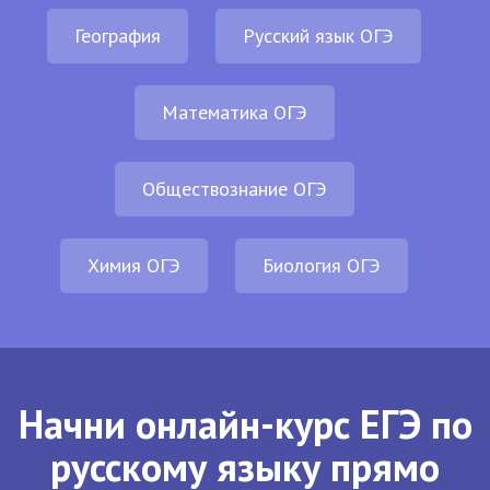
География
Русский язык ОГЭ
Математика ОГЭ
Обществознание ОГЭ
Химия ОГЭ
Биология ОГЭ
Начни онлайн-курс ЕГЭ по
русскому языку прямо