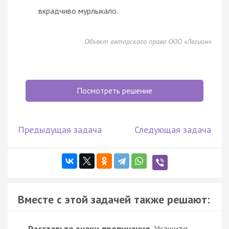
вкрадчиво мурлыкало.
Объект авторского права ООО «Легион»
Посмотреть решение
Предыдущая задача
Следующая задача
Вместе с этой задачей также решают:
Расставьте знаки препинания.
Укажите