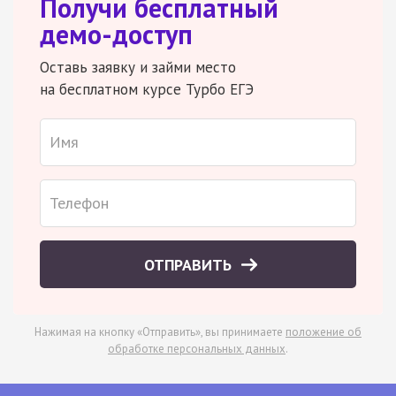
Получи бесплатный
демо-доступ
Оставь заявку и займи место
на бесплатном курсе Турбо ЕГЭ
ОТПРАВИТЬ
Нажимая на кнопку «Отправить», вы принимаете
положение об
обработке персональных данных
.