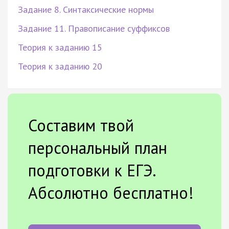
Задание 8. Синтаксические нормы
Задание 11. Правописание суффиксов
Теория к заданию 15
Теория к заданию 20
Составим твой
персональный план
подготовки к ЕГЭ.
Абсолютно бесплатно!