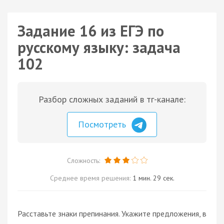
Задание 16 из ЕГЭ по
русскому языку: задача
102
Разбор сложных заданий в тг-канале:
Посмотреть
Сложность:
Среднее время решения:
1 мин. 29 сек.
Расставьте знаки препинания. Укажите предложения, в