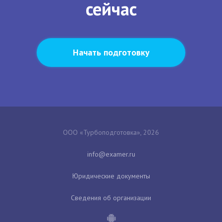
сейчас
Начать подготовку
ООО «Турбоподготовка», 2026
Юридические документы
Сведения об организации