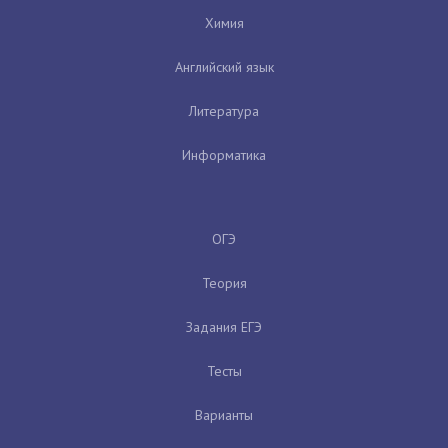
Химия
Английский язык
Литература
Информатика
ОГЭ
Теория
Задания ЕГЭ
Тесты
Варианты