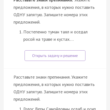
предложения, в которых нужно поставить
ОДНУ запятую. Запишите номера этих
предложений.
Постепенно туман таял и оседал
росой на траве и кустах.…
Расставьте знаки препинания. Укажите
предложения, в которых нужно поставить
ОДНУ запятую. Запишите номера этих
предложений.
Голос Веры Самойловны ослаб и осип