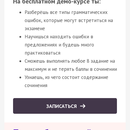
На бесплатном демо-курсе ты:
Разберёшь все типы грамматических
ошибок, которые могут встретиться на
экзамене
Научишься находить ошибки в
предложениях и будешь много
практиковаться
Сможешь выполнять любое 8 задание на
максимум и не терять баллы в сочинении
Узнаешь, из чего состоит содержание
сочинения
ЗАПИСАТЬСЯ