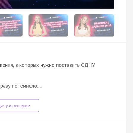
ожения, в которых нужно поставить ОДНУ
 сразу потемнело.…