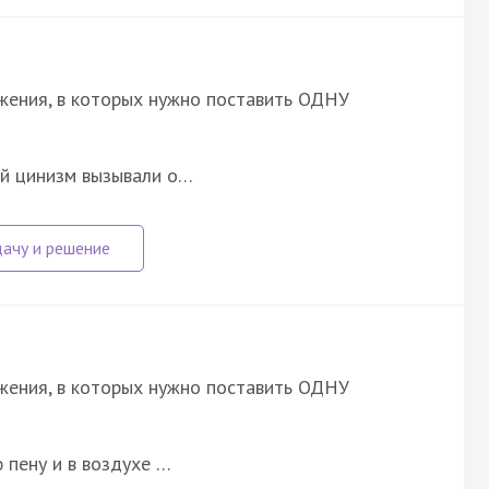
ожения, в которых нужно поставить ОДНУ
й цинизм вызывали о…
ожения, в которых нужно поставить ОДНУ
 пену и в воздухе …