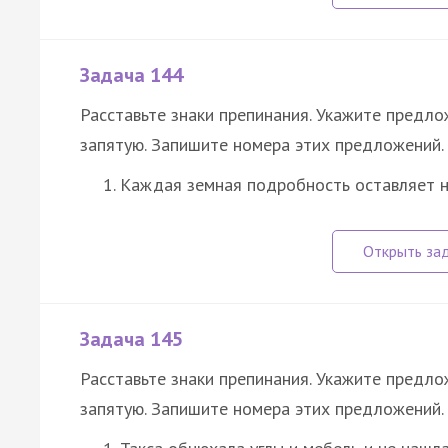
Задача 144
Расставьте знаки препинания. Укажите предл
запятую. Запишите номера этих предложений.
Каждая земная подробность оставляет н
Задача 145
Расставьте знаки препинания. Укажите предл
запятую. Запишите номера этих предложений.