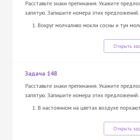
Расставьте знаки препинания. Укажите предл
запятую. Запишите номера этих предложений.
Вокруг молчаливо мокли сосны и туи мо
Задача 148
Расставьте знаки препинания. Укажите предл
запятую. Запишите номера этих предложений.
В настоянном на цветах воздухе порхаю