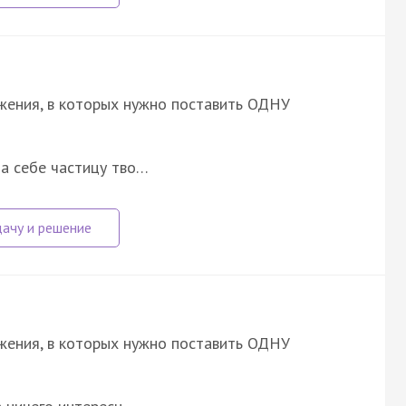
ожения, в которых нужно поставить ОДНУ
а себе частицу тво…
ожения, в которых нужно поставить ОДНУ