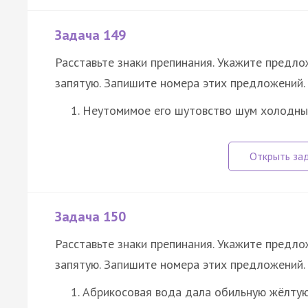
Задача 149
Расставьте знаки препинания. Укажите предл
запятую. Запишите номера этих предложений.
Неутомимое его шутовство шум холодны
Задача 150
Расставьте знаки препинания. Укажите предл
запятую. Запишите номера этих предложений.
Абрикосовая вода дала обильную жёлтую