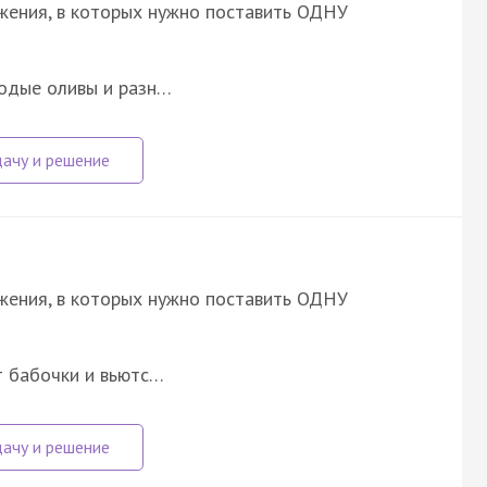
ожения, в которых нужно поставить ОДНУ
лодые оливы и разн…
ожения, в которых нужно поставить ОДНУ
т бабочки и вьютс…