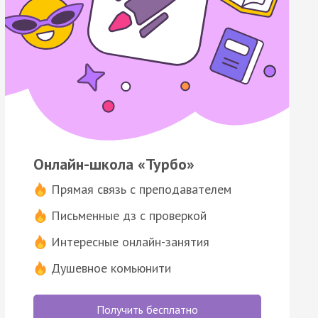
Онлайн-школа «Турбо»
Прямая связь с преподавателем
Письменные дз с проверкой
Интересные онлайн-занятия
Душевное комьюнити
Получить бесплатно