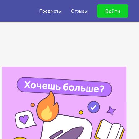
Войти
Предметы
Отзывы