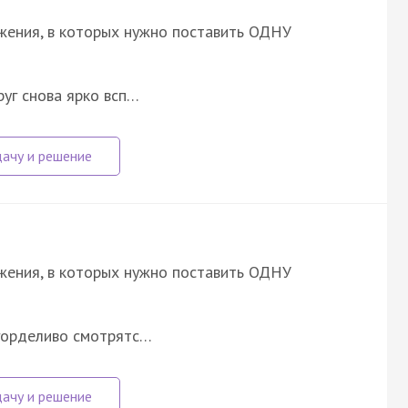
ожения, в которых нужно поставить ОДНУ
уг снова ярко всп…
ожения, в которых нужно поставить ОДНУ
горделиво смотрятс…