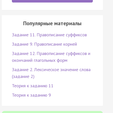
Популярные материалы
Задание 11. Правописание суффиксов
Задание 9. Правописание корней
Задание 12. Правописание суффиксов и
окончаний глагольных форм
Задание 2. Лексическое значение слова
(задание 2)
Теория к заданию 11
Теория к заданию 9