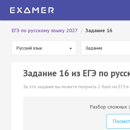
ЕГЭ по русскому языку 2027
/
Задание 16
Русский язык
Задания
Задание 16 из ЕГЭ по русс
За это задание вы можете получить 1 балл на ЕГЭ в
Разбор сложных з
Посмо