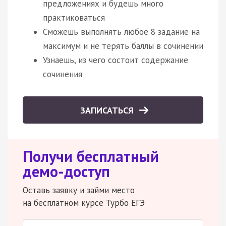
предложениях и будешь много
практиковаться
Сможешь выполнять любое 8 задание на
максимум и не терять баллы в сочинении
Узнаешь, из чего состоит содержание
сочинения
ЗАПИСАТЬСЯ
Получи бесплатный
демо-доступ
Оставь заявку и займи место
на бесплатном курсе Турбо ЕГЭ