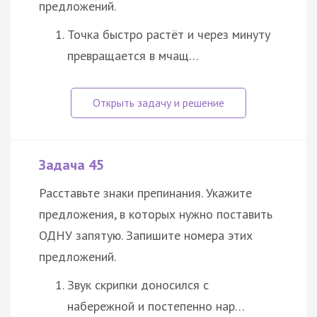
предложений.
Точка быстро растёт и через минуту
превращается в мчащ…
Задача 45
Расставьте знаки препинания. Укажите
предложения, в которых нужно поставить
ОДНУ запятую. Запишите номера этих
предложений.
Звук скрипки доносился с
набережной и постепенно нар…