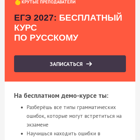
КРУТЫЕ ПРЕПОДАВАТЕЛИ
ЕГЭ 2027:
БЕСПЛАТНЫЙ
КУРС
ПО РУССКОМУ
ЗАПИСАТЬСЯ
На бесплатном демо-курсе ты:
Разберёшь все типы грамматических
ошибок, которые могут встретиться на
экзамене
Научишься находить ошибки в