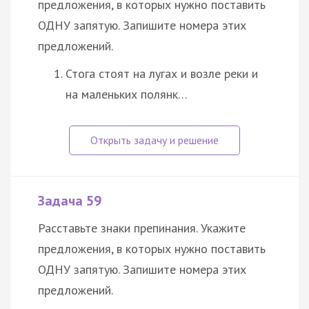
предложения, в которых нужно поставить
ОДНУ запятую. Запишите номера этих
предложений.
Стога стоят на лугах и возле реки и
на маленьких полянк…
Задача 59
Расставьте знаки препинания. Укажите
предложения, в которых нужно поставить
ОДНУ запятую. Запишите номера этих
предложений.