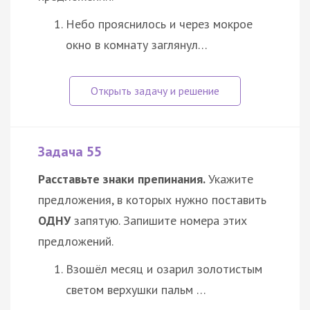
Небо прояснилось и через мокрое
окно в комнату заглянул…
Задача 55
Расставьте знаки препинания.
Укажите
предложения, в которых нужно поставить
ОДНУ
запятую. Запишите номера этих
предложений.
Взошёл месяц и озарил золотистым
светом верхушки пальм …