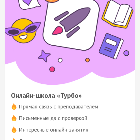
Онлайн-школа «Турбо»
Прямая связь с преподавателем
Письменные дз с проверкой
Интересные онлайн-занятия