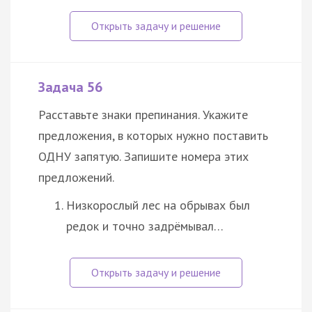
Задача 56
Расставьте знаки препинания. Укажите
предложения, в которых нужно поставить
ОДНУ запятую. Запишите номера этих
предложений.
Низкорослый лес на обрывах был
редок и точно задрёмывал…