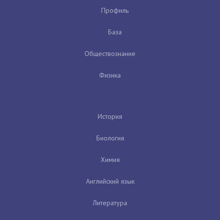
Профиль
База
Обществознание
Физика
История
Биология
Химия
Английский язык
Литература