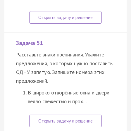
Задача 51
Расставьте знаки препинания. Укажите
предложения, в которых нужно поставить
ОДНУ запятую. Запишите номера этих
предложений.
В широко отворённые окна и двери
веяло свежестью и прох…