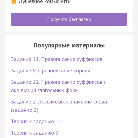
Душевное комьюнити
Получить бесплатно
Популярные материалы
Задание 11. Правописание суффиксов
Задание 9. Правописание корней
Задание 12. Правописание суффиксов и
окончаний глагольных форм
Задание 2. Лексическое значение слова
(задание 2)
Теория к заданию 11
Теория к заданию 9