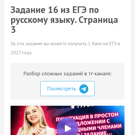
Задание 16 из ЕГЭ по
русскому языку. Страница
3
За это задание вы можете получить 1 балл на ЕГЭ в
2027 году
Разбор сложных заданий в тг-канале:
Посмотреть