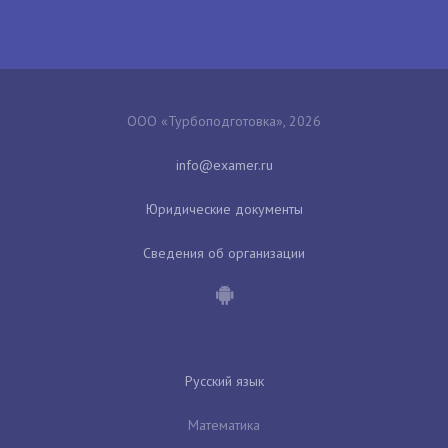
ООО «Турбоподготовка», 2026
Юридические документы
Сведения об организации
Русский язык
Математика