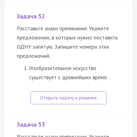
Задача 52
Расставьте знаки препинания. Укажите
предложения, в которых нужно поставить
ОДНУ запятую. Запишите номера этих
предложений.
Изобразительное искусство
существует с древнейших времё…
Задача 53
Расставьте знаки препинания. Укажите