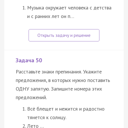
Музыка окружает человека с детства
и с ранних лет он п…
Задача 50
Расставьте знаки препинания. Укажите
предложения, в которых нужно поставить
ОДНУ запятую. Запишите номера этих
предложений.
Всё блещет и нежится и радостно
тянется к солнцу.
Лето …