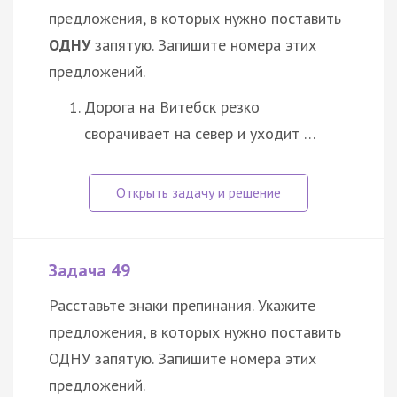
предложения, в которых нужно поставить
ОДНУ
запятую. Запишите номера этих
предложений.
Дорога на Витебск резко
сворачивает на север и уходит …
Задача 49
Расставьте знаки препинания. Укажите
предложения, в которых нужно поставить
ОДНУ запятую. Запишите номера этих
предложений.