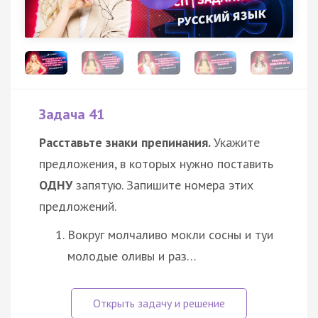
Задача 41
Расставьте знаки препинания.
Укажите
предложения, в которых нужно поставить
ОДНУ
запятую. Запишите номера этих
предложений.
Вокруг молчаливо мокли сосны и туи
молодые оливы и раз…