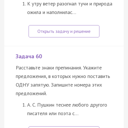
К утру ветер разогнал тучи и природа
ожила и наполнилас…
Задача 60
Расставьте знаки препинания. Укажите
предложения, в которых нужно поставить
ОДНУ запятую. Запишите номера этих
предложений.
А. С. Пушкин теснее любого другого
писателя или поэта с…