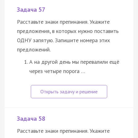
Задача 57
Расставьте знаки препинания. Укажите
предложения, в которых нужно поставить
ОДНУ запятую. Запишите номера этих
предложений.
А на другой день мы перевалили ещё
через четыре порога …
Задача 58
Расставьте знаки препинания. Укажите