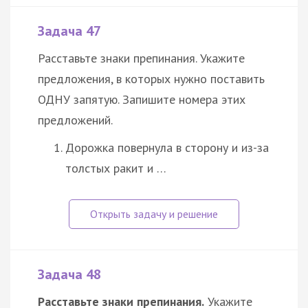
Задача 47
Расставьте знаки препинания. Укажите
предложения, в которых нужно поставить
ОДНУ запятую. Запишите номера этих
предложений.
Дорожка повернула в сторону и из-за
толстых ракит и …
Задача 48
Расставьте знаки препинания.
Укажите