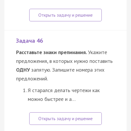
Задача 46
Расставьте знаки препинания.
Укажите
предложения, в которых нужно поставить
ОДНУ
запятую. Запишите номера этих
предложений.
Я старался делать чертежи как
можно быстрее и а…