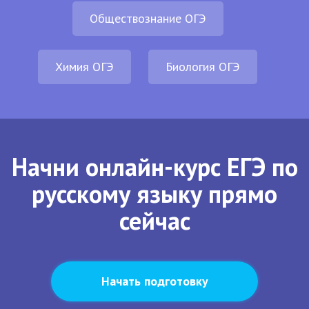
Обществознание ОГЭ
Химия ОГЭ
Биология ОГЭ
Начни онлайн-курс ЕГЭ по
русскому языку прямо
сейчас
Начать подготовку