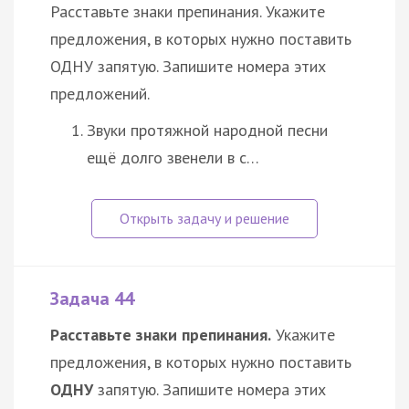
Расставьте знаки препинания. Укажите
предложения, в которых нужно поставить
ОДНУ запятую. Запишите номера этих
предложений.
Звуки протяжной народной песни
ещё долго звенели в с…
Задача 44
Расставьте знаки препинания.
Укажите
предложения, в которых нужно поставить
ОДНУ
запятую. Запишите номера этих