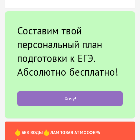
Составим твой
персональный план
подготовки к ЕГЭ.
Абсолютно бесплатно!
Хочу!
БЕЗ ВОДЫ
ЛАМПОВАЯ АТМОСФЕРА