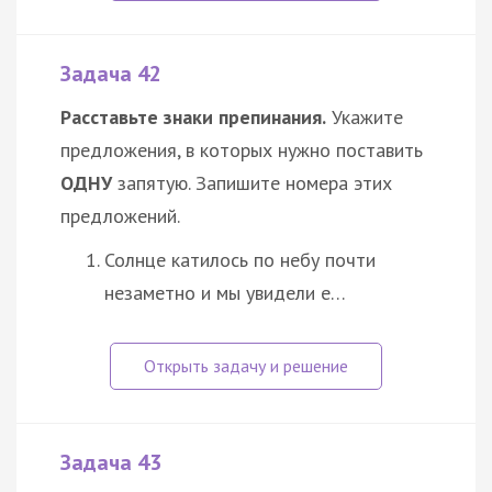
Задача 42
Расставьте знаки препинания.
Укажите
предложения, в которых нужно поставить
ОДНУ
запятую. Запишите номера этих
предложений.
Солнце катилось по небу почти
незаметно и мы увидели е…
Задача 43