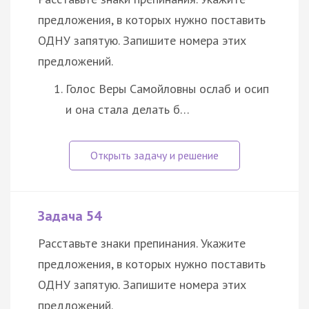
предложения, в которых нужно поставить
ОДНУ запятую. Запишите номера этих
предложений.
Голос Веры Самойловны ослаб и осип
и она стала делать б…
Задача 54
Расставьте знаки препинания. Укажите
предложения, в которых нужно поставить
ОДНУ запятую. Запишите номера этих
предложений.