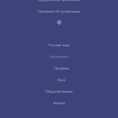
Сведения об организации
Русский язык
Математика
Профиль
База
Обществознание
Физика