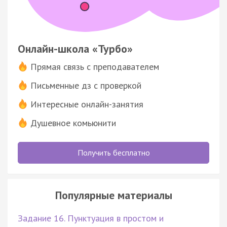
Онлайн-школа «Турбо»
Прямая связь с преподавателем
Письменные дз с проверкой
Интересные онлайн-занятия
Душевное комьюнити
Получить бесплатно
Популярные материалы
Задание 16. Пунктуация в простом и