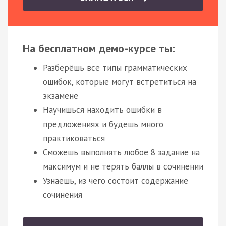
На бесплатном демо-курсе ты:
Разберёшь все типы грамматических
ошибок, которые могут встретиться на
экзамене
Научишься находить ошибки в
предложениях и будешь много
практиковаться
Сможешь выполнять любое 8 задание на
максимум и не терять баллы в сочинении
Узнаешь, из чего состоит содержание
сочинения