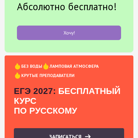
Абсолютно бесплатно!
Хочу!
БЕЗ ВОДЫ
ЛАМПОВАЯ АТМОСФЕРА
КРУТЫЕ ПРЕПОДАВАТЕЛИ
ЕГЭ 2027:
БЕСПЛАТНЫЙ
КУРС
ПО РУССКОМУ
ЗАПИСАТЬСЯ