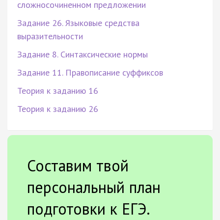
сложносочиненном предложении
Задание 26. Языковые средства
выразительности
Задание 8. Синтаксические нормы
Задание 11. Правописание суффиксов
Теория к заданию 16
Теория к заданию 26
Составим твой
персональный план
подготовки к ЕГЭ.