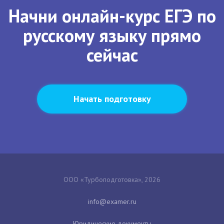
Начни онлайн-курс ЕГЭ по
русскому языку прямо
сейчас
Начать подготовку
ООО «Турбоподготовка», 2026
Юридические документы