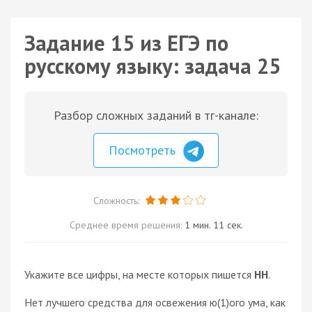
Задание 15 из ЕГЭ по
русскому языку: задача 25
Разбор сложных заданий в тг-канале:
Посмотреть
Сложность:
Среднее время решения:
1 мин. 11 сек.
Укажите все цифры, на месте которых пишется
НН
.
Нет лучшего средства для освежения ю(1)ого ума, как