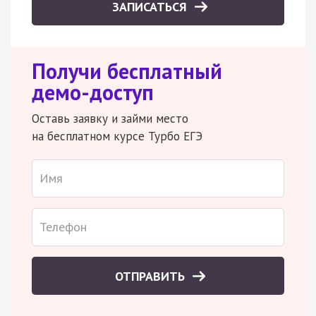
ЗАПИСАТЬСЯ
Получи бесплатный
демо-доступ
Оставь заявку и займи место
на бесплатном курсе Турбо ЕГЭ
ОТПРАВИТЬ