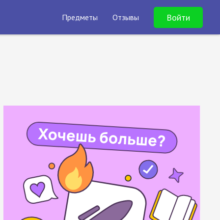
Войти
Предметы
Отзывы