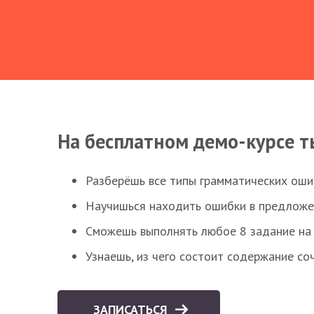
На бесплатном демо-курсе т
Разберёшь все типы грамматических ошиб
Научишься находить ошибки в предложе
Сможешь выполнять любое 8 задание на 
Узнаешь, из чего состоит содержание со
ЗАПИСАТЬСЯ