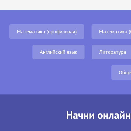
Математика (профильная)
Математика (
Английский язык
Литература
Обще
Начни онлайн