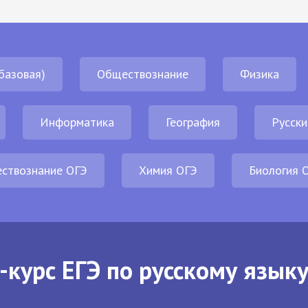
базовая)
Обществознание
Физика
Информатика
География
Русски
ствознание ОГЭ
Химия ОГЭ
Биология 
-курс ЕГЭ по русскому языку