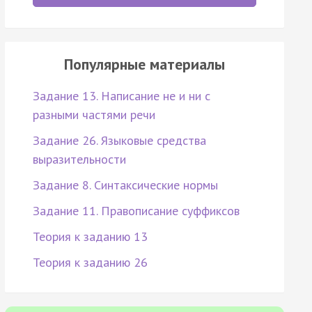
Популярные материалы
Задание 13. Написание не и ни с
разными частями речи
Задание 26. Языковые средства
выразительности
Задание 8. Синтаксические нормы
Задание 11. Правописание суффиксов
Теория к заданию 13
Теория к заданию 26