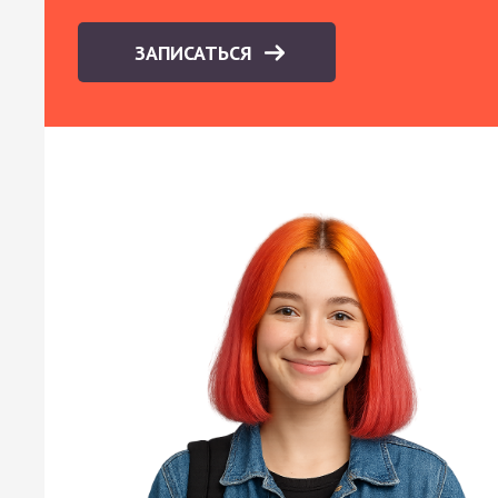
ЗАПИСАТЬСЯ