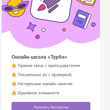
Онлайн-школа «Турбо»
Прямая связь с преподавателем
Письменные дз с проверкой
Интересные онлайн-занятия
Душевное комьюнити
Получить бесплатно