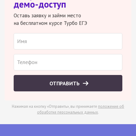
демо-доступ
Оставь заявку и займи место
на бесплатном курсе Турбо ЕГЭ
ОТПРАВИТЬ
Нажимая на кнопку «Отправить», вы принимаете
положение об
обработке персональных данных
.