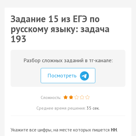
Задание 15 из ЕГЭ по
русскому языку: задача
193
Разбор сложных заданий в тг-канале:
Посмотреть
Сложность:
Среднее время решения:
35 сек.
Укажите все цифры, на месте которых пишется
НН
.