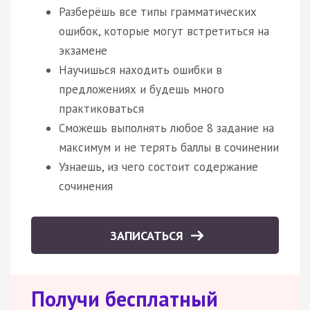
Разберёшь все типы грамматических
ошибок, которые могут встретиться на
экзамене
Научишься находить ошибки в
предложениях и будешь много
практиковаться
Сможешь выполнять любое 8 задание на
максимум и не терять баллы в сочинении
Узнаешь, из чего состоит содержание
сочинения
ЗАПИСАТЬСЯ
Получи бесплатный