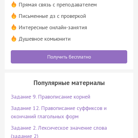
Прямая связь с преподавателем
Письменные дз с проверкой
Интересные онлайн-занятия
Душевное комьюнити
Получить бесплатно
Популярные материалы
Задание 9. Правописание корней
Задание 12. Правописание суффиксов и
окончаний глагольных форм
Задание 2. Лексическое значение слова
(задание 2)