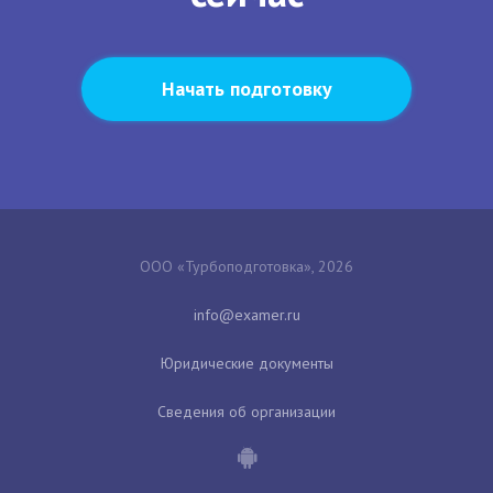
Начать подготовку
ООО «Турбоподготовка», 2026
Юридические документы
Сведения об организации