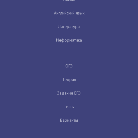
Английский язык
Литература
Информатика
ОГЭ
Теория
Задания ЕГЭ
Тесты
Варианты