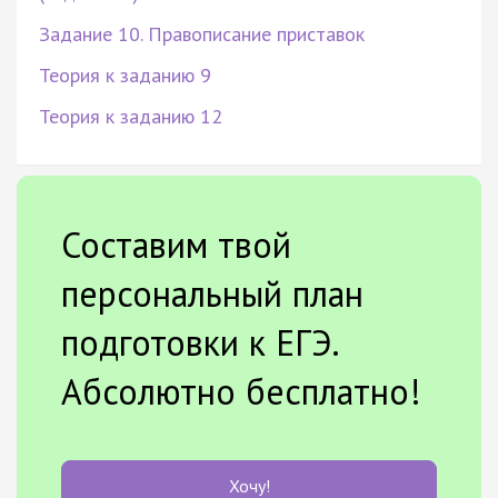
Задание 10. Правописание приставок
Теория к заданию 9
Теория к заданию 12
Составим твой
персональный план
подготовки к ЕГЭ.
Абсолютно бесплатно!
Хочу!