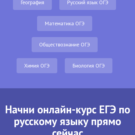
География
Русский язык ОГЭ
Математика ОГЭ
Обществознание ОГЭ
Химия ОГЭ
Биология ОГЭ
Начни онлайн-курс ЕГЭ по
русскому языку прямо
сейчас