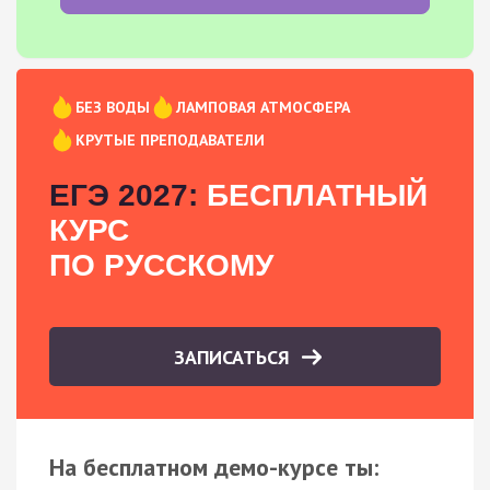
БЕЗ ВОДЫ
ЛАМПОВАЯ АТМОСФЕРА
КРУТЫЕ ПРЕПОДАВАТЕЛИ
ЕГЭ 2027:
БЕСПЛАТНЫЙ
КУРС
ПО РУССКОМУ
ЗАПИСАТЬСЯ
На бесплатном демо-курсе ты: