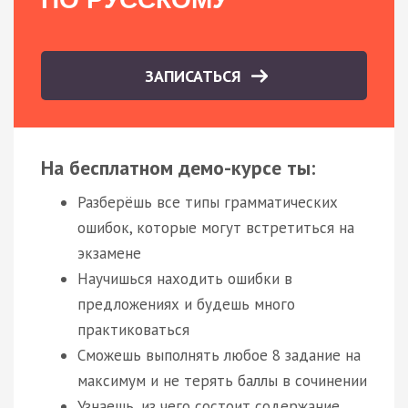
ЗАПИСАТЬСЯ
На бесплатном демо-курсе ты:
Разберёшь все типы грамматических
ошибок, которые могут встретиться на
экзамене
Научишься находить ошибки в
предложениях и будешь много
практиковаться
Сможешь выполнять любое 8 задание на
максимум и не терять баллы в сочинении
Узнаешь, из чего состоит содержание