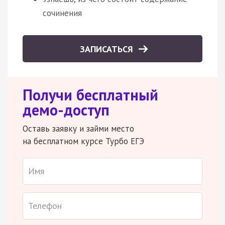
сочинения
ЗАПИСАТЬСЯ
Получи бесплатный
демо-доступ
Оставь заявку и займи место
на бесплатном курсе Турбо ЕГЭ