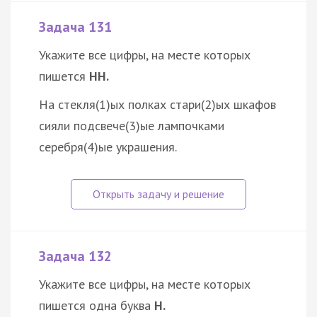
Задача 131
Укажите все цифры, на месте которых
пишется
НН.
На стекля(1)ых полках стари(2)ых шкафов
сияли подсвече(3)ые лампочками
серебря(4)ые украшения.
Задача 132
Укажите все цифры, на месте которых
пишется одна буква
Н.