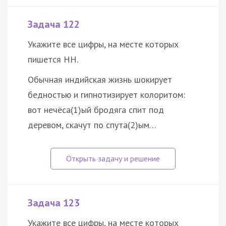
Задача 122
Укажите все цифры, на месте которых
пишется НН.
Обычная индийская жизнь шокирует
бедностью и гипнотизирует колоритом:
вот нечёса(1)ый бродяга спит под
деревом, скачут по спута(2)ым…
Задача 123
Укажите все цифры, на месте которых