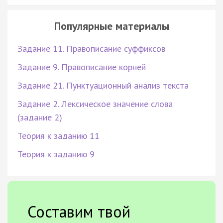
Популярные материалы
Задание 11. Правописание суффиксов
Задание 9. Правописание корней
Задание 21. Пунктуационный анализ текста
Задание 2. Лексическое значение слова
(задание 2)
Теория к заданию 11
Теория к заданию 9
Составим твой