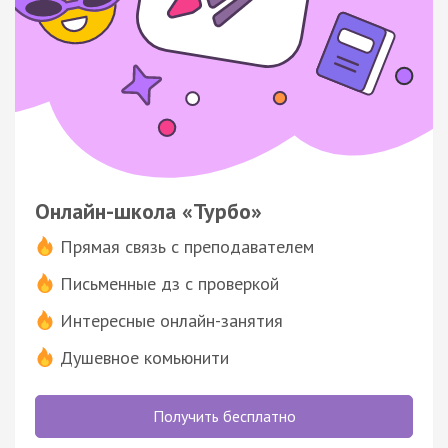
Онлайн-школа «Турбо»
Прямая связь с преподавателем
Письменные дз с проверкой
Интересные онлайн-занятия
Душевное комьюнити
Получить бесплатно