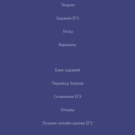
Теория
Задания ЕГЭ
Тесты
Варианты
Банк заданий
Перевод баллов
Сочинение ЕГЭ
Отзывы
Лучшие онлайн-школы ЕГЭ