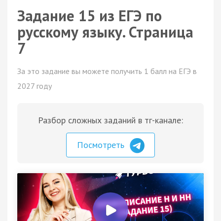
Задание 15 из ЕГЭ по
русскому языку. Страница
7
За это задание вы можете получить 1 балл на ЕГЭ в
2027 году
Разбор сложных заданий в тг-канале:
Посмотреть