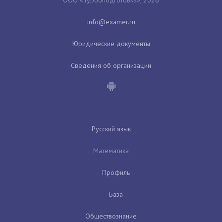
Юридические документы
Сведения об организации
Русский язык
Математика
Профиль
База
Обществознание