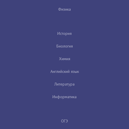
Физика
История
Биология
Химия
Английский язык
Литература
Информатика
ОГЭ