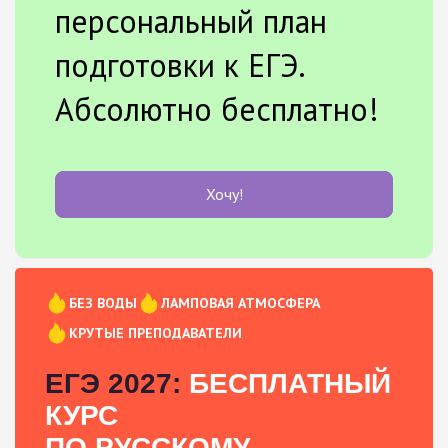
персональный план
подготовки к ЕГЭ.
Абсолютно бесплатно!
Хочу!
БЕЗ ВОДЫ
ЛАМПОВАЯ АТМОСФЕРА
КРУТЫЕ ПРЕПОДАВАТЕЛИ
ЕГЭ 2027:
БЕСПЛАТНЫЙ
КУРС
ПО РУССКОМУ