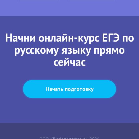
Начни онлайн-курс ЕГЭ по
русскому языку прямо
сейчас
Начать подготовку
ООО «Турбоподготовка», 2026