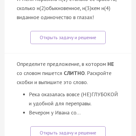
сколько н(2)обыкновенное, н(3)кем н(4)
виданное одиночество в глазах!
Определите предложение, в котором
НЕ
со словом пишется
СЛИТНО
. Раскройте
скобки и выпишите это слово.
Река оказалась вовсе (НЕ)ГЛУБОКОЙ
и удобной для переправы.
Вечером у Ивана со…