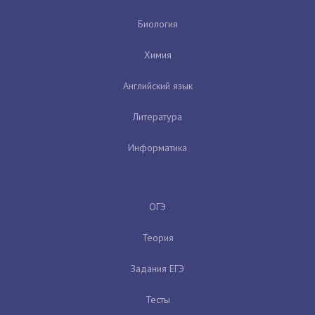
Биология
Химия
Английский язык
Литература
Информатика
ОГЭ
Теория
Задания ЕГЭ
Тесты