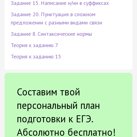
Задание 15. Написание н/нн в суффиксах
Задание 20. Пунктуация в сложном
предложении с разными видами связи
Задание 8. Синтаксические нормы
Теория к заданию 7
Теория к заданию 15
Составим твой
персональный план
подготовки к ЕГЭ.
Абсолютно бесплатно!