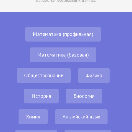
обработке персональных данных
.
Математика (профильная)
Математика (базовая)
Обществознание
Физика
История
Биология
Химия
Английский язык