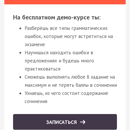
На бесплатном демо-курсе ты:
Разберёшь все типы грамматических
ошибок, которые могут встретиться на
экзамене
Научишься находить ошибки в
предложениях и будешь много
практиковаться
Сможешь выполнять любое 8 задание на
максимум и не терять баллы в сочинении
Узнаешь, из чего состоит содержание
сочинения
ЗАПИСАТЬСЯ