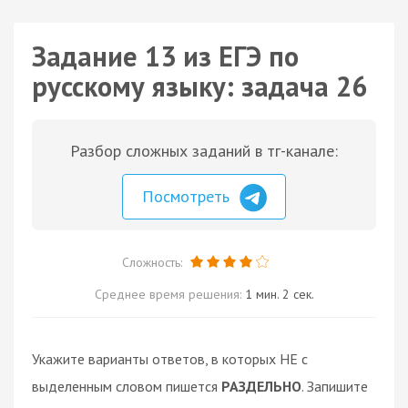
Задание 13 из ЕГЭ по
русскому языку: задача 26
Разбор сложных заданий в тг-канале:
Посмотреть
Сложность:
Среднее время решения:
1 мин. 2 сек.
Укажите варианты ответов, в которых НЕ с
выделенным словом пишется
РАЗДЕЛЬНО
. Запишите