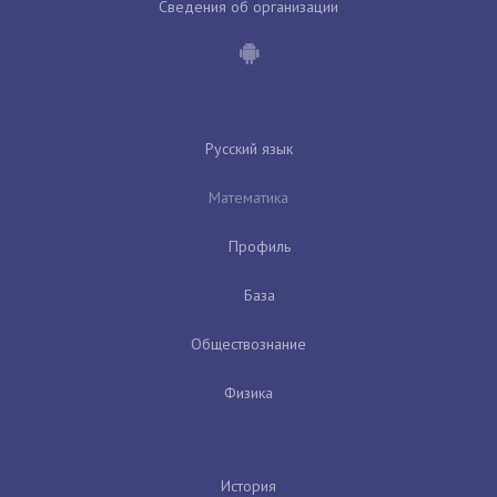
Сведения об организации
Русский язык
Математика
Профиль
База
Обществознание
Физика
История