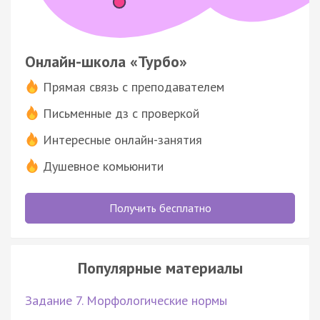
Онлайн-школа «Турбо»
Прямая связь с преподавателем
Письменные дз с проверкой
Интересные онлайн-занятия
Душевное комьюнити
Получить бесплатно
Популярные материалы
Задание 7. Морфологические нормы