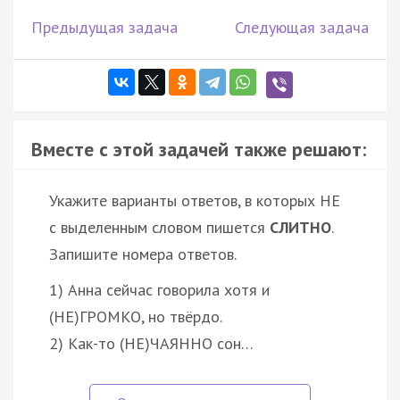
Предыдущая задача
Следующая задача
Вместе с этой задачей также решают:
Укажите варианты ответов, в которых НЕ
с выделенным словом пишется
СЛИТНО
.
Запишите номера ответов.
1) Анна сейчас говорила хотя и
(НЕ)ГРОМКО, но твёрдо.
2) Как-то (НЕ)ЧАЯННО сон…