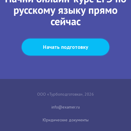
русскому языку прямо
сейчас
Начать подготовку
ООО «Турбоподготовка», 2026
Юридические документы