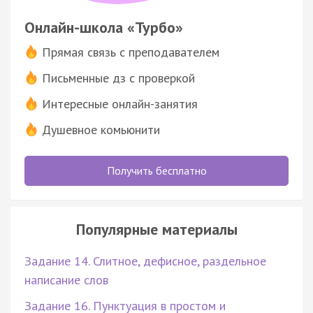
Онлайн-школа «Турбо»
Прямая связь с преподавателем
Письменные дз с проверкой
Интересные онлайн-занятия
Душевное комьюнити
Получить бесплатно
Популярные материалы
Задание 14. Слитное, дефисное, раздельное
написание слов
Задание 16. Пунктуация в простом и