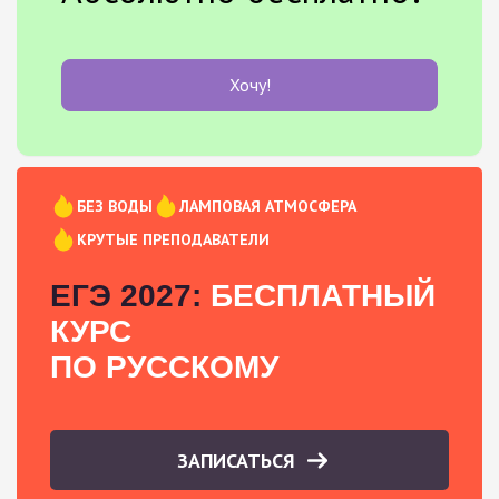
Хочу!
БЕЗ ВОДЫ
ЛАМПОВАЯ АТМОСФЕРА
КРУТЫЕ ПРЕПОДАВАТЕЛИ
ЕГЭ 2027:
БЕСПЛАТНЫЙ
КУРС
ПО РУССКОМУ
ЗАПИСАТЬСЯ