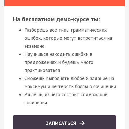
На бесплатном демо-курсе ты:
Разберёшь все типы грамматических
ошибок, которые могут встретиться на
экзамене
Научишься находить ошибки в
предложениях и будешь много
практиковаться
Сможешь выполнять любое 8 задание на
максимум и не терять баллы в сочинении
Узнаешь, из чего состоит содержание
сочинения
ЗАПИСАТЬСЯ