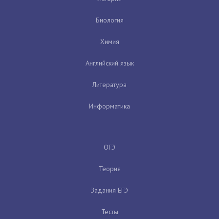
Биология
Химия
Английский язык
Литература
Информатика
ОГЭ
Теория
Задания ЕГЭ
Тесты