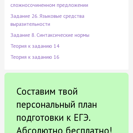
сложносочиненном предложении
Задание 26. Языковые средства
выразительности
Задание 8. Синтаксические нормы
Теория к заданию 14
Теория к заданию 16
Составим твой
персональный план
подготовки к ЕГЭ.
Абсолютно бесплатно!