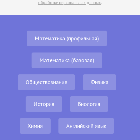
обработке персональных данных
.
Математика (профильная)
Математика (базовая)
Обществознание
Физика
История
Биология
Химия
Английский язык