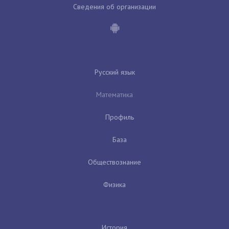
Сведения об организации
Русский язык
Математика
Профиль
База
Обществознание
Физика
История