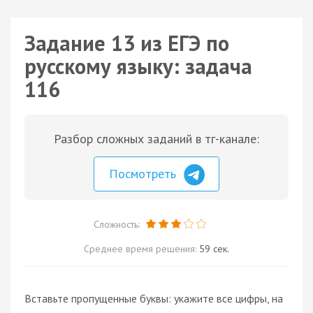
Задание 13 из ЕГЭ по
русскому языку: задача
116
Разбор сложных заданий в тг-канале:
Посмотреть
Сложность:
Среднее время решения:
59 сек.
Вставьте пропущенные буквы: укажите все цифры, на