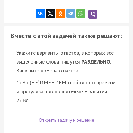
Вместе с этой задачей также решают:
Укажите варианты ответов, в которых все
выделенные слова пишутся
РАЗДЕЛЬНО
.
Запишите номера ответов.
1) За (НЕ)ИМЕНИЕМ свободного времени
я прогуливаю дополнительные занятия.
2) Во…