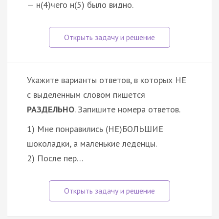
— н(4)чего н(5) было видно.
Укажите варианты ответов, в которых НЕ
с выделенным словом пишется
РАЗДЕЛЬНО
. Запишите номера ответов.
1) Мне понравились (НЕ)БОЛЬШИЕ
шоколадки, а маленькие леденцы.
2) После пер…