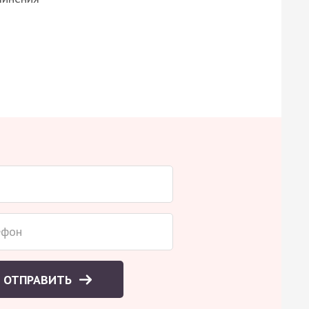
ОТПРАВИТЬ