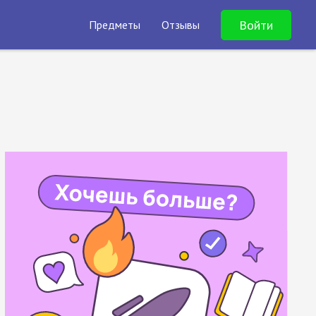
Войти
Предметы
Отзывы