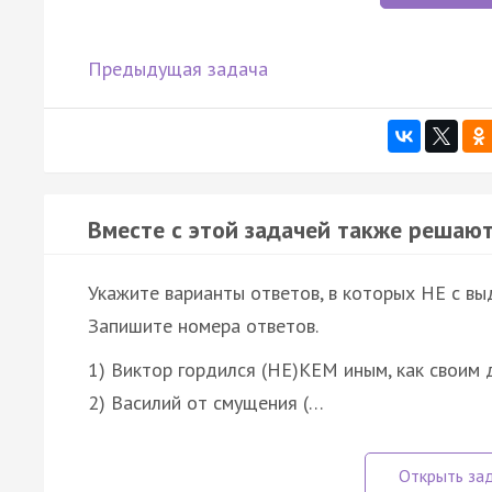
Предыдущая задача
Вместе с этой задачей также решают
Укажите варианты ответов, в которых НЕ с в
Запишите номера ответов.
1) Виктор гордился (НЕ)КЕМ иным, как своим 
2) Василий от смущения (…