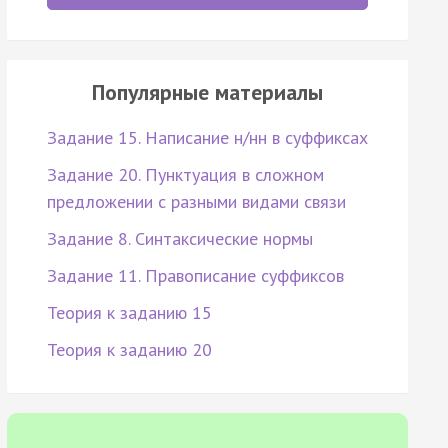
Популярные материалы
Задание 15. Написание н/нн в суффиксах
Задание 20. Пунктуация в сложном
предложении с разными видами связи
Задание 8. Синтаксические нормы
Задание 11. Правописание суффиксов
Теория к заданию 15
Теория к заданию 20