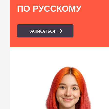
ПО РУССКОМУ
ЗАПИСАТЬСЯ