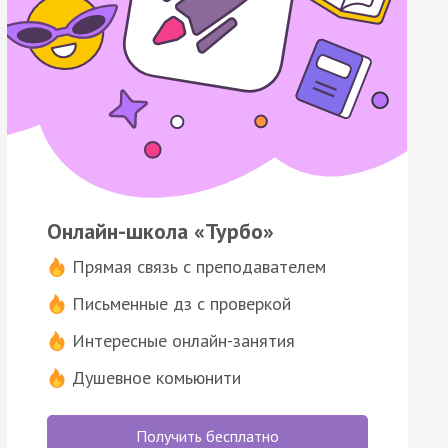
Онлайн-школа «Турбо»
Прямая связь с преподавателем
Письменные дз с проверкой
Интересные онлайн-занятия
Душевное комьюнити
Получить бесплатно