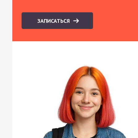
ЗАПИСАТЬСЯ