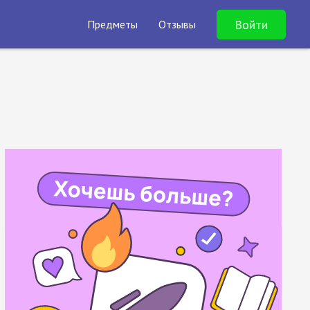
Войти
Предметы
Отзывы