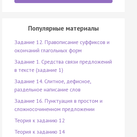
Популярные материалы
Задание 12. Правописание суффиксов и
окончаний глагольных форм
Задание 1. Средства связи предложений
в тексте (задание 1)
Задание 14. Слитное, дефисное,
раздельное написание слов
Задание 16. Пунктуация в простом и
сложносочиненном предложении
Теория к заданию 12
Теория к заданию 14