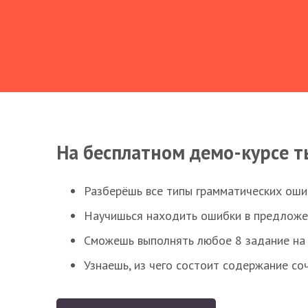
На бесплатном демо-курсе т
Разберёшь все типы грамматических ошиб
Научишься находить ошибки в предложе
Сможешь выполнять любое 8 задание на 
Узнаешь, из чего состоит содержание со