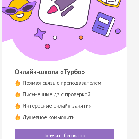
Онлайн-школа «Турбо»
Прямая связь с преподавателем
Письменные дз с проверкой
Интересные онлайн-занятия
Душевное комьюнити
Получить бесплатно