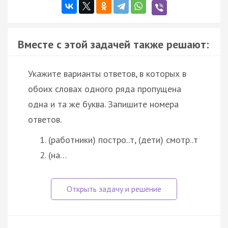
Вместе с этой задачей также решают:
Укажите варианты ответов, в которых в
обоих словах одного ряда пропущена
одна и та же буква. Запишите номера
ответов.
(работники) постро..т, (дети) смотр..т
(на…