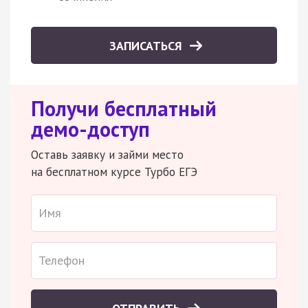
ЗАПИСАТЬСЯ
Получи бесплатный
демо-доступ
Оставь заявку и займи место
на бесплатном курсе Турбо ЕГЭ