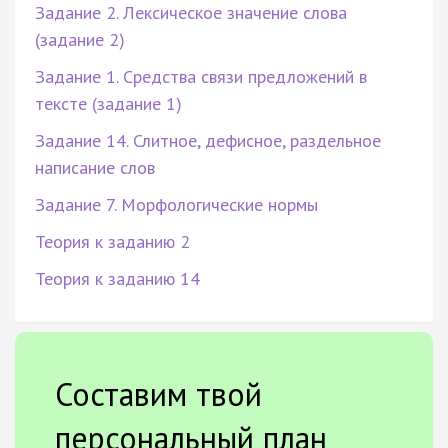
Задание 2. Лексическое значение слова
(задание 2)
Задание 1. Средства связи предложений в
тексте (задание 1)
Задание 14. Слитное, дефисное, раздельное
написание слов
Задание 7. Морфологические нормы
Теория к заданию 2
Теория к заданию 14
Составим твой
персональный план