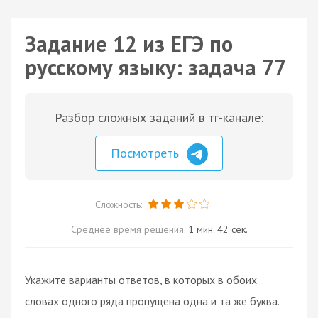
Задание 12 из ЕГЭ по
русскому языку: задача 77
Разбор сложных заданий в тг-канале:
Посмотреть
Сложность:
Среднее время решения:
1 мин. 42 сек.
Укажите варианты ответов, в которых в обоих
словах одного ряда пропущена одна и та же буква.