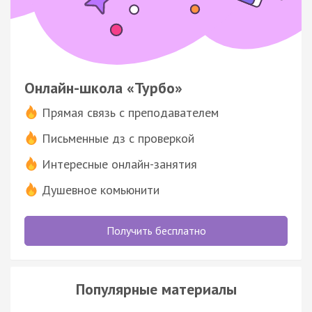
Онлайн-школа «Турбо»
Прямая связь с преподавателем
Письменные дз с проверкой
Интересные онлайн-занятия
Душевное комьюнити
Получить бесплатно
Популярные материалы