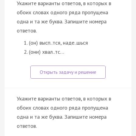
Укажите варианты ответов, в которых в
обоих словах одного ряда пропущена
одна и та же буква. Запишите номера
ответов.
(он) высп..тся, наде..шься
(они) хвал..тс…
Укажите варианты ответов, в которых в
обоих словах одного ряда пропущена
одна и та же буква. Запишите номера
ответов.