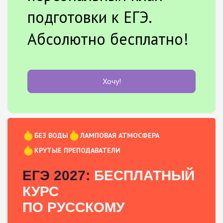
подготовки к ЕГЭ.
Абсолютно бесплатно!
Хочу!
БЕЗ ВОДЫ
ЛАМПОВАЯ АТМОСФЕРА
КРУТЫЕ ПРЕПОДАВАТЕЛИ
ЕГЭ 2027:
БЕСПЛАТНЫЙ
КУРС
ПО РУССКОМУ