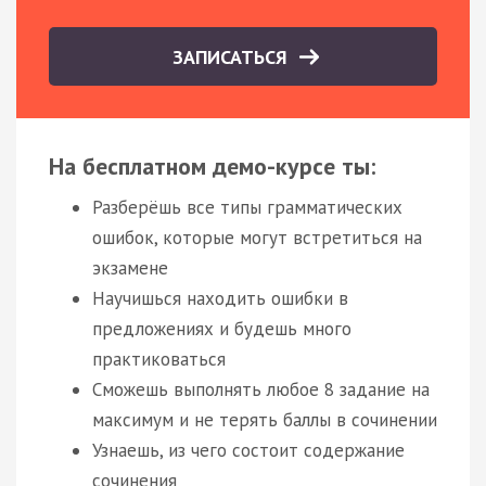
ЗАПИСАТЬСЯ
На бесплатном демо-курсе ты:
Разберёшь все типы грамматических
ошибок, которые могут встретиться на
экзамене
Научишься находить ошибки в
предложениях и будешь много
практиковаться
Сможешь выполнять любое 8 задание на
максимум и не терять баллы в сочинении
Узнаешь, из чего состоит содержание
сочинения