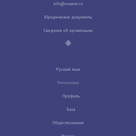
Юридические документы
Сведения об организации
Русский язык
Математика
Профиль
База
Обществознание
Физика