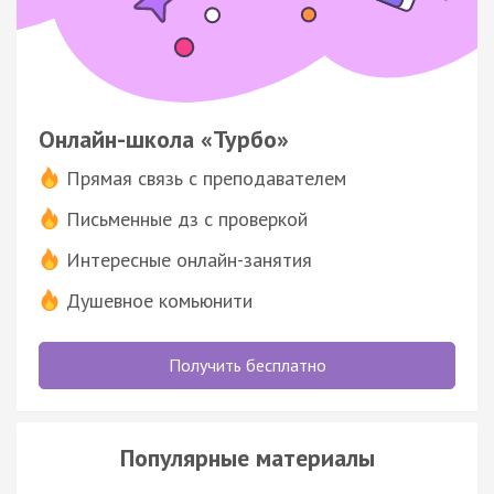
Онлайн-школа «Турбо»
Прямая связь с преподавателем
Письменные дз с проверкой
Интересные онлайн-занятия
Душевное комьюнити
Получить бесплатно
Популярные материалы