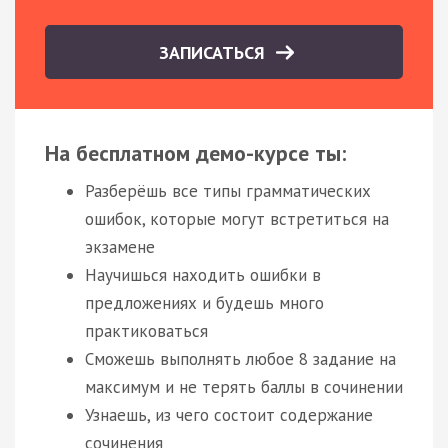
ЗАПИСАТЬСЯ
На бесплатном демо-курсе ты:
Разберёшь все типы грамматических
ошибок, которые могут встретиться на
экзамене
Научишься находить ошибки в
предложениях и будешь много
практиковаться
Сможешь выполнять любое 8 задание на
максимум и не терять баллы в сочинении
Узнаешь, из чего состоит содержание
сочинения