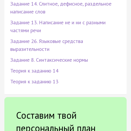
Задание 14. Слитное, дефисное, раздельное
написание слов
Задание 13. Написание не и ни с разными
частями речи
Задание 26. Языковые средства
выразительности
Задание 8. Синтаксические нормы
Теория к заданию 14
Теория к заданию 13
Составим твой
персональный план