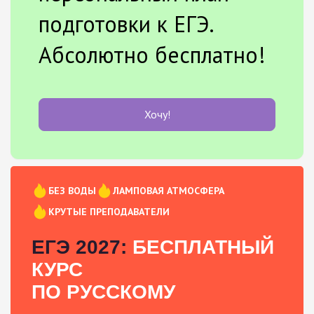
подготовки к ЕГЭ.
Абсолютно бесплатно!
Хочу!
БЕЗ ВОДЫ
ЛАМПОВАЯ АТМОСФЕРА
КРУТЫЕ ПРЕПОДАВАТЕЛИ
ЕГЭ 2027:
БЕСПЛАТНЫЙ
КУРС
ПО РУССКОМУ