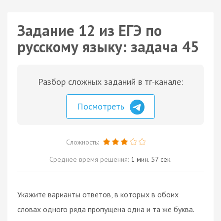
Задание 12 из ЕГЭ по
русскому языку: задача 45
Разбор сложных заданий в тг-канале:
Посмотреть
Сложность:
Среднее время решения:
1 мин. 57 сек.
Укажите варианты ответов, в которых в обоих
словах одного ряда пропущена одна и та же буква.