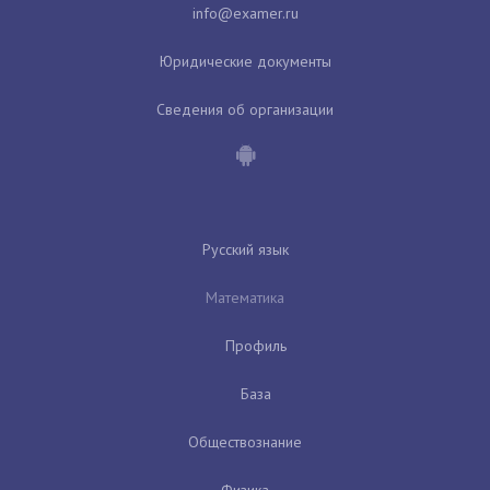
Юридические документы
Сведения об организации
Русский язык
Математика
Профиль
База
Обществознание
Физика