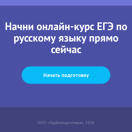
Начни онлайн-курс ЕГЭ по
русскому языку прямо
сейчас
Начать подготовку
ООО «Турбоподготовка», 2026