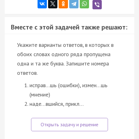
Вместе с этой задачей также решают:
Укажите варианты ответов, в которых в
обоих словах одного ряда пропущена
одна и та же буква. Запишите номера
ответов.
исправ…шь (ошибки), измен…шь
(мнение)
наде…вшийся, прикл…