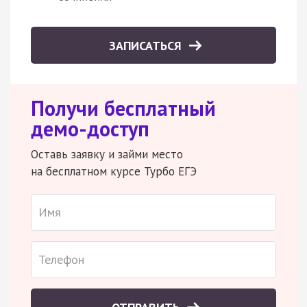
ЗАПИСАТЬСЯ
Получи бесплатный
демо-доступ
Оставь заявку и займи место
на бесплатном курсе Турбо ЕГЭ