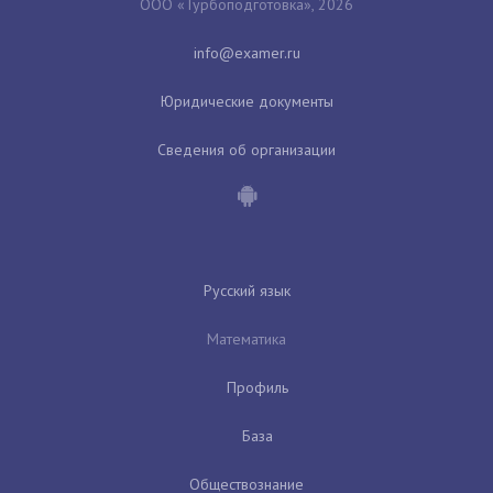
ООО «Турбоподготовка», 2026
Юридические документы
Сведения об организации
Русский язык
Математика
Профиль
База
Обществознание