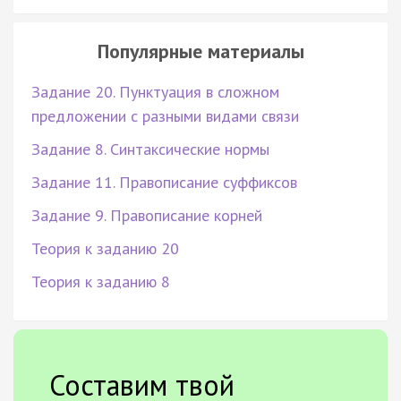
Популярные материалы
Задание 20. Пунктуация в сложном
предложении с разными видами связи
Задание 8. Синтаксические нормы
Задание 11. Правописание суффиксов
Задание 9. Правописание корней
Теория к заданию 20
Теория к заданию 8
Составим твой