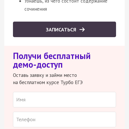
Узнаешь, из чего состоит содержание
сочинения
ЗАПИСАТЬСЯ
Получи бесплатный
демо-доступ
Оставь заявку и займи место
на бесплатном курсе Турбо ЕГЭ