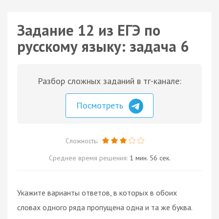
Задание 12 из ЕГЭ по
русскому языку: задача 6
Разбор сложных заданий в тг-канале:
Посмотреть
Сложность:
Среднее время решения:
1 мин. 56 сек.
Укажите варианты ответов, в которых в обоих
словах одного ряда пропущена одна и та же буква.