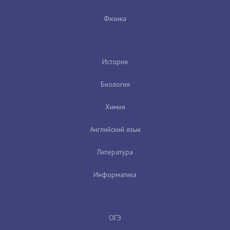
Физика
История
Биология
Химия
Английский язык
Литература
Информатика
ОГЭ