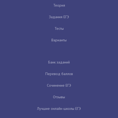
Теория
Задания ЕГЭ
Тесты
Варианты
Банк заданий
Перевод баллов
Сочинение ЕГЭ
Отзывы
Лучшие онлайн-школы ЕГЭ