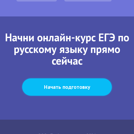
Начни онлайн-курс ЕГЭ по
русскому языку прямо
сейчас
Начать подготовку