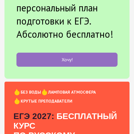
персональный план
подготовки к ЕГЭ.
Абсолютно бесплатно!
Хочу!
БЕЗ ВОДЫ
ЛАМПОВАЯ АТМОСФЕРА
КРУТЫЕ ПРЕПОДАВАТЕЛИ
ЕГЭ 2027:
БЕСПЛАТНЫЙ
КУРС