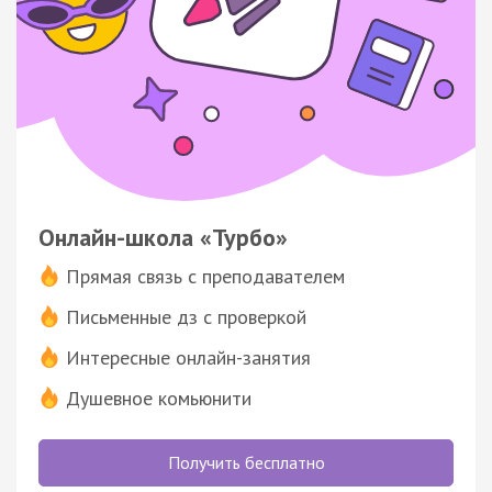
Онлайн-школа «Турбо»
Прямая связь с преподавателем
Письменные дз с проверкой
Интересные онлайн-занятия
Душевное комьюнити
Получить бесплатно