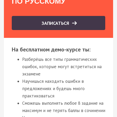
ПО РУССКОМУ
ЗАПИСАТЬСЯ
На бесплатном демо-курсе ты:
Разберёшь все типы грамматических
ошибок, которые могут встретиться на
экзамене
Научишься находить ошибки в
предложениях и будешь много
практиковаться
Сможешь выполнять любое 8 задание на
максимум и не терять баллы в сочинении