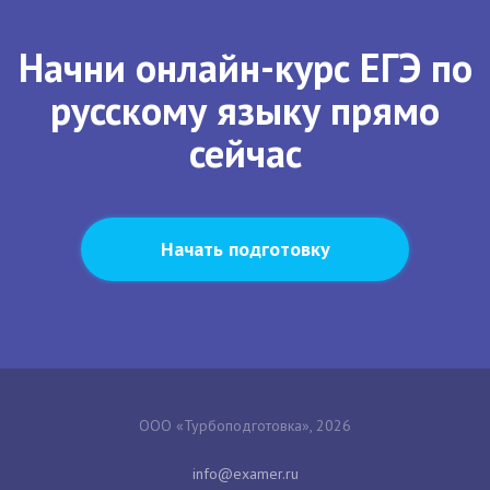
Начни онлайн-курс ЕГЭ по
русскому языку прямо
сейчас
Начать подготовку
ООО «Турбоподготовка», 2026