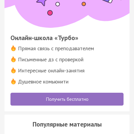
Онлайн-школа «Турбо»
Прямая связь с преподавателем
Письменные дз с проверкой
Интересные онлайн-занятия
Душевное комьюнити
Получить бесплатно
Популярные материалы