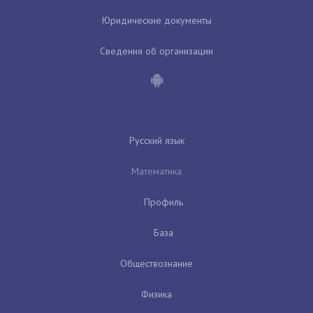
Юридические документы
Сведения об организации
Русский язык
Математика
Профиль
База
Обществознание
Физика