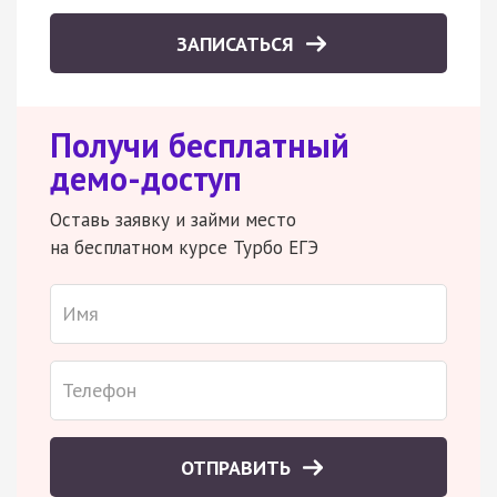
ЗАПИСАТЬСЯ
Получи бесплатный
демо-доступ
Оставь заявку и займи место
на бесплатном курсе Турбо ЕГЭ
ОТПРАВИТЬ