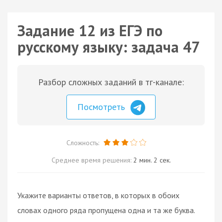
Задание 12 из ЕГЭ по
русскому языку: задача 47
Разбор сложных заданий в тг-канале:
Посмотреть
Сложность:
Среднее время решения:
2 мин. 2 сек.
Укажите варианты ответов, в которых в обоих
словах одного ряда пропущена одна и та же буква.