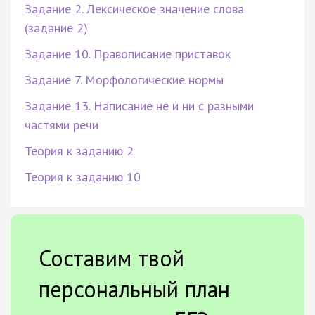
Задание 2. Лексическое значение слова
(задание 2)
Задание 10. Правописание приставок
Задание 7. Морфологические нормы
Задание 13. Написание не и ни с разными
частями речи
Теория к заданию 2
Теория к заданию 10
Составим твой
персональный план