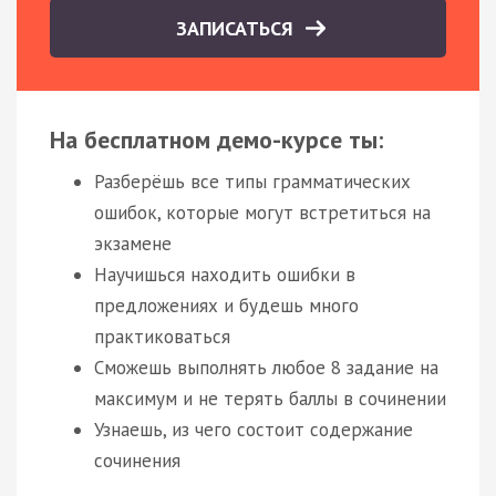
ЗАПИСАТЬСЯ
На бесплатном демо-курсе ты:
Разберёшь все типы грамматических
ошибок, которые могут встретиться на
экзамене
Научишься находить ошибки в
предложениях и будешь много
практиковаться
Сможешь выполнять любое 8 задание на
максимум и не терять баллы в сочинении
Узнаешь, из чего состоит содержание
сочинения