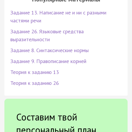
Задание 13. Написание не и ни с разными
частями речи
Задание 26. Языковые средства
выразительности
Задание 8. Синтаксические нормы
Задание 9. Правописание корней
Теория к заданию 13
Теория к заданию 26
Составим твой
персональный план