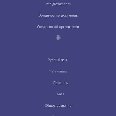
Юридические документы
Сведения об организации
Русский язык
Математика
Профиль
База
Обществознание