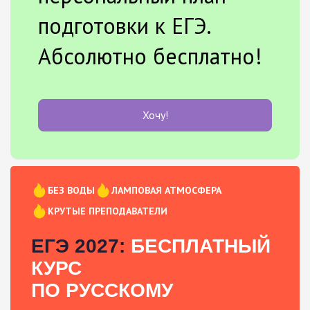
подготовки к ЕГЭ.
Абсолютно бесплатно!
Хочу!
БЕЗ ВОДЫ
ЛАМПОВАЯ АТМОСФЕРА
КРУТЫЕ ПРЕПОДАВАТЕЛИ
ЕГЭ 2027:
БЕСПЛАТНЫЙ
КУРС
ПО РУССКОМУ