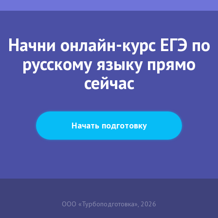
Начни онлайн-курс ЕГЭ по
русскому языку прямо
сейчас
Начать подготовку
ООО «Турбоподготовка», 2026