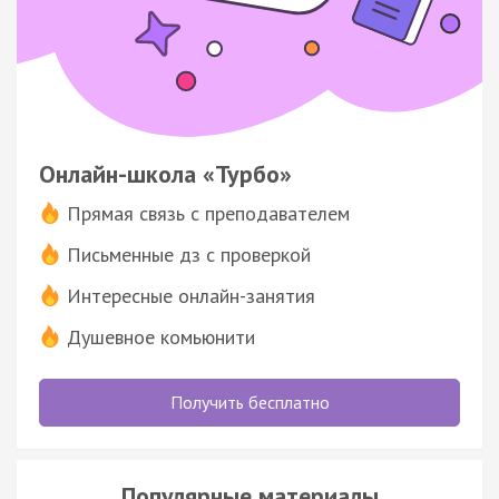
Онлайн-школа «Турбо»
Прямая связь с преподавателем
Письменные дз с проверкой
Интересные онлайн-занятия
Душевное комьюнити
Получить бесплатно
Популярные материалы