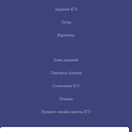
Задания ЕГЭ
Тесты
Варианты
Банк заданий
Перевод баллов
Сочинение ЕГЭ
Отзывы
Лучшие онлайн-школы ЕГЭ