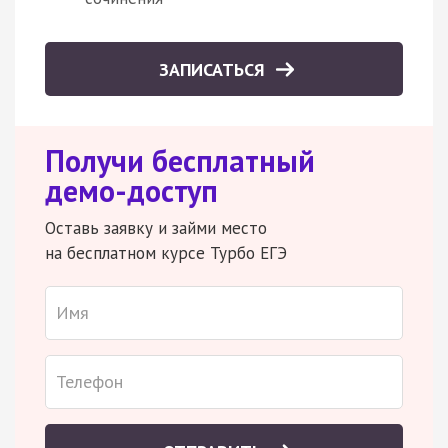
ЗАПИСАТЬСЯ
Получи бесплатный
демо-доступ
Оставь заявку и займи место
на бесплатном курсе Турбо ЕГЭ