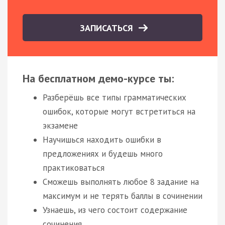
ЗАПИСАТЬСЯ
На бесплатном демо-курсе ты:
Разберёшь все типы грамматических
ошибок, которые могут встретиться на
экзамене
Научишься находить ошибки в
предложениях и будешь много
практиковаться
Сможешь выполнять любое 8 задание на
максимум и не терять баллы в сочинении
Узнаешь, из чего состоит содержание
сочинения