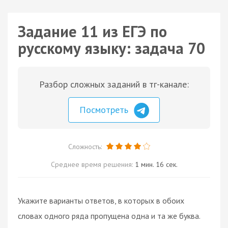
Задание 11 из ЕГЭ по
русскому языку: задача 70
Разбор сложных заданий в тг-канале:
Посмотреть
Сложность:
Среднее время решения:
1 мин. 16 сек.
Укажите варианты ответов, в которых в обоих
словах одного ряда пропущена одна и та же буква.