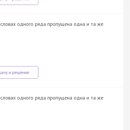
 словах одного ряда пропущена одна и та же
 словах одного ряда пропущена одна и та же