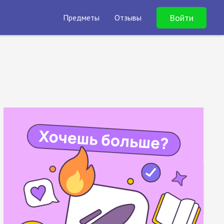
Войти
Предметы
Отзывы