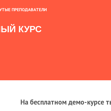
УТЫЕ ПРЕПОДАВАТЕЛИ
ЫЙ КУРС
На бесплатном демо-курсе т