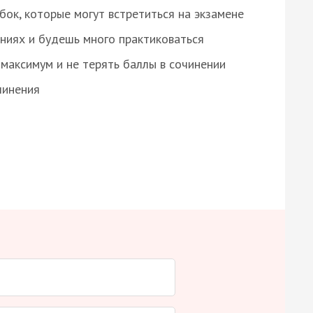
ок, которые могут встретиться на экзамене
ниях и будешь много практиковаться
максимум и не терять баллы в сочинении
чинения