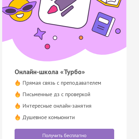
Онлайн-школа «Турбо»
Прямая связь с преподавателем
Письменные дз с проверкой
Интересные онлайн-занятия
Душевное комьюнити
Получить бесплатно