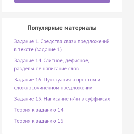
Популярные материалы
Задание 1. Средства связи предложений
в тексте (задание 1)
Задание 14. Слитное, дефисное,
раздельное написание слов
Задание 16. Пунктуация в простом и
сложносочиненном предложении
Задание 15. Написание н/нн в суффиксах
Теория к заданию 14
Теория к заданию 16