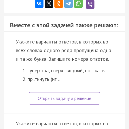
Вместе с этой задачей также решают:
Укажите варианты ответов, в которых во
всех словах одного ряда пропущена одна
и та же буква. Запишите номера ответов.
супер..гра, сверх..зящный, по..скать
пр..ткнуть (иг…
Укажите варианты ответов, в которых во