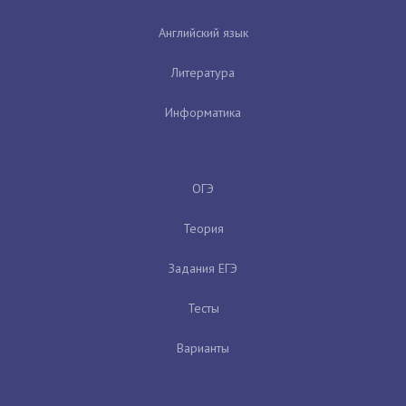
Английский язык
Литература
Информатика
ОГЭ
Теория
Задания ЕГЭ
Тесты
Варианты