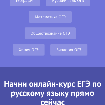
География
Русский язык ОГЭ
Математика ОГЭ
Обществознание ОГЭ
Химия ОГЭ
Биология ОГЭ
Начни онлайн-курс ЕГЭ по
русскому языку прямо
сейчас