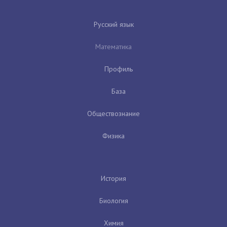
Русский язык
Математика
Профиль
База
Обществознание
Физика
История
Биология
Химия