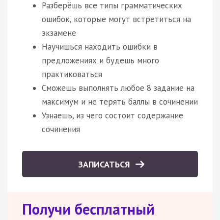
Разберёшь все типы грамматических
ошибок, которые могут встретиться на
экзамене
Научишься находить ошибки в
предложениях и будешь много
практиковаться
Сможешь выполнять любое 8 задание на
максимум и не терять баллы в сочинении
Узнаешь, из чего состоит содержание
сочинения
ЗАПИСАТЬСЯ
Получи бесплатный