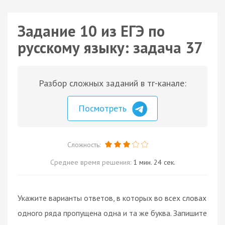
Задание 10 из ЕГЭ по
русскому языку: задача 37
Разбор сложных заданий в тг-канале:
Посмотреть
Сложность:
Среднее время решения:
1 мин. 24 сек.
Укажите варианты ответов, в которых во всех словах
одного ряда пропущена одна и та же буква. Запишите