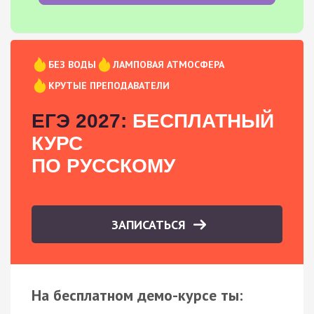
БЕЗ ВОДЫ
ЛАМПОВАЯ АТМОСФЕРА
КРУТЫЕ ПРЕПОДАВАТЕЛИ
ЕГЭ 2027:
БЕСПЛАТНЫЙ
КУРС
ПО РУССКОМУ
ЗАПИСАТЬСЯ
На бесплатном демо-курсе ты: