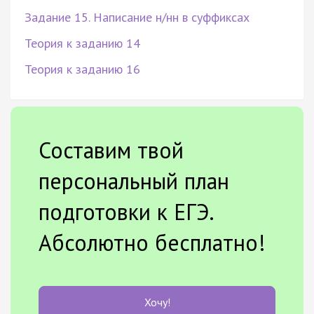
Задание 15. Написание н/нн в суффиксах
Теория к заданию 14
Теория к заданию 16
Составим твой
персональный план
подготовки к ЕГЭ.
Абсолютно бесплатно!
Хочу!