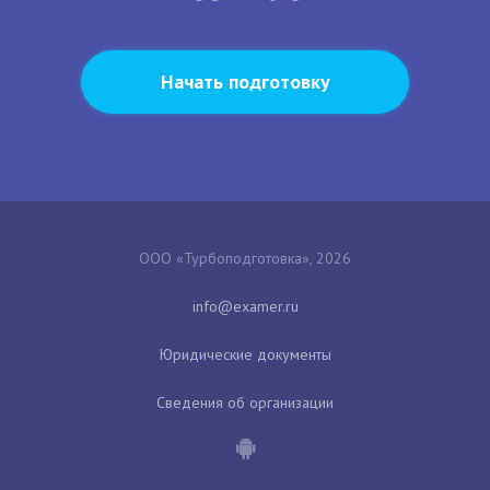
Начать подготовку
ООО «Турбоподготовка», 2026
Юридические документы
Сведения об организации