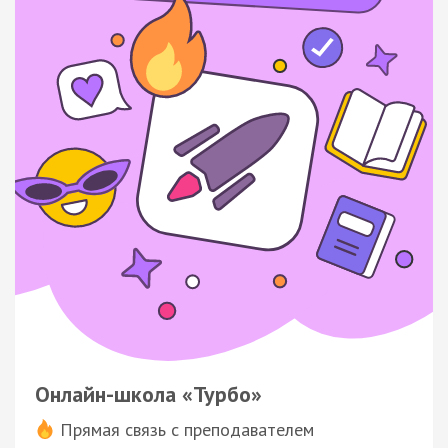
Онлайн-школа «Турбо»
Прямая связь с преподавателем