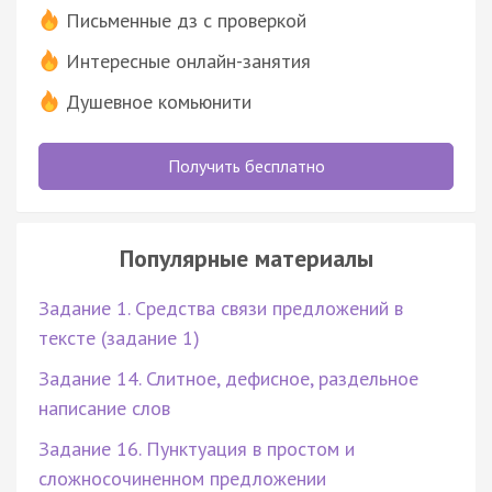
Письменные дз с проверкой
Интересные онлайн-занятия
Душевное комьюнити
Получить бесплатно
Популярные материалы
Задание 1. Средства связи предложений в
тексте (задание 1)
Задание 14. Слитное, дефисное, раздельное
написание слов
Задание 16. Пунктуация в простом и
сложносочиненном предложении