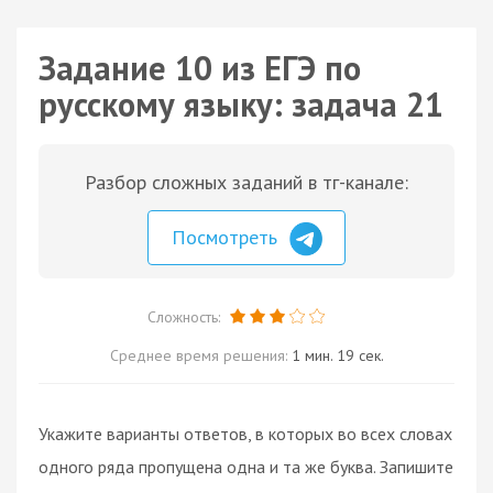
Задание 10 из ЕГЭ по
русскому языку: задача 21
Разбор сложных заданий в тг-канале:
Посмотреть
Сложность:
Среднее время решения:
1 мин. 19 сек.
Укажите варианты ответов, в которых во всех словах
одного ряда пропущена одна и та же буква. Запишите