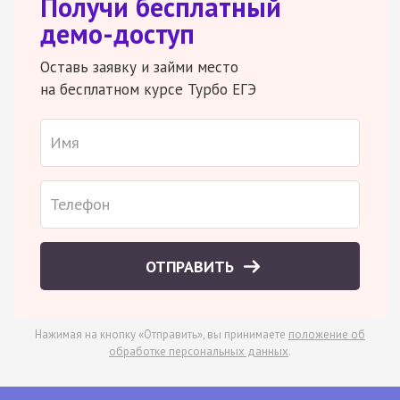
Получи бесплатный
демо-доступ
Оставь заявку и займи место
на бесплатном курсе Турбо ЕГЭ
ОТПРАВИТЬ
Нажимая на кнопку «Отправить», вы принимаете
положение об
обработке персональных данных
.