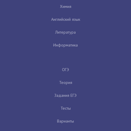
Химия
Английский язык
Литература
Информатика
ОГЭ
Теория
Задания ЕГЭ
Тесты
Варианты