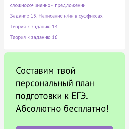
сложносочиненном предложении
Задание 15. Написание н/нн в суффиксах
Теория к заданию 14
Теория к заданию 16
Составим твой
персональный план
подготовки к ЕГЭ.
Абсолютно бесплатно!