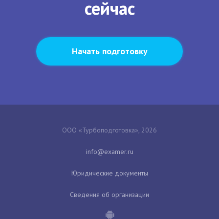
сейчас
Начать подготовку
ООО «Турбоподготовка», 2026
Юридические документы
Сведения об организации