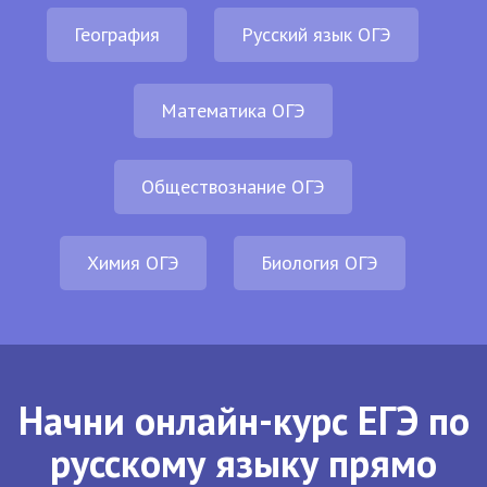
География
Русский язык ОГЭ
Математика ОГЭ
Обществознание ОГЭ
Химия ОГЭ
Биология ОГЭ
Начни онлайн-курс ЕГЭ по
русскому языку прямо