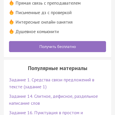
Прямая связь с преподавателем
Письменные дз с проверкой
Интересные онлайн-занятия
Душевное комьюнити
Получить бесплатно
Популярные материалы
Задание 1. Средства связи предложений в
тексте (задание 1)
Задание 14. Слитное, дефисное, раздельное
написание слов
Задание 16. Пунктуация в простом и