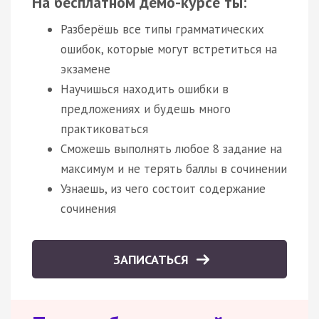
На бесплатном демо-курсе ты:
Разберёшь все типы грамматических
ошибок, которые могут встретиться на
экзамене
Научишься находить ошибки в
предложениях и будешь много
практиковаться
Сможешь выполнять любое 8 задание на
максимум и не терять баллы в сочинении
Узнаешь, из чего состоит содержание
сочинения
ЗАПИСАТЬСЯ