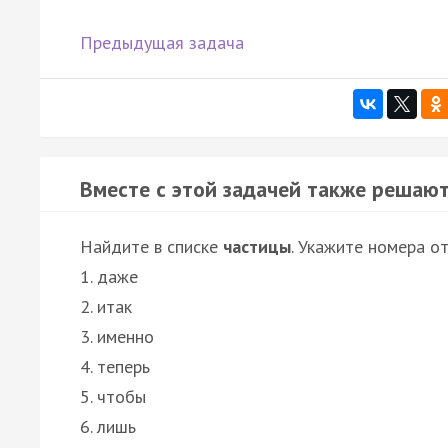
Предыдущая задача
Вместе с этой задачей также решают
Найдите в списке
частицы
. Укажите номера от
1. даже
2. итак
3. именно
4. теперь
5. чтобы
6. лишь