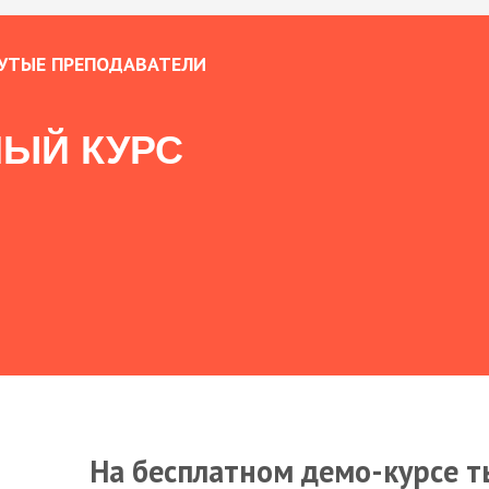
УТЫЕ ПРЕПОДАВАТЕЛИ
ЫЙ КУРС
На бесплатном демо-курсе т