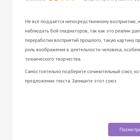
Не всё поддаётся непосредственному восприятию, н
наблюдать бой гладиаторов, так как это реалии дал
переработки восприятий прошлого, такую картину п
роль воображения в деятельности человека, особенн
технического творчества.
Самостоятельно подберите сочинительный союз, ко
предложении текста. Запишите этот союз.
Посмотр