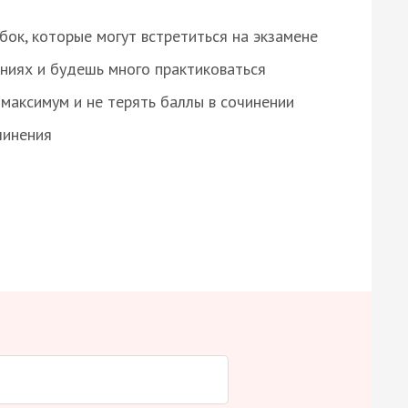
ок, которые могут встретиться на экзамене
ниях и будешь много практиковаться
максимум и не терять баллы в сочинении
чинения