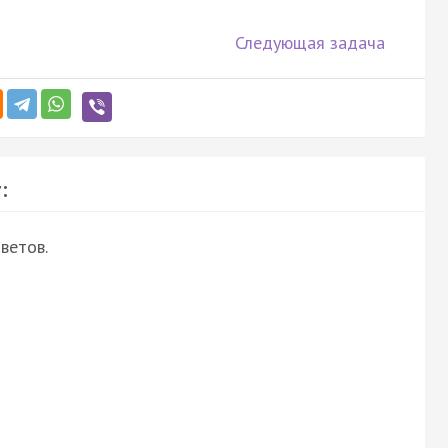
Следующая задача
:
ветов.