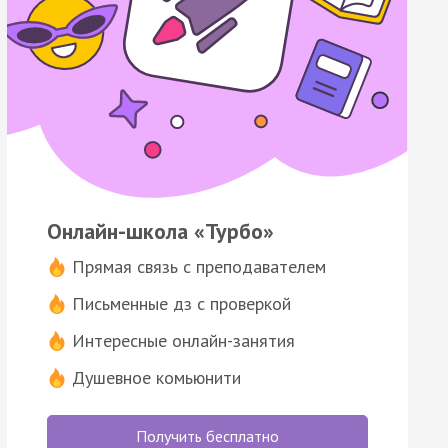
Онлайн-школа «Турбо»
Прямая связь с преподавателем
Письменные дз с проверкой
Интересные онлайн-занятия
Душевное комьюнити
Получить бесплатно