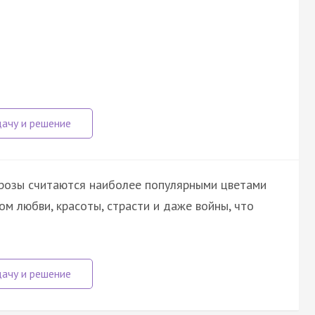
 розы считаются наиболее популярными цветами
лом любви, красоты, страсти и даже войны, что