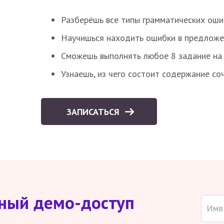
Разберёшь все типы грамматических ошиб
Научишься находить ошибки в предложе
Сможешь выполнять любое 8 задание на 
Узнаешь, из чего состоит содержание со
ЗАПИСАТЬСЯ
тный демо-доступ