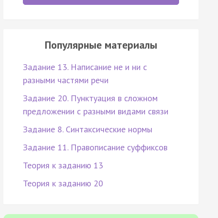
Популярные материалы
Задание 13. Написание не и ни с
разными частями речи
Задание 20. Пунктуация в сложном
предложении с разными видами связи
Задание 8. Синтаксические нормы
Задание 11. Правописание суффиксов
Теория к заданию 13
Теория к заданию 20