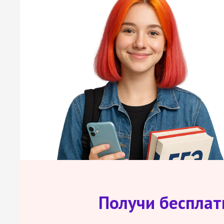
Получи беспла