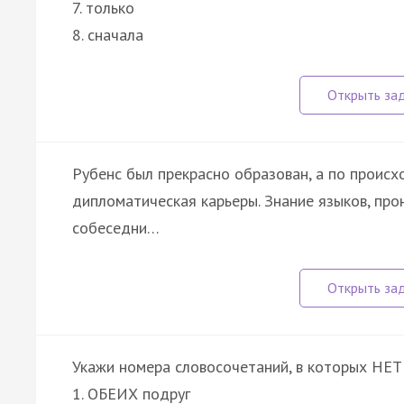
7. только
8. сначала
Рубенс был прекрасно образован, а по проис
дипломатическая карьеры. Знание языков, про
собеседни…
Укажи номера словосочетаний, в которых НЕТ
1. ОБЕИХ подруг