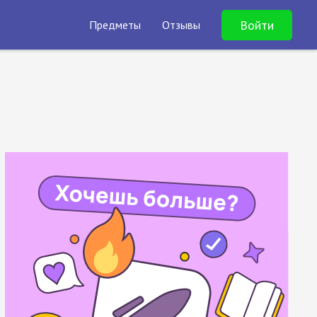
Войти
Предметы
Отзывы