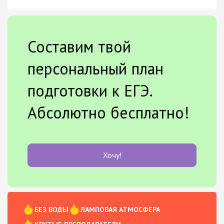
Составим твой
персональный план
подготовки к ЕГЭ.
Абсолютно бесплатно!
Хочу!
БЕЗ ВОДЫ
ЛАМПОВАЯ АТМОСФЕРА