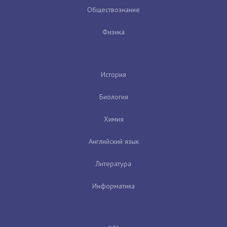
Обществознание
Физика
История
Биология
Химия
Английский язык
Литература
Информатика