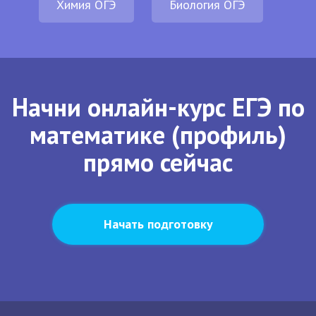
Химия ОГЭ
Биология ОГЭ
Начни онлайн-курс ЕГЭ по
математике (профиль)
прямо сейчас
Начать подготовку