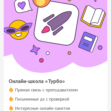
Онлайн-школа «Турбо»
Прямая связь с преподавателем
Письменные дз с проверкой
Интересные онлайн-занятия