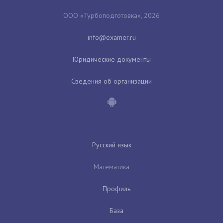
ООО «Турбоподготовка», 2026
Юридические документы
Сведения об организации
Русский язык
Математика
Профиль
База