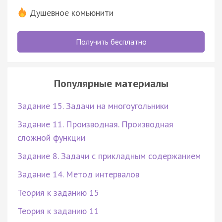
Душевное комьюнити
Получить бесплатно
Популярные материалы
Задание 15. Задачи на многоугольники
Задание 11. Производная. Производная
сложной функции
Задание 8. Задачи с прикладным содержанием
Задание 14. Метод интервалов
Теория к заданию 15
Теория к заданию 11