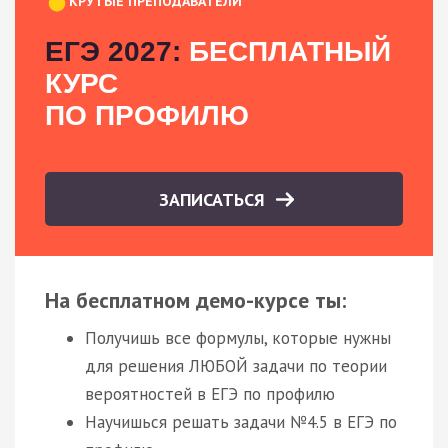
КРУТЫЕ ПРЕПОДАВАТЕЛИ
ЕГЭ 2027:
БЕСПЛАТНЫЙ
КУРС
ПО ПРОФИЛЮ
ЗАПИСАТЬСЯ
На бесплатном демо-курсе ты:
Получишь все формулы, которые нужны
для решения ЛЮБОЙ задачи по теории
вероятностей в ЕГЭ по профилю
Научишься решать задачи №4.5 в ЕГЭ по