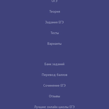
ОГЭ
Теория
Задания ЕГЭ
Тесты
Варианты
Банк заданий
Перевод баллов
Сочинение ЕГЭ
Отзывы
Лучшие онлайн-школы ЕГЭ