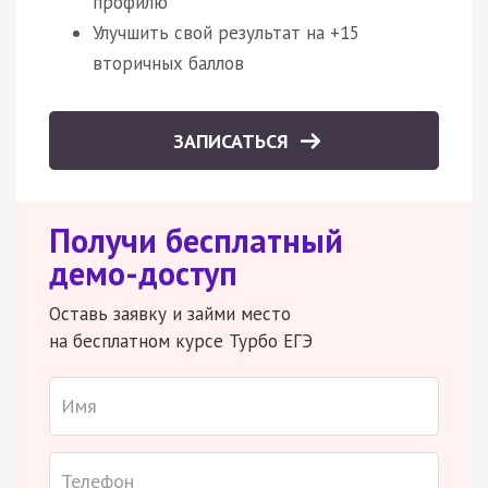
профилю
Улучшить свой результат на +15
вторичных баллов
ЗАПИСАТЬСЯ
Получи бесплатный
демо-доступ
Оставь заявку и займи место
на бесплатном курсе Турбо ЕГЭ