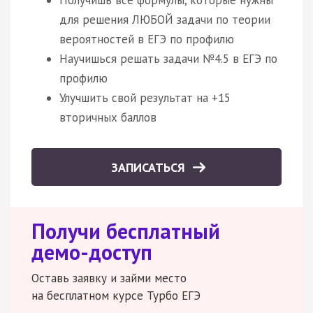
для решения ЛЮБОЙ задачи по теории
вероятностей в ЕГЭ по профилю
Научишься решать задачи №4.5 в ЕГЭ по
профилю
Улучшить свой результат на +15
вторичных баллов
ЗАПИСАТЬСЯ
Получи бесплатный
демо-доступ
Оставь заявку и займи место
на бесплатном курсе Турбо ЕГЭ