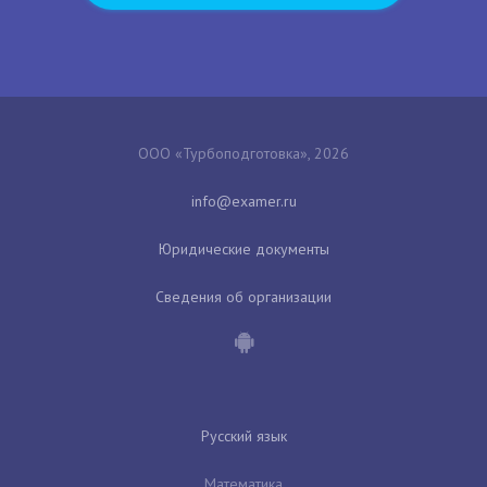
ООО «Турбоподготовка», 2026
Юридические документы
Сведения об организации
Русский язык
Математика