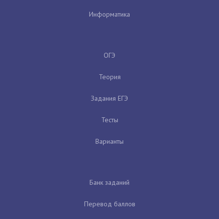
Информатика
ОГЭ
Теория
Задания ЕГЭ
Тесты
Варианты
Банк заданий
Перевод баллов