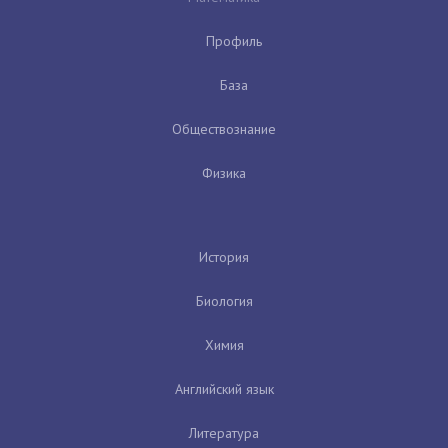
Профиль
База
Обществознание
Физика
История
Биология
Химия
Английский язык
Литература