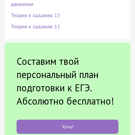
движение
Теория к заданию 15
Теория к заданию 11
Составим твой
персональный план
подготовки к ЕГЭ.
Абсолютно бесплатно!
Хочу!