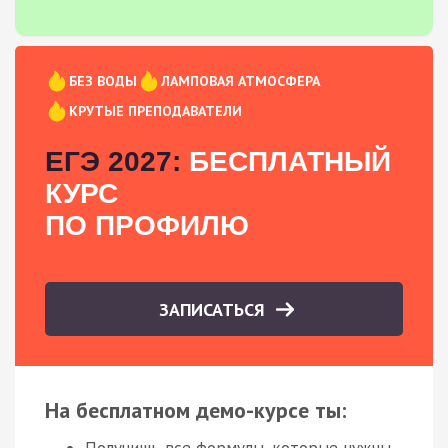
БЕЗ ВОДЫ
ЛАМПОВАЯ АТМОСФЕРА
КРУТЫЕ ПРЕПОДАВАТЕЛИ
ЕГЭ 2027:
БЕСПЛАТНЫЙ
КУРС
ПО ПРОФИЛЮ
ЗАПИСАТЬСЯ
На бесплатном демо-курсе ты:
Получишь все формулы, которые нужны