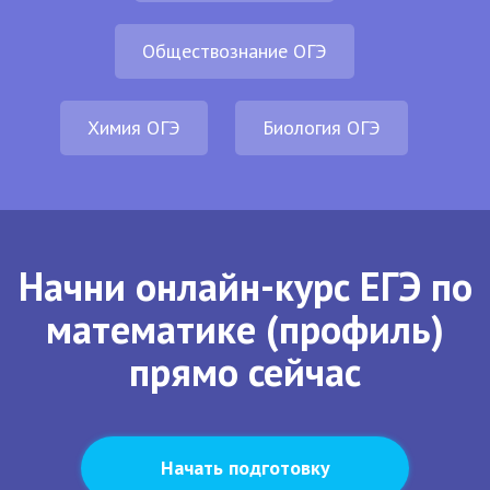
Обществознание ОГЭ
Химия ОГЭ
Биология ОГЭ
Начни онлайн-курс ЕГЭ по
математике (профиль)
прямо сейчас
Начать подготовку