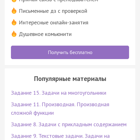
Письменные дз с проверкой
Интересные онлайн-занятия
Душевное комьюнити
Получить бесплатно
Популярные материалы
Задание 15. Задачи на многоугольники
Задание 11. Производная. Производная
сложной функции
Задание 8. Задачи с прикладным содержанием
Задание 9. Текстовые задачи. Задачи на