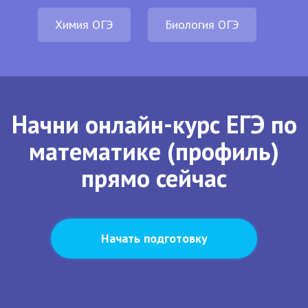
Химия ОГЭ
Биология ОГЭ
Начни онлайн-курс ЕГЭ по
математике (профиль)
прямо сейчас
Начать подготовку