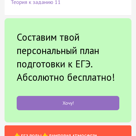
Теория к заданию 11
Составим твой
персональный план
подготовки к ЕГЭ.
Абсолютно бесплатно!
Хочу!
БЕЗ ВОДЫ
ЛАМПОВАЯ АТМОСФЕРА