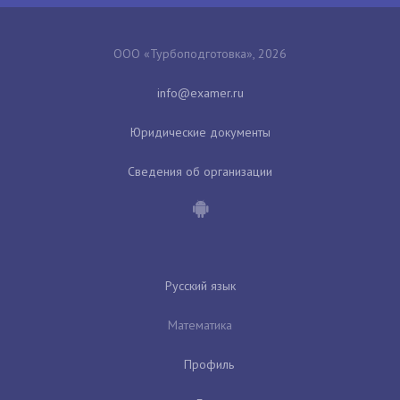
ООО «Турбоподготовка», 2026
Юридические документы
Сведения об организации
Русский язык
Математика
Профиль