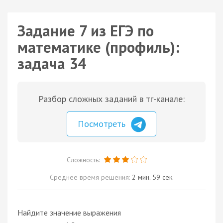
Задание 7 из ЕГЭ по
математике (профиль):
задача 34
Разбор сложных заданий в тг-канале:
Посмотреть
Сложность:
Среднее время решения:
2 мин. 59 сек.
Найдите значение выражения