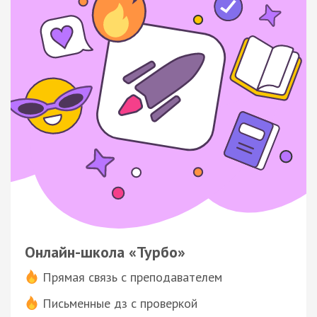
Онлайн-школа «Турбо»
Прямая связь с преподавателем
Письменные дз с проверкой