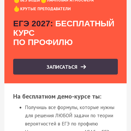
КРУТЫЕ ПРЕПОДАВАТЕЛИ
ЕГЭ 2027:
БЕСПЛАТНЫЙ
КУРС
ПО ПРОФИЛЮ
ЗАПИСАТЬСЯ
На бесплатном демо-курсе ты:
Получишь все формулы, которые нужны
для решения ЛЮБОЙ задачи по теории
вероятностей в ЕГЭ по профилю