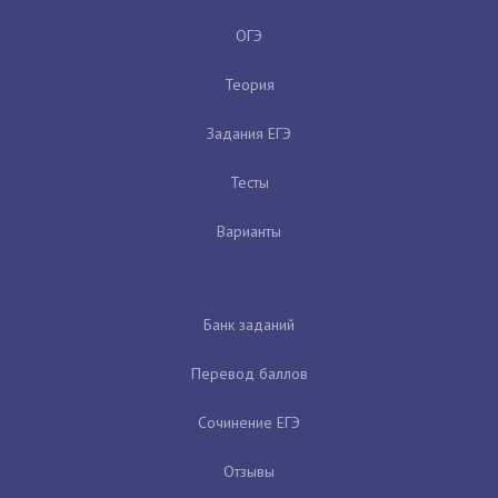
ОГЭ
Теория
Задания ЕГЭ
Тесты
Варианты
Банк заданий
Перевод баллов
Сочинение ЕГЭ
Отзывы