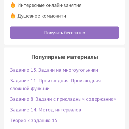
Интересные онлайн-занятия
Душевное комьюнити
Получить бесплатно
Популярные материалы
Задание 15. Задачи на многоугольники
Задание 11. Производная. Производная
сложной функции
Задание 8. Задачи с прикладным содержанием
Задание 14. Метод интервалов
Теория к заданию 15