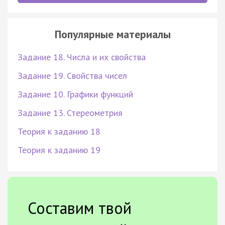
Популярные материалы
Задание 18. Числа и их свойства
Задание 19. Свойства чисел
Задание 10. Графики функций
Задание 13. Стереометрия
Теория к заданию 18
Теория к заданию 19
Составим твой