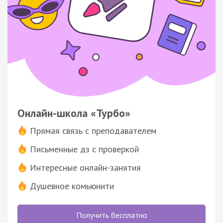
Онлайн-школа «Турбо»
Прямая связь с преподавателем
Письменные дз с проверкой
Интересные онлайн-занятия
Душевное комьюнити
Получить бесплатно