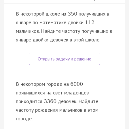
В некоторой школе из
получивших в
350
январе по математике двойки
112
мальчиков. Найдите частоту получивших в
январе двойки девочек в этой школе.
В некотором городе на
6000
появившихся на свет младенцев
приходится
девочек. Найдите
3360
частоту рождения мальчиков в этом
городе.