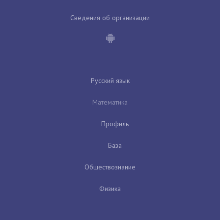
Сведения об организации
Русский язык
Математика
Профиль
База
Обществознание
Физика