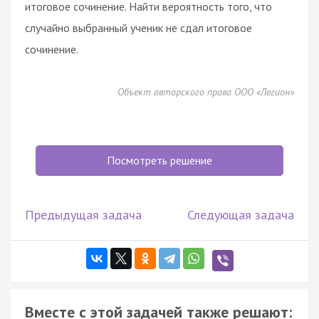
итоговое сочинение. Найти вероятность того, что
случайно выбранный ученик не сдал итоговое
сочинение.
Объект авторского права ООО «Легион»
Посмотреть решение
Предыдущая задача
Следующая задача
Вместе с этой задачей также решают: