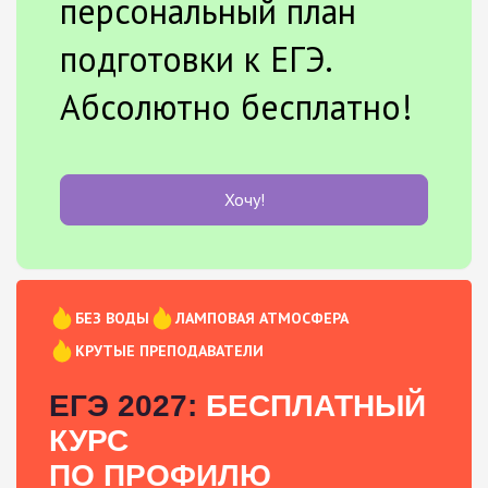
персональный план
подготовки к ЕГЭ.
Абсолютно бесплатно!
Хочу!
БЕЗ ВОДЫ
ЛАМПОВАЯ АТМОСФЕРА
КРУТЫЕ ПРЕПОДАВАТЕЛИ
ЕГЭ 2027:
БЕСПЛАТНЫЙ
КУРС
ПО ПРОФИЛЮ