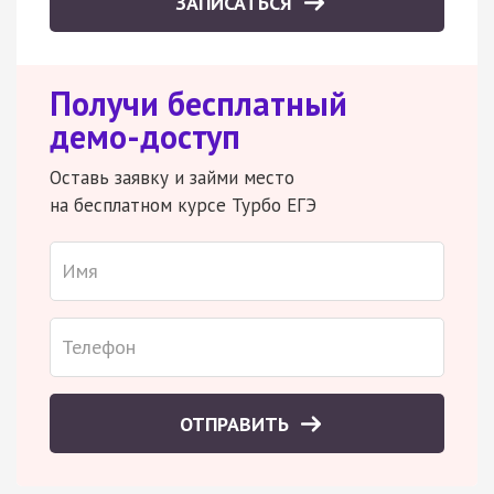
ЗАПИСАТЬСЯ
Получи бесплатный
демо-доступ
Оставь заявку и займи место
на бесплатном курсе Турбо ЕГЭ
ОТПРАВИТЬ