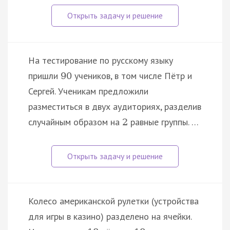
На тестирование по русскому языку
пришли
учеников, в том числе Пётр и
90
Сергей. Ученикам предложили
разместиться в двух аудиториях, разделив
случайным образом на
равные группы. …
2
Колесо американской рулетки (устройства
для игры в казино) разделено на ячейки.