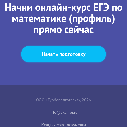
Начни онлайн-курс ЕГЭ по
математике (профиль)
прямо сейчас
Начать подготовку
ООО «Турбоподготовка», 2026
Юридические документы