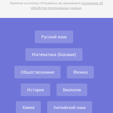
Нажимая на кнопку «Отправить», вы принимаете
положение об
обработке персональных данных
.
Русский язык
Математика (базовая)
Обществознание
Физика
История
Биология
Химия
Английский язык