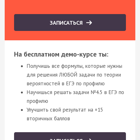
ЗАПИСАТЬСЯ
На бесплатном демо-курсе ты:
Получишь все формулы, которые нужны
для решения ЛЮБОЙ задачи по теории
вероятностей в ЕГЭ по профилю
Научишься решать задачи №4.5 в ЕГЭ по
профилю
Улучшить свой результат на +15
вторичных баллов