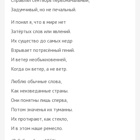
Задумчивый, но не печальный.
И понял я, что в мире нет
Затёртых слов или явлений.
Их существо до самых недр
Взрывает потрясённый гений.
И ветер необыкновенней,
Когда он ветер, а не ветр.
Люблю обычные слова,
Как неизведанные страны.
Они понятны лишь сперва,
Потом значенья их туманны.
Их протирают, как стекло,
И в этом наше ремесло.