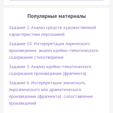
Популярные материалы
Задание 2. Анализ средств художественной
характеристики персонажей
Задание 10. Интерпретация лирического
произведения: анализ идейно-тематического
содержания стихотворения
Задание 3. Анализ идейно-тематического
содержания произведения (фрагмента)
Задание 6. Интерпретация эпического,
лироэпического или драматического
произведения (фрагмента): сопоставление
произведений