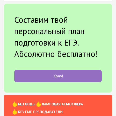
Составим твой
персональный план
подготовки к ЕГЭ.
Абсолютно бесплатно!
Хочу!
БЕЗ ВОДЫ
ЛАМПОВАЯ АТМОСФЕРА
КРУТЫЕ ПРЕПОДАВАТЕЛИ