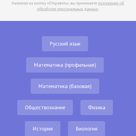
Нажимая на кнопку «Отправить», вы принимаете
положение об
обработке персональных данных
.
Русский язык
Математика (профильная)
Математика (базовая)
Обществознание
Физика
История
Биология