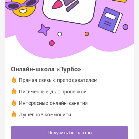
Онлайн-школа «Турбо»
Прямая связь с преподавателем
Письменные дз с проверкой
Интересные онлайн-занятия
Душевное комьюнити
Получить бесплатно