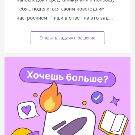
тебя... поделиться своим новогодним
настроением! Пиши в ответ на это зад…