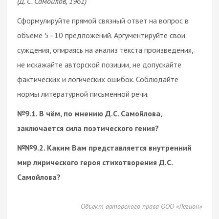
(Д. С. Самойлов, 1961)
Сформулируйте прямой связный ответ на вопрос в
объёме 5–10 предложений. Аргументируйте свои
суждения, опираясь на анализ текста произведения,
не искажайте авторской позиции, не допускайте
фактических и логических ошибок. Соблюдайте
нормы литературной письменной речи.
№9.1. В чём, по мнению Д.С. Самойлова,
заключается сила поэтического гения?
№№9.2. Каким Вам представляется внутренний
мир лирического героя стихотворения Д.С.
Самойлова?
Объект авторского права ООО «Легион»