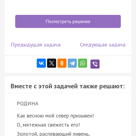
Посмотреть решение
Предыдущая задача
Следующая задача
Вместе с этой задачей также решают:
РОДИНА
Как весною мой север призывен!
О, мятежная свежесть его!
Золотой, распевающий ливень,