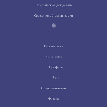
Юридические документы
Сведения об организации
Русский язык
Математика
Профиль
База
Обществознание
Физика