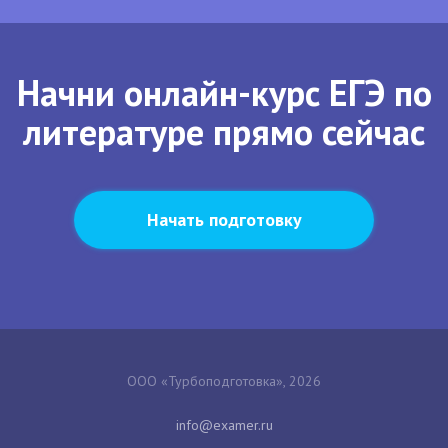
Начни онлайн-курс ЕГЭ по
литературе прямо сейчас
Начать подготовку
ООО «Турбоподготовка», 2026