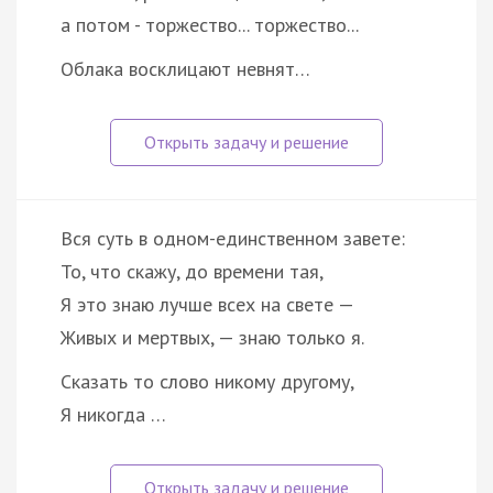
а потом - торжество... торжество...
Облака восклицают невнят…
Вся суть в одном-единственном завете:
То, что скажу, до времени тая,
Я это знаю лучше всех на свете —
Живых и мертвых, — знаю только я.
Сказать то слово никому другому,
Я никогда …