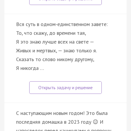
Вся суть в одном-единственном завете:
То, что скажу, до времени тая,
Я это знаю лучше всех на свете —
Живых и мертвых, — знаю только я.
Сказать то слово никому другому,
Я никогда …
С наступающим новым годом! Это была
последняя домашка в 2023 году 😉 И
напоследок перед каникулами я попрошу