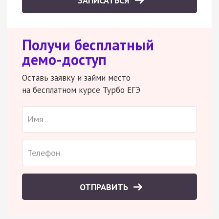
ЗАПИСАТЬСЯ
Получи бесплатный
демо-доступ
Оставь заявку и займи место
на бесплатном курсе Турбо ЕГЭ
ОТПРАВИТЬ