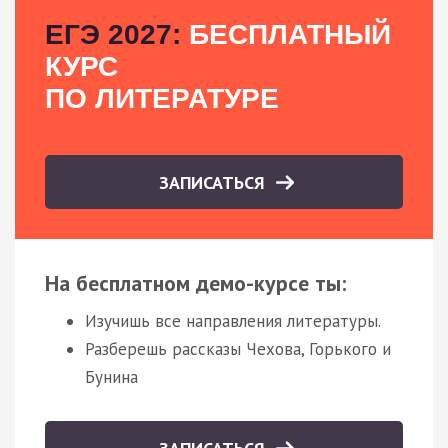
ЕГЭ 2027:
БЕСПЛАТНЫЙ
КУРС
ПО ЛИТЕРАТУРЕ
ЗАПИСАТЬСЯ
На бесплатном демо-курсе ты:
Изучишь все направления литературы.
Разберешь рассказы Чехова, Горького и
Бунина