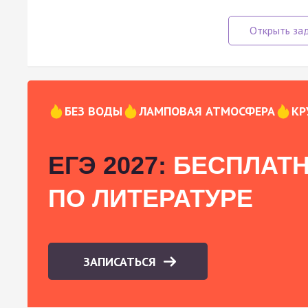
БЕЗ ВОДЫ
ЛАМПОВАЯ АТМОСФЕРА
КР
ЕГЭ 2027:
БЕСПЛАТН
ПО ЛИТЕРАТУРЕ
ЗАПИСАТЬСЯ