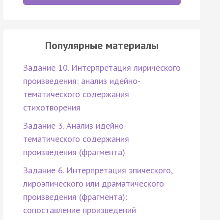
Популярные материалы
Задание 10. Интерпретация лирического
произведения: анализ идейно-
тематического содержания
стихотворения
Задание 3. Анализ идейно-
тематического содержания
произведения (фрагмента)
Задание 6. Интерпретация эпического,
лироэпического или драматического
произведения (фрагмента):
сопоставление произведений