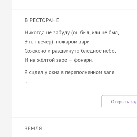
В РЕСТОРАНЕ
Никогда не забуду (он был, или не был,
Этот вечер): пожаром зари
Сожжено и раздвинуто бледное небо,
И на жёлтой заре — фонари.
Я сидел у окна в переполненном зале.
…
ЗЕМЛЯ