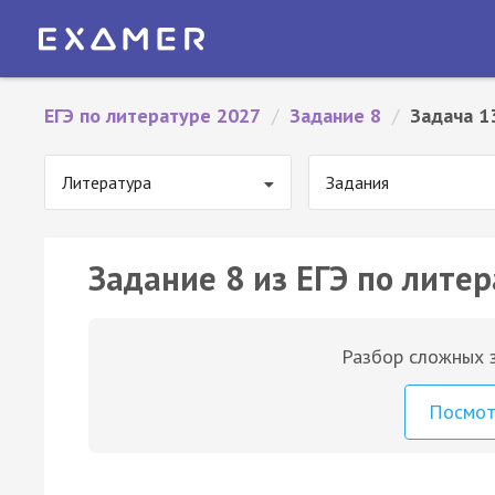
ЕГЭ по литературе 2027
/
Задание 8
/
Задача 1
Литература
Задания
Задание 8 из ЕГЭ по литер
Разбор сложных з
Посмо