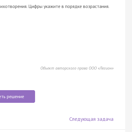
ихотворения. Цифры укажите в порядке возрастания.
Объект авторского права ООО «Легион»
еть решение
Следующая задача