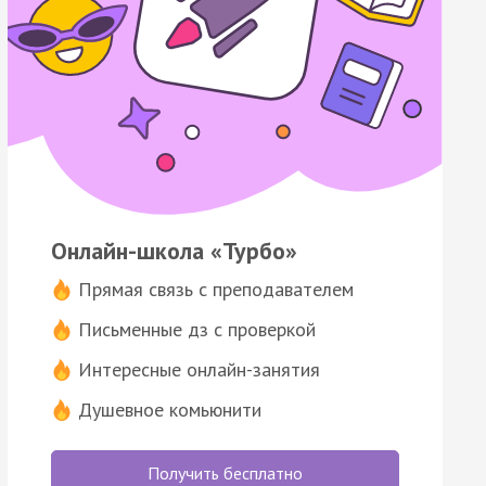
Онлайн-школа «Турбо»
Прямая связь с преподавателем
Письменные дз с проверкой
Интересные онлайн-занятия
Душевное комьюнити
Получить бесплатно