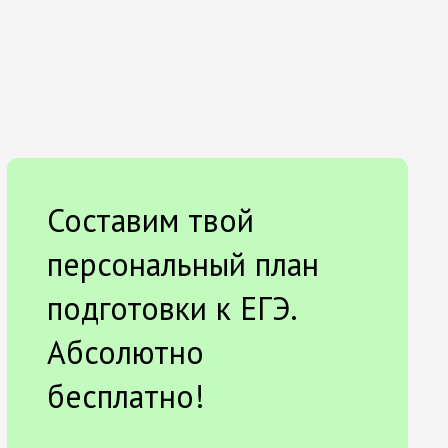
Составим твой
персональный план
подготовки к ЕГЭ.
Абсолютно
бесплатно!