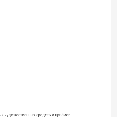
ия художественных средств и приёмов,