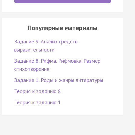
Популярные материалы
Задание 9. Анализ средств
выразительности
Задание 8. Рифма. Рифмовка. Размер
стихотворения
Задание 1. Роды и жанры литературы
Теория к заданию 8
Теория к заданию 1