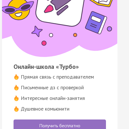
Онлайн-школа «Турбо»
Прямая связь с преподавателем
Письменные дз с проверкой
Интересные онлайн-занятия
Душевное комьюнити
Получить бесплатно