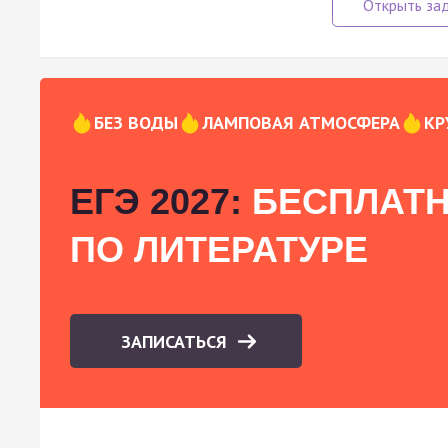
БЕЗ ВОДЫ
ЛАМПОВАЯ АТМОСФЕРА
КР
ЕГЭ 2027:
БЕСПЛАТН
ПО ЛИТЕРАТУРЕ
ЗАПИСАТЬСЯ