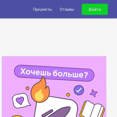
Войти
Предметы
Отзывы